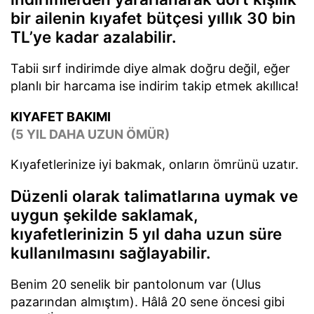
bir ailenin kıyafet bütçesi yıllık 30 bin
TL’ye kadar azalabilir.
Tabii sırf indirimde diye almak doğru değil, eğer
planlı bir harcama ise indirim takip etmek akıllıca!
KIYAFET BAKIMI
(5 YIL DAHA UZUN ÖMÜR)
Kıyafetlerinize iyi bakmak, onların ömrünü uzatır.
Düzenli olarak talimatlarına uymak ve
uygun şekilde saklamak,
kıyafetlerinizin 5 yıl daha uzun süre
kullanılmasını sağlayabilir.
Benim 20 senelik bir pantolonum var (Ulus
pazarından almıştım). Hâlâ 20 sene öncesi gibi