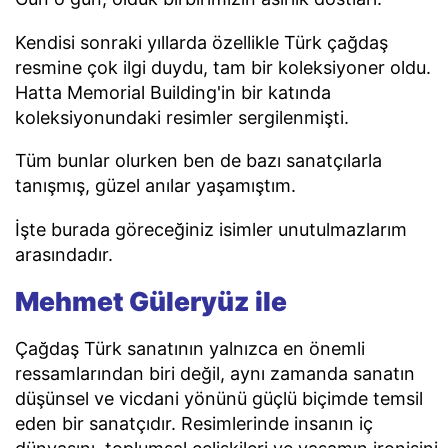
Kendisi sonraki yıllarda özellikle Türk çağdaş
resmine çok ilgi duydu, tam bir koleksiyoner oldu.
Hatta Memorial Building'in bir katında
koleksiyonundaki resimler sergilenmişti.
Tüm bunlar olurken ben de bazı sanatçılarla
tanışmış, güzel anılar yaşamıştım.
İşte burada göreceğiniz isimler unutulmazlarım
arasındadır.
Mehmet Güleryüz ile
Çağdaş Türk sanatının yalnızca en önemli
ressamlarından biri değil, aynı zamanda sanatın
düşünsel ve vicdani yönünü güçlü biçimde temsil
eden bir sanatçıdır. Resimlerinde insanın iç