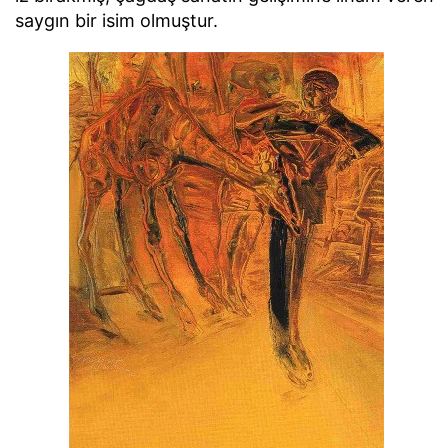
saygın bir isim olmuştur.