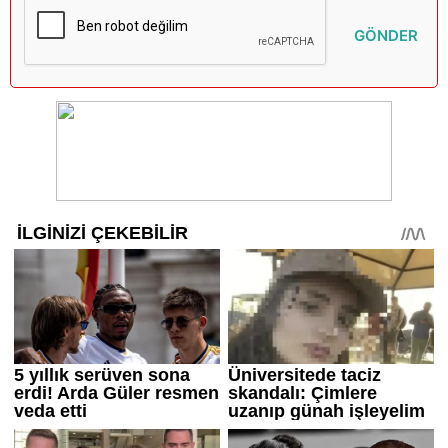
GÖNDER