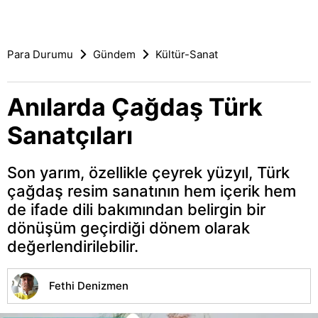
Para Durumu
Gündem
Kültür-Sanat
Anılarda Çağdaş Türk
Sanatçıları
Son yarım, özellikle çeyrek yüzyıl, Türk
çağdaş resim sanatının hem içerik hem
de ifade dili bakımından belirgin bir
dönüşüm geçirdiği dönem olarak
değerlendirilebilir.
Fethi Denizmen