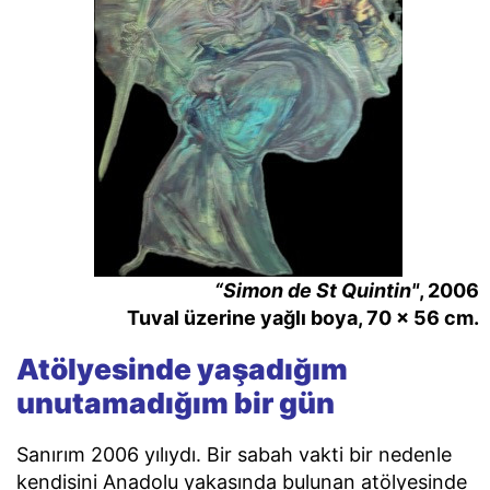
“Simon de St Quintin"
, 2006
Tuval üzerine yağlı boya, 70 × 56 cm.
Atölyesinde yaşadığım
unutamadığım bir gün
Sanırım 2006 yılıydı. Bir sabah vakti bir nedenle
kendisini Anadolu yakasında bulunan atölyesinde