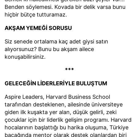
Benden söylemesi. Kovada bir delik varsa bunu
hiçbir bütçe tutturamaz.
AKŞAM YEMEĞİ SORUSU
Siz senede ortalama kaç adet giysi satın
alıyorsunuz? Bunu bu akşam ailece
konuşabilirsiniz.
***
GELECEĞİN LİDERLERİYLE BULUŞTUM
Aspire Leaders, Harvard Business School
tarafından desteklenen, ailesinde üniversiteye
giden ilk kuşakta yer alan, düşük gelirli, zeki
çocuklar için bir liderlik gelişim programı. Harvard
hocalarının başlattığı bu harika oluşuma, Türkiye
bacağında mentor olarak destek olanlardan biri