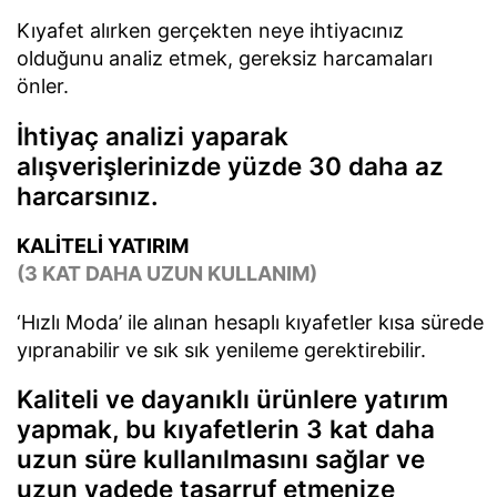
Kıyafet alırken gerçekten neye ihtiyacınız
olduğunu analiz etmek, gereksiz harcamaları
önler.
İhtiyaç analizi yaparak
alışverişlerinizde yüzde 30 daha az
harcarsınız.
KALİTELİ YATIRIM
(3 KAT DAHA UZUN KULLANIM)
‘Hızlı Moda’ ile alınan hesaplı kıyafetler kısa sürede
yıpranabilir ve sık sık yenileme gerektirebilir.
Kaliteli ve dayanıklı ürünlere yatırım
yapmak, bu kıyafetlerin 3 kat daha
uzun süre kullanılmasını sağlar ve
uzun vadede tasarruf etmenize