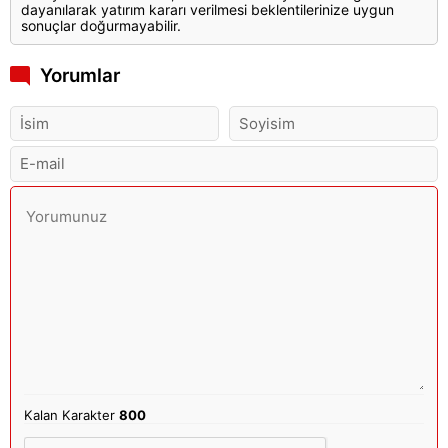
dayanılarak yatırım kararı verilmesi beklentilerinize uygun
sonuçlar doğurmayabilir.
Yorumlar
Kalan Karakter
800