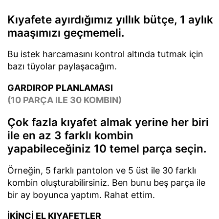
Kıyafete ayırdığımız yıllık bütçe, 1 aylık
maaşımızı geçmemeli.
Bu istek harcamasını kontrol altında tutmak için
bazı tüyolar paylaşacağım.
GARDIROP PLANLAMASI
(10 PARÇA ILE 30 KOMBIN)
Çok fazla kıyafet almak yerine her biri
ile en az 3 farklı kombin
yapabileceğiniz 10 temel parça seçin.
Örneğin, 5 farklı pantolon ve 5 üst ile 30 farklı
kombin oluşturabilirsiniz. Ben bunu beş parça ile
bir ay boyunca yaptım. Rahat ettim.
İKİNCİ EL KIYAFETLER