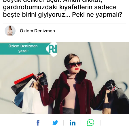
gardırobumuzdaki kıyafetlerin sadece
beşte birini giyiyoruz... Peki ne yapmalı?
Özlem Denizmen