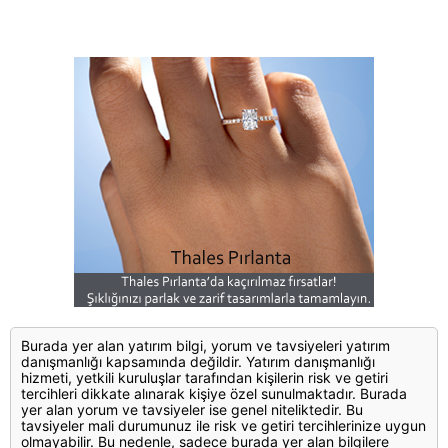
Burada yer alan yatırım bilgi, yorum ve tavsiyeleri yatırım
danışmanlığı kapsamında değildir. Yatırım danışmanlığı
hizmeti, yetkili kuruluşlar tarafından kişilerin risk ve getiri
tercihleri dikkate alınarak kişiye özel sunulmaktadır. Burada
yer alan yorum ve tavsiyeler ise genel niteliktedir. Bu
tavsiyeler mali durumunuz ile risk ve getiri tercihlerinize uygun
olmayabilir. Bu nedenle, sadece burada yer alan bilgilere