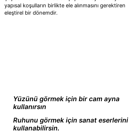
yapısal koşulların birlikte ele alınmasını gerektiren
eleştirel bir dönemdir.
Yüzünü görmek için bir cam ayna
kullanırsın
Ruhunu görmek için sanat eserlerini
kullanabilirsin.