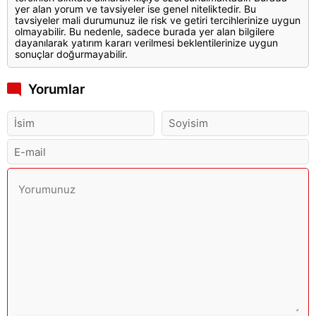
yer alan yorum ve tavsiyeler ise genel niteliktedir. Bu
tavsiyeler mali durumunuz ile risk ve getiri tercihlerinize uygun
olmayabilir. Bu nedenle, sadece burada yer alan bilgilere
dayanılarak yatırım kararı verilmesi beklentilerinize uygun
sonuçlar doğurmayabilir.
Yorumlar