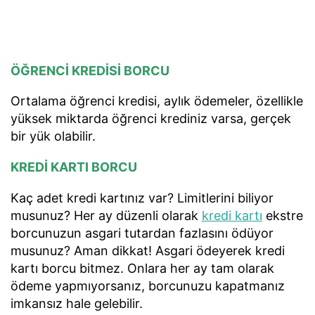
ÖĞRENCİ KREDİSİ BORCU
Ortalama öğrenci kredisi, aylık ödemeler, özellikle
yüksek miktarda öğrenci krediniz varsa, gerçek
bir yük olabilir.
KREDİ KARTI BORCU
Kaç adet kredi kartınız var? Limitlerini biliyor
musunuz? Her ay düzenli olarak
kredi kartı
ekstre
borcunuzun asgari tutardan fazlasını ödüyor
musunuz? Aman dikkat! Asgari ödeyerek kredi
kartı borcu bitmez. Onlara her ay tam olarak
ödeme yapmıyorsanız, borcunuzu kapatmanız
imkansız hale gelebilir.