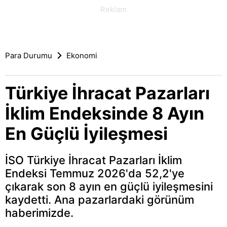
Para Durumu
Ekonomi
Türkiye İhracat Pazarları
İklim Endeksinde 8 Ayın
En Güçlü İyileşmesi
İSO Türkiye İhracat Pazarları İklim
Endeksi Temmuz 2026'da 52,2'ye
çıkarak son 8 ayın en güçlü iyileşmesini
kaydetti. Ana pazarlardaki görünüm
haberimizde.