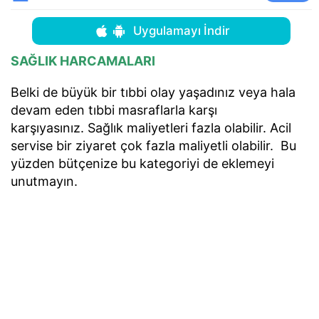
Uygulamayı İndir
SAĞLIK HARCAMALARI
Belki de büyük bir tıbbi olay yaşadınız veya hala
devam eden tıbbi masraflarla karşı
karşıyasınız. Sağlık maliyetleri fazla olabilir. Acil
servise bir ziyaret çok fazla maliyetli olabilir. Bu
yüzden bütçenize bu kategoriyi de eklemeyi
unutmayın.