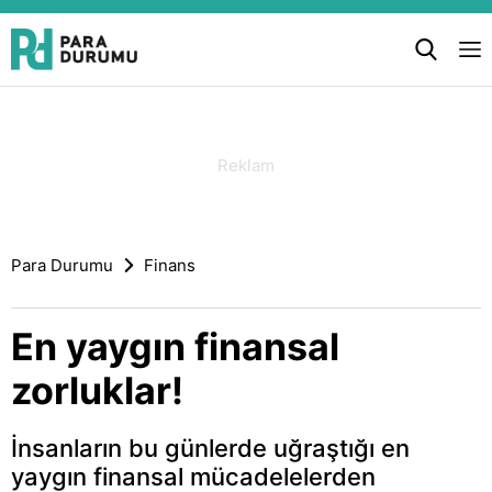
Para Durumu
Finans
En yaygın finansal
zorluklar!
İnsanların bu günlerde uğraştığı en
yaygın finansal mücadelelerden