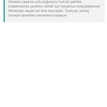
Stressiz yaşama yolculuğunuzu hızlı bir şekilde
başlatmanıza yardımcı olmak için hayatınızı kolaylaştıracak
fikirlerden oluşan bir liste hazırladık. Öyleyse, birkaç
tanesini şimdiden denemeye başlayın.