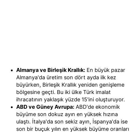
Almanya ve Birleşik Krallık:
En büyük pazar
Almanya'da üretim son dört ayda ilk kez
büyürken, Birleşik Krallık yeniden genişleme
bölgesine geçti. Bu iki ülke Türk imalat
ihracatının yaklaşık yüzde 15'ini oluşturuyor.
ABD ve Güney Avrupa:
ABD'de ekonomik
büyüme son dokuz ayın en yüksek hızına
ulaştı. İtalya'da son sekiz ayın, İspanya'da ise
son bir buçuk yılın en yüksek büyüme oranları