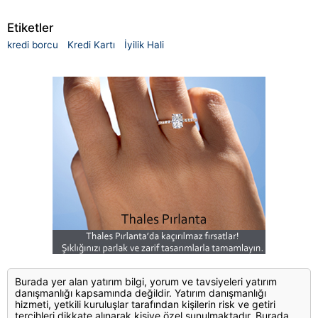
Etiketler
kredi borcu
Kredi Kartı
İyilik Hali
Burada yer alan yatırım bilgi, yorum ve tavsiyeleri yatırım
danışmanlığı kapsamında değildir. Yatırım danışmanlığı
hizmeti, yetkili kuruluşlar tarafından kişilerin risk ve getiri
tercihleri dikkate alınarak kişiye özel sunulmaktadır. Burada