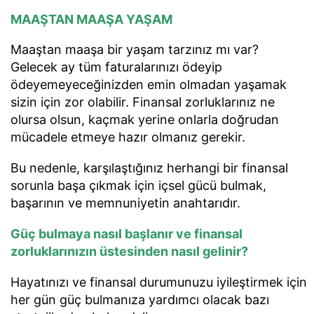
MAAŞTAN MAAŞA YAŞAM
Maaştan maaşa bir yaşam tarzınız mı var?
Gelecek ay tüm faturalarınızı ödeyip
ödeyemeyeceğinizden emin olmadan yaşamak
sizin için zor olabilir. Finansal zorluklarınız ne
olursa olsun, kaçmak yerine onlarla doğrudan
mücadele etmeye hazır olmanız gerekir.
Bu nedenle, karşılaştığınız herhangi bir finansal
sorunla başa çıkmak için içsel gücü bulmak,
başarının ve memnuniyetin anahtarıdır.
Güç bulmaya nasıl başlanır ve finansal
zorluklarınızın üstesinden nasıl gelinir?
Hayatınızı ve finansal durumunuzu iyileştirmek için
her gün güç bulmanıza yardımcı olacak bazı