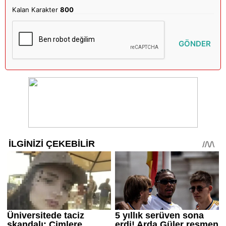
Kalan Karakter
800
GÖNDER