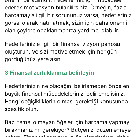
ederek motivasyon bulabilirsiniz. Örneğin, fazla
harcamayla ilgili bir sorununuz varsa, hedeflerinizi
görsel olarak hatırlatmak, sizin için daha önemli
olan şeylere odaklanmanıza yardımcı olabilir.
Hedeflerinizle ilgili bir finansal vizyon panosu
oluşturun. Ve sizi motive etmek için her gün
gördüğünüz yere asın.
3.Finansal zorluklarınızı belirleyin
Hedeflerinizin ne olacağını belirlemeden önce en
büyük finansal mücadelelerinizi belirlemelisiniz.
Hangi değişikliklerin olması gerektiği konusunda
spesifik olun.
Bazı temel olmayan öğeler için harcama yapmayı
bırakmanız mı gerekiyor? Bütçenizi düzenlemeye