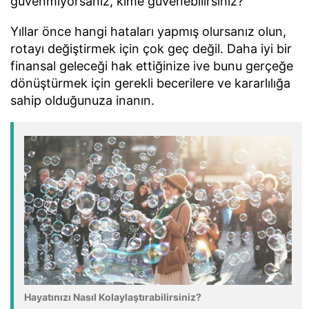
güvenmiyorsanız, kime güvenebilirsiniz?
Yıllar önce hangi hataları yapmış olursanız olun,
rotayı değiştirmek için çok geç değil. Daha iyi bir
finansal geleceği hak ettiğinize ive bunu gerçeğe
dönüştürmek için gerekli becerilere ve kararlılığa
sahip olduğunuza inanın.
Hayatınızı Nasıl Kolaylaştırabilirsiniz?