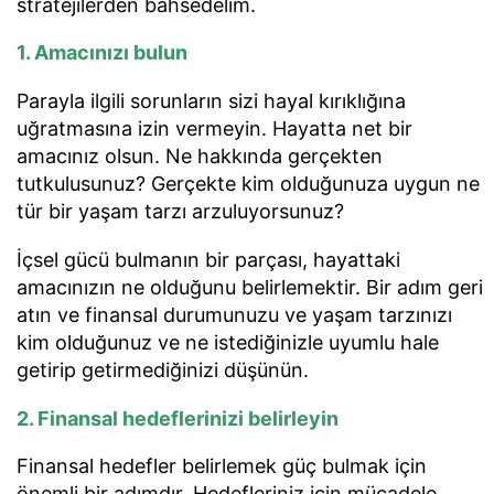
stratejilerden bahsedelim.
1. Amacınızı bulun
Parayla ilgili sorunların sizi hayal kırıklığına
uğratmasına izin vermeyin. Hayatta net bir
amacınız olsun. Ne hakkında gerçekten
tutkulusunuz? Gerçekte kim olduğunuza uygun ne
tür bir yaşam tarzı arzuluyorsunuz?
İçsel gücü bulmanın bir parçası, hayattaki
amacınızın ne olduğunu belirlemektir. Bir adım geri
atın ve finansal durumunuzu ve yaşam tarzınızı
kim olduğunuz ve ne istediğinizle uyumlu hale
getirip getirmediğinizi düşünün.
2. Finansal hedeflerinizi belirleyin
Finansal hedefler belirlemek güç bulmak için
önemli bir adımdır. Hedefleriniz için mücadele