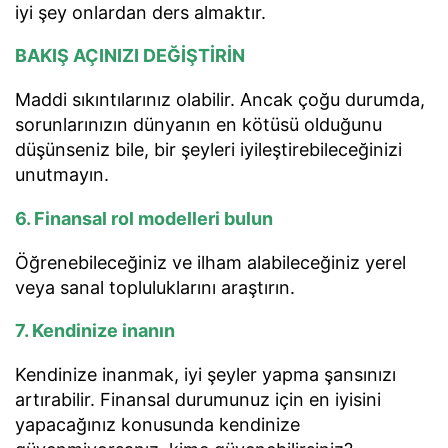
iyi şey onlardan ders almaktır.
BAKIŞ AÇINIZI DEĞİŞTİRİN
Maddi sıkıntılarınız olabilir. Ancak çoğu durumda,
sorunlarınızın dünyanın en kötüsü olduğunu
düşünseniz bile, bir şeyleri iyileştirebileceğinizi
unutmayın.
6. Finansal rol modelleri bulun
Öğrenebileceğiniz ve ilham alabileceğiniz yerel
veya sanal topluluklarını araştırın.
7. Kendinize inanın
Kendinize inanmak, iyi şeyler yapma şansınızı
artırabilir. Finansal durumunuz için en iyisini
yapacağınız konusunda kendinize