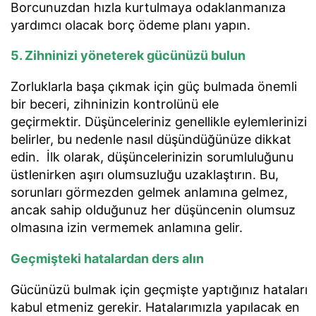
Borcunuzdan hızla kurtulmaya odaklanmanıza
yardımcı olacak borç ödeme planı yapın.
5. Zihninizi yöneterek gücünüzü bulun
Zorluklarla başa çıkmak için güç bulmada önemli
bir beceri, zihninizin kontrolünü ele
geçirmektir. Düşünceleriniz genellikle eylemlerinizi
belirler, bu nedenle nasıl düşündüğünüze dikkat
edin. İlk olarak, düşüncelerinizin sorumluluğunu
üstlenirken aşırı olumsuzluğu uzaklaştırın. Bu,
sorunları görmezden gelmek anlamına gelmez,
ancak sahip olduğunuz her düşüncenin olumsuz
olmasına izin vermemek anlamına gelir.
Geçmişteki hatalardan ders alın
Gücünüzü bulmak için geçmişte yaptığınız hataları
kabul etmeniz gerekir. Hatalarımızla yapılacak en