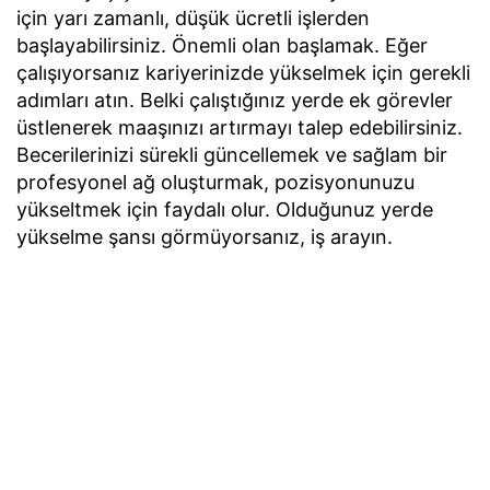
için yarı zamanlı, düşük ücretli işlerden
başlayabilirsiniz. Önemli olan başlamak. Eğer
çalışıyorsanız kariyerinizde yükselmek için gerekli
adımları atın. Belki çalıştığınız yerde ek görevler
üstlenerek maaşınızı artırmayı talep edebilirsiniz.
Becerilerinizi sürekli güncellemek ve sağlam bir
profesyonel ağ oluşturmak, pozisyonunuzu
yükseltmek için faydalı olur. Olduğunuz yerde
yükselme şansı görmüyorsanız, iş arayın.