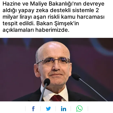
Hazine ve Maliye Bakanlığı'nın devreye
aldığı yapay zeka destekli sistemle 2
milyar lirayı aşan riskli kamu harcaması
tespit edildi. Bakan Şimşek'in
açıklamaları haberimizde.