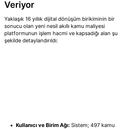
Veriyor
Yaklaşık 16 yıllık dijital dönüşüm birikiminin bir
sonucu olan yeni nesil akıllı kamu maliyesi
platformunun işlem hacmi ve kapsadığı alan şu
şekilde detaylandırıldı:
Kullanıcı ve Birim Ağı:
Sistem; 497 kamu