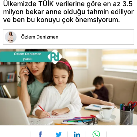
Ülkemizde TÜİK verilerine göre en az 3.5
milyon bekar anne olduğu tahmin ediliyor
ve ben bu konuyu çok önemsiyorum.
Özlem Denizmen