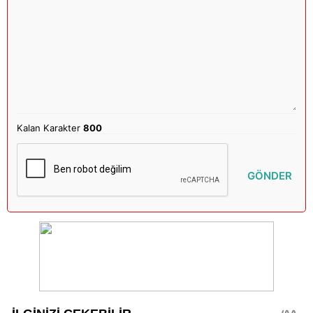
Kalan Karakter
800
GÖNDER