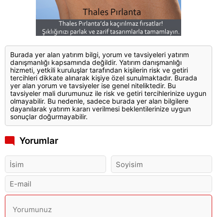
Burada yer alan yatırım bilgi, yorum ve tavsiyeleri yatırım
danışmanlığı kapsamında değildir. Yatırım danışmanlığı
hizmeti, yetkili kuruluşlar tarafından kişilerin risk ve getiri
tercihleri dikkate alınarak kişiye özel sunulmaktadır. Burada
yer alan yorum ve tavsiyeler ise genel niteliktedir. Bu
tavsiyeler mali durumunuz ile risk ve getiri tercihlerinize uygun
olmayabilir. Bu nedenle, sadece burada yer alan bilgilere
dayanılarak yatırım kararı verilmesi beklentilerinize uygun
sonuçlar doğurmayabilir.
Yorumlar