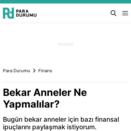
Para Durumu
Finans
Bekar Anneler Ne
Yapmalılar?
Bugün bekar anneler için bazı finansal
ipuçlarını paylaşmak istiyorum.