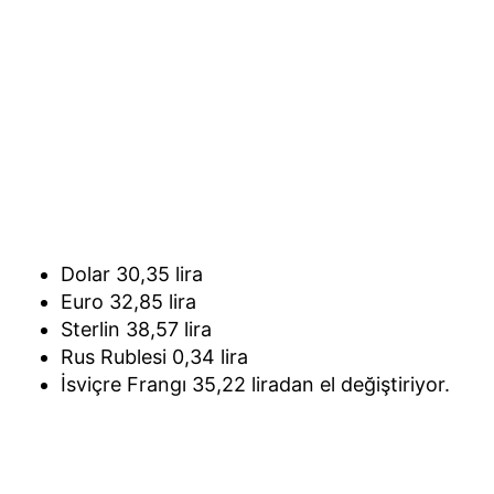
Dolar 30,35 lira
Euro 32,85 lira
Sterlin 38,57 lira
Rus Rublesi 0,34 lira
İsviçre Frangı 35,22 liradan el değiştiriyor.