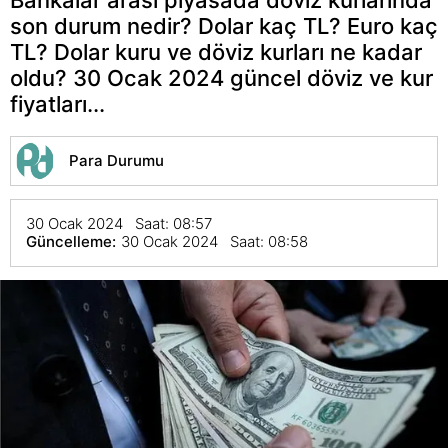
son durum nedir? Dolar kaç TL? Euro kaç
TL? Dolar kuru ve döviz kurları ne kadar
oldu? 30 Ocak 2024 güncel döviz ve kur
fiyatları...
Para Durumu
30 Ocak 2024 Saat: 08:57
Güncelleme:
30 Ocak 2024 Saat: 08:58