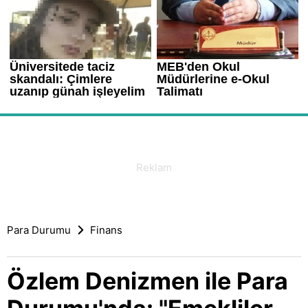
Para Durumu
Finans
Özlem Denizmen ile Para