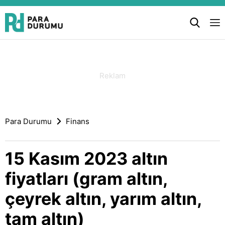
Para Durumu
Finans
15 Kasım 2023 altın
fiyatları (gram altın,
çeyrek altın, yarım altın,
tam altın)