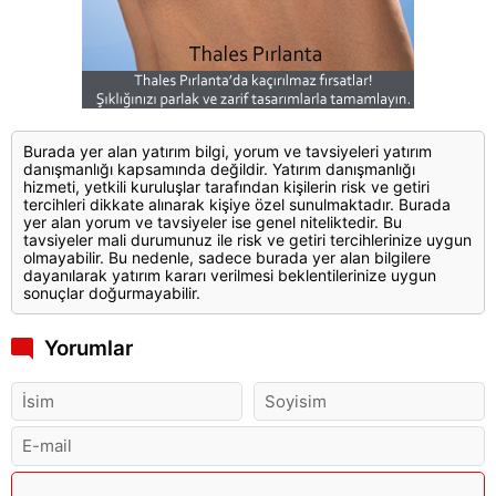
Burada yer alan yatırım bilgi, yorum ve tavsiyeleri yatırım
danışmanlığı kapsamında değildir. Yatırım danışmanlığı
hizmeti, yetkili kuruluşlar tarafından kişilerin risk ve getiri
tercihleri dikkate alınarak kişiye özel sunulmaktadır. Burada
yer alan yorum ve tavsiyeler ise genel niteliktedir. Bu
tavsiyeler mali durumunuz ile risk ve getiri tercihlerinize uygun
olmayabilir. Bu nedenle, sadece burada yer alan bilgilere
dayanılarak yatırım kararı verilmesi beklentilerinize uygun
sonuçlar doğurmayabilir.
Yorumlar