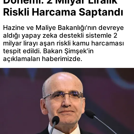
Riskli Harcama Saptandı
Hazine ve Maliye Bakanlığı'nın devreye
aldığı yapay zeka destekli sistemle 2
milyar lirayı aşan riskli kamu harcaması
tespit edildi. Bakan Şimşek'in
açıklamaları haberimizde.