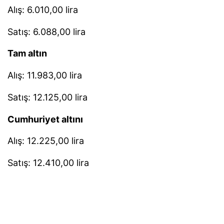
Alış: 6.010,00 lira
Satış: 6.088,00 lira
Tam altın
Alış: 11.983,00 lira
Satış: 12.125,00 lira
Cumhuriyet altını
Alış: 12.225,00 lira
Satış: 12.410,00 lira