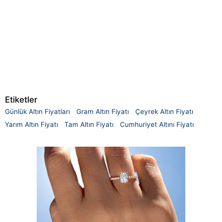
Etiketler
Günlük Altın Fiyatları
Gram Altın Fiyatı
Çeyrek Altın Fiyatı
Yarım Altın Fiyatı
Tam Altın Fiyatı
Cumhuriyet Altını Fiyatı