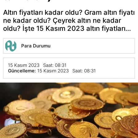
Altın fiyatları kadar oldu? Gram altın fiyatı
ne kadar oldu? Çeyrek altın ne kadar
oldu? İşte 15 Kasım 2023 altın fiyatları...
Para Durumu
15 Kasım 2023 Saat: 08:31
Güncelleme:
15 Kasım 2023 Saat: 08:31