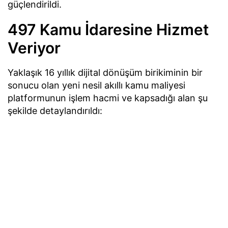
güçlendirildi.
497 Kamu İdaresine Hizmet
Veriyor
Yaklaşık 16 yıllık dijital dönüşüm birikiminin bir
sonucu olan yeni nesil akıllı kamu maliyesi
platformunun işlem hacmi ve kapsadığı alan şu
şekilde detaylandırıldı: