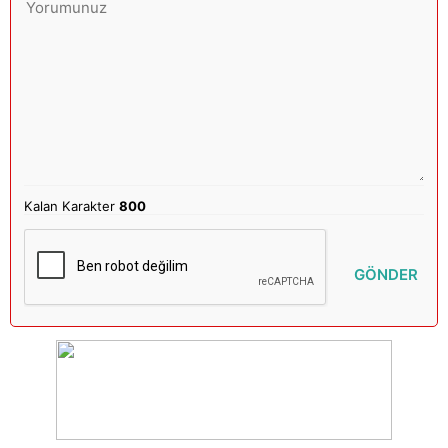
Kalan Karakter
800
GÖNDER