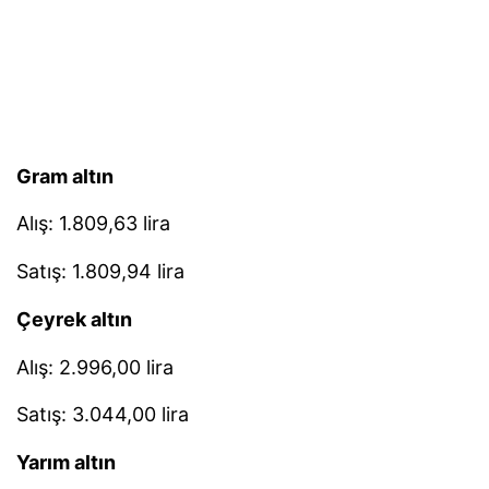
Gram altın
Alış: 1.809,63 lira
Satış: 1.809,94 lira
Çeyrek altın
Alış: 2.996,00 lira
Satış: 3.044,00 lira
Yarım altın