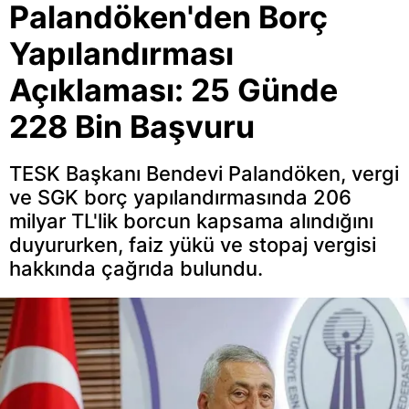
Palandöken'den Borç
Yapılandırması
Açıklaması: 25 Günde
228 Bin Başvuru
TESK Başkanı Bendevi Palandöken, vergi
ve SGK borç yapılandırmasında 206
milyar TL'lik borcun kapsama alındığını
duyururken, faiz yükü ve stopaj vergisi
hakkında çağrıda bulundu.