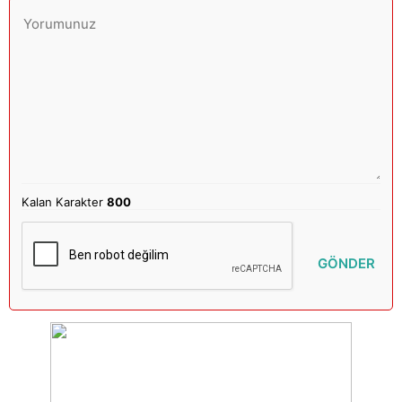
Kalan Karakter
800
GÖNDER