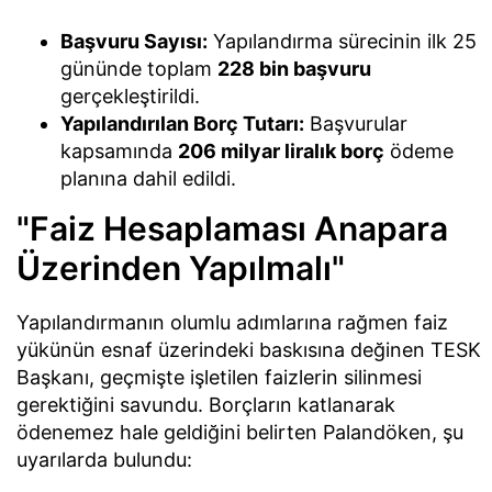
Başvuru Sayısı:
Yapılandırma sürecinin ilk 25
gününde toplam
228 bin başvuru
gerçekleştirildi.
Yapılandırılan Borç Tutarı:
Başvurular
kapsamında
206 milyar liralık borç
ödeme
planına dahil edildi.
"Faiz Hesaplaması Anapara
Üzerinden Yapılmalı"
Yapılandırmanın olumlu adımlarına rağmen faiz
yükünün esnaf üzerindeki baskısına değinen TESK
Başkanı, geçmişte işletilen faizlerin silinmesi
gerektiğini savundu. Borçların katlanarak
ödenemez hale geldiğini belirten Palandöken, şu
uyarılarda bulundu: