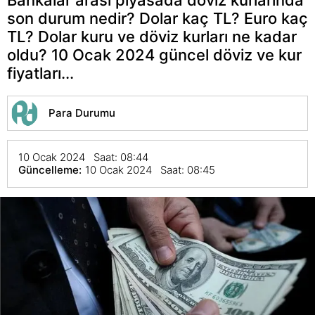
son durum nedir? Dolar kaç TL? Euro kaç
TL? Dolar kuru ve döviz kurları ne kadar
oldu? 10 Ocak 2024 güncel döviz ve kur
fiyatları...
Para Durumu
10 Ocak 2024 Saat: 08:44
Güncelleme:
10 Ocak 2024 Saat: 08:45