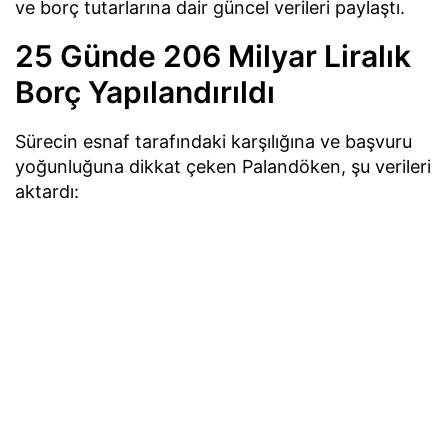
ve borç tutarlarına dair güncel verileri paylaştı.
25 Günde 206 Milyar Liralık
Borç Yapılandırıldı
Sürecin esnaf tarafındaki karşılığına ve başvuru
yoğunluğuna dikkat çeken Palandöken, şu verileri
aktardı: