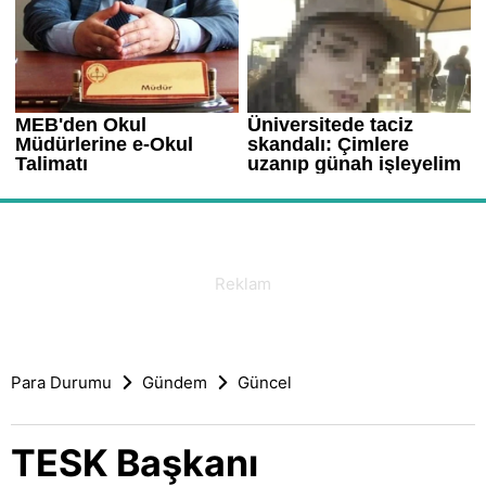
Para Durumu
Gündem
Güncel
TESK Başkanı