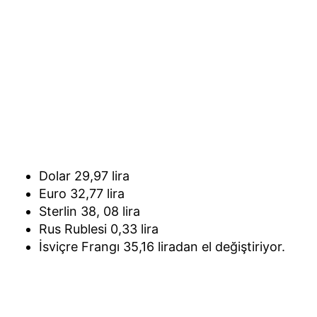
Dolar 29,97 lira
Euro 32,77 lira
Sterlin 38, 08 lira
Rus Rublesi 0,33 lira
İsviçre Frangı 35,16 liradan el değiştiriyor.