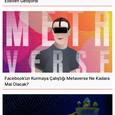
Eldiven Geliştirdi
Facebook’un Kurmaya Çalıştığı Metaverse Ne Kadara
Mal Olacak?