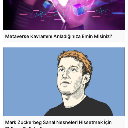
Metaverse Kavramını Anladığınıza Emin Misiniz?
Mark Zuckerbeg Sanal Nesneleri Hissetmek İçin