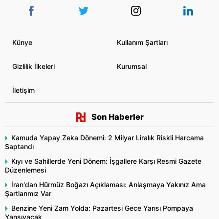
Künye
Kullanım Şartları
Gizlilik İlkeleri
Kurumsal
İletişim
Son Haberler
Kamuda Yapay Zeka Dönemi: 2 Milyar Liralık Riskli Harcama
Saptandı
Kıyı ve Sahillerde Yeni Dönem: İşgallere Karşı Resmi Gazete
Düzenlemesi
İran'dan Hürmüz Boğazı Açıklaması: Anlaşmaya Yakınız Ama
Şartlarımız Var
Benzine Yeni Zam Yolda: Pazartesi Gece Yarısı Pompaya
Yansıyacak