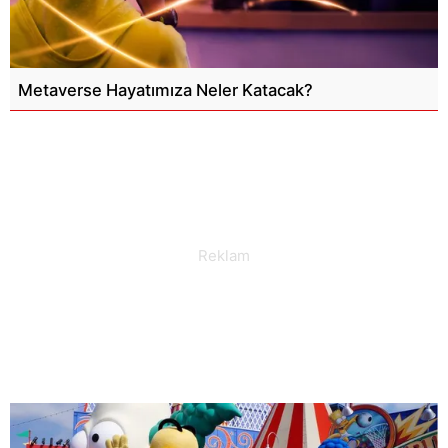
Metaverse Hayatımıza Neler Katacak?