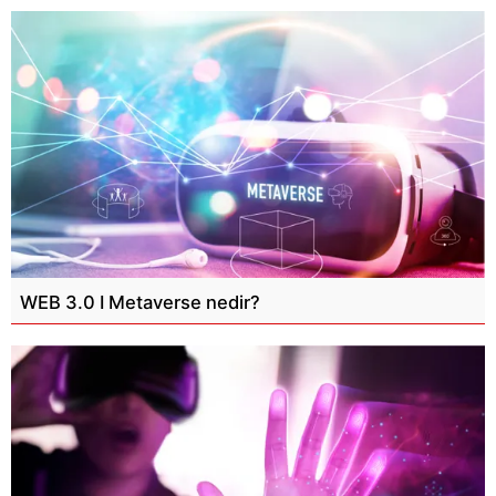
WEB 3.0 I Metaverse nedir?