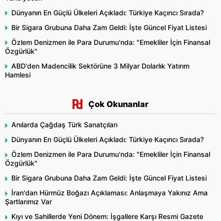
Dünyanın En Güçlü Ülkeleri Açıkladı: Türkiye Kaçıncı Sırada?
Bir Sigara Grubuna Daha Zam Geldi: İşte Güncel Fiyat Listesi
Özlem Denizmen ile Para Durumu'nda: "Emekliler İçin Finansal
Özgürlük"
ABD'den Madencilik Sektörüne 3 Milyar Dolarlık Yatırım
Hamlesi
Çok Okunanlar
Anılarda Çağdaş Türk Sanatçıları
Dünyanın En Güçlü Ülkeleri Açıkladı: Türkiye Kaçıncı Sırada?
Özlem Denizmen ile Para Durumu'nda: "Emekliler İçin Finansal
Özgürlük"
Bir Sigara Grubuna Daha Zam Geldi: İşte Güncel Fiyat Listesi
İran'dan Hürmüz Boğazı Açıklaması: Anlaşmaya Yakınız Ama
Şartlarımız Var
Kıyı ve Sahillerde Yeni Dönem: İşgallere Karşı Resmi Gazete