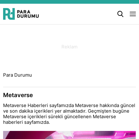
Para Durumu
Metaverse
Metaverse Haberleri sayfamızda Metaverse hakkında güncel
ve son dakika içerikleri yer almaktadır. Geçmişten bugüne
Metaverse içerikleri sürekli güncellenen Metaverse
haberleri sayfamızda.