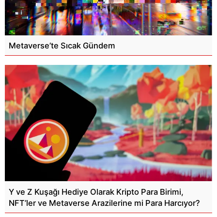
Metaverse’te Sıcak Gündem
Y ve Z Kuşağı Hediye Olarak Kripto Para Birimi,
NFT’ler ve Metaverse Arazilerine mi Para Harcıyor?