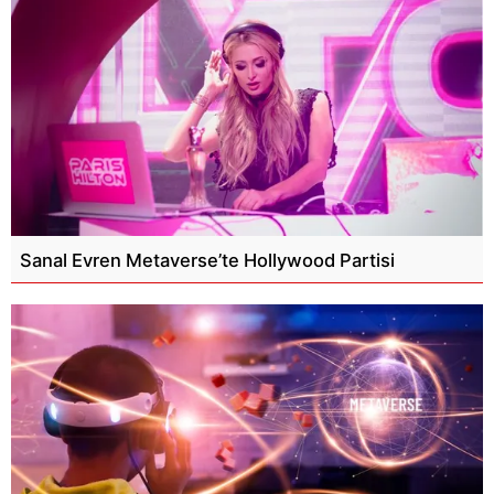
Sanal Evren Metaverse’te Hollywood Partisi