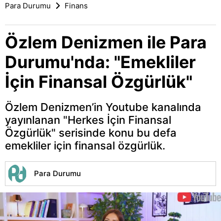
Para Durumu
Finans
Özlem Denizmen ile Para
Durumu'nda: "Emekliler
İçin Finansal Özgürlük"
Özlem Denizmen’in Youtube kanalında
yayınlanan "Herkes İçin Finansal
Özgürlük" serisinde konu bu defa
emekliler için finansal özgürlük.
Para Durumu