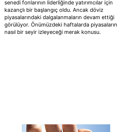
senedi fonlarının liderliğinde yatırımcılar için
kazançlı bir başlangıç oldu. Ancak döviz
piyasalarındaki dalgalanmaların devam ettiği
görülüyor. Önümüzdeki haftalarda piyasaların
nasıl bir seyir izleyeceği merak konusu.