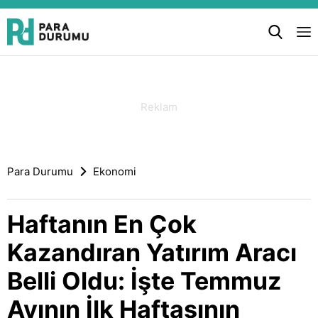
Para Durumu
Ekonomi
Haftanın En Çok
Kazandıran Yatırım Aracı
Belli Oldu: İşte Temmuz
Ayının İlk Haftasının