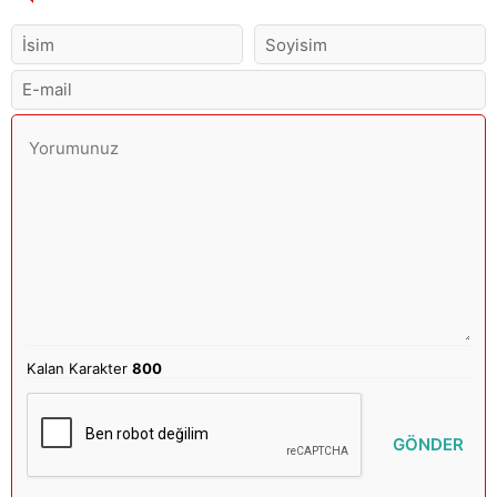
Kalan Karakter
800
GÖNDER