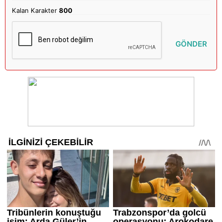
Kalan Karakter
800
GÖNDER