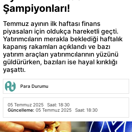
Şampiyonları!
Temmuz ayının ilk haftası finans
piyasaları için oldukça hareketli geçti.
Yatırımcıların merakla beklediği haftalık
kapanış rakamları açıklandı ve bazı
yatırım araçları yatırımcılarının yüzünü
güldürürken, bazıları ise hayal kırıklığı
yaşattı.
Para Durumu
05 Temmuz 2025 Saat: 18:30
Güncelleme:
05 Temmuz 2025 Saat: 18:30