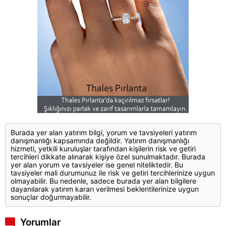
Burada yer alan yatırım bilgi, yorum ve tavsiyeleri yatırım
danışmanlığı kapsamında değildir. Yatırım danışmanlığı
hizmeti, yetkili kuruluşlar tarafından kişilerin risk ve getiri
tercihleri dikkate alınarak kişiye özel sunulmaktadır. Burada
yer alan yorum ve tavsiyeler ise genel niteliktedir. Bu
tavsiyeler mali durumunuz ile risk ve getiri tercihlerinize uygun
olmayabilir. Bu nedenle, sadece burada yer alan bilgilere
dayanılarak yatırım kararı verilmesi beklentilerinize uygun
sonuçlar doğurmayabilir.
Yorumlar