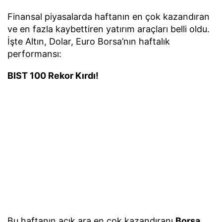
Finansal piyasalarda haftanın en çok kazandıran
ve en fazla kaybettiren yatırım araçları belli oldu.
İşte Altın, Dolar, Euro Borsa’nın haftalık
performansı:
BIST 100 Rekor Kırdı!
Bu haftanın açık ara en çok kazandıranı
Borsa