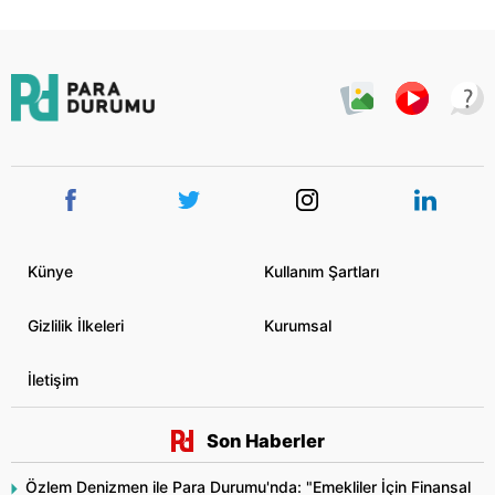
Künye
Kullanım Şartları
Gizlilik İlkeleri
Kurumsal
İletişim
Son Haberler
Özlem Denizmen ile Para Durumu'nda: "Emekliler İçin Finansal