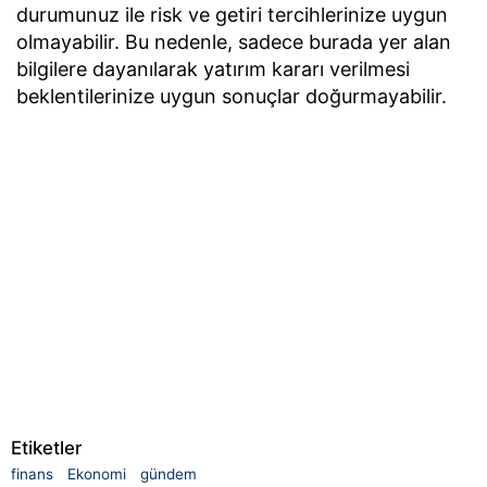
durumunuz ile risk ve getiri tercihlerinize uygun
olmayabilir. Bu nedenle, sadece burada yer alan
bilgilere dayanılarak yatırım kararı verilmesi
beklentilerinize uygun sonuçlar doğurmayabilir.
Etiketler
finans
Ekonomi
gündem