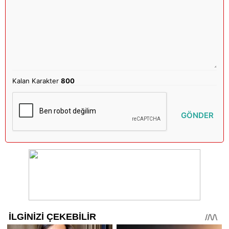
Kalan Karakter
800
GÖNDER