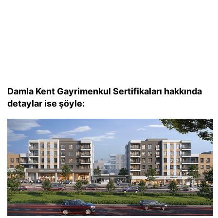
Damla Kent Gayrimenkul Sertifikaları hakkında
detaylar ise şöyle: