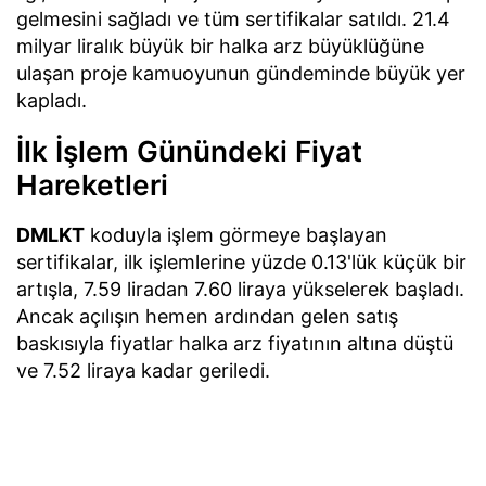
gelmesini sağladı ve tüm sertifikalar satıldı. 21.4
milyar liralık büyük bir halka arz büyüklüğüne
ulaşan proje kamuoyunun gündeminde büyük yer
kapladı.
İlk İşlem Günündeki Fiyat
Hareketleri
DMLKT
koduyla işlem görmeye başlayan
sertifikalar, ilk işlemlerine yüzde 0.13'lük küçük bir
artışla, 7.59 liradan 7.60 liraya yükselerek başladı.
Ancak açılışın hemen ardından gelen satış
baskısıyla fiyatlar halka arz fiyatının altına düştü
ve 7.52 liraya kadar geriledi.