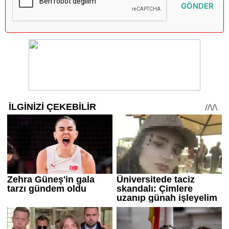
GÖNDER