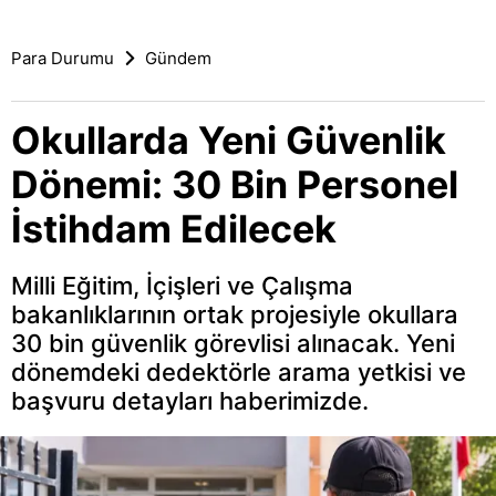
Para Durumu
Gündem
Okullarda Yeni Güvenlik
Dönemi: 30 Bin Personel
İstihdam Edilecek
Milli Eğitim, İçişleri ve Çalışma
bakanlıklarının ortak projesiyle okullara
30 bin güvenlik görevlisi alınacak. Yeni
dönemdeki dedektörle arama yetkisi ve
başvuru detayları haberimizde.