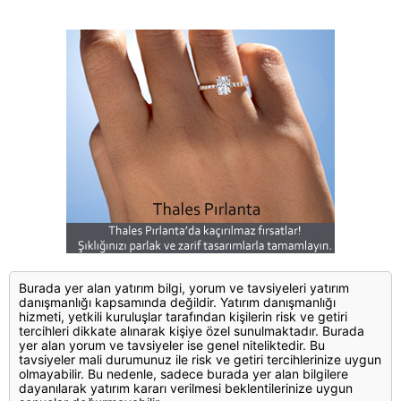
Burada yer alan yatırım bilgi, yorum ve tavsiyeleri yatırım
danışmanlığı kapsamında değildir. Yatırım danışmanlığı
hizmeti, yetkili kuruluşlar tarafından kişilerin risk ve getiri
tercihleri dikkate alınarak kişiye özel sunulmaktadır. Burada
yer alan yorum ve tavsiyeler ise genel niteliktedir. Bu
tavsiyeler mali durumunuz ile risk ve getiri tercihlerinize uygun
olmayabilir. Bu nedenle, sadece burada yer alan bilgilere
dayanılarak yatırım kararı verilmesi beklentilerinize uygun