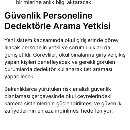
birimlerine anlık bilgi aktaracak.
Güvenlik Personeline
Dedektörle Arama Yetkisi
Yeni sistem kapsamında okul girişlerinde görev
alacak personelin yetki ve sorumlulukları da
genişletildi. Görevliler, okul binalarına giriş ve çıkış
yapan kişileri denetleyecek ve gerekli görülen
durumlarda dedektör kullanarak üst araması
yapabilecek.
Bakanlıklarca yürütülen risk analizli güvenlik
planlaması çerçevesinde okul çevrelerindeki
kamera sistemlerinin güçlendirilmesi ve güvenlik
zafiyetlerinin en aza indirilmesi hedefleniyor.