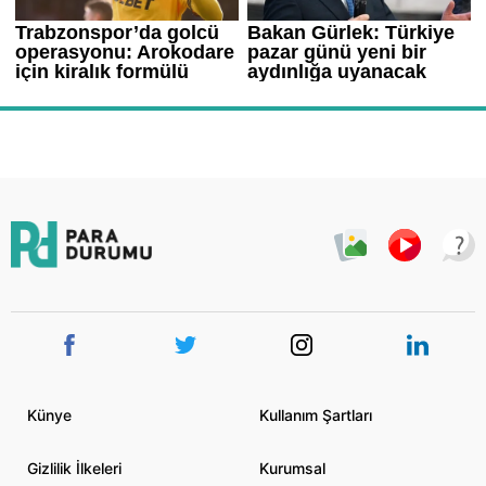
Künye
Kullanım Şartları
Gizlilik İlkeleri
Kurumsal