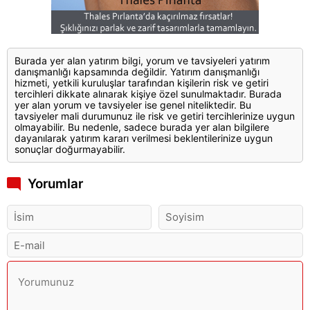
Burada yer alan yatırım bilgi, yorum ve tavsiyeleri yatırım
danışmanlığı kapsamında değildir. Yatırım danışmanlığı
hizmeti, yetkili kuruluşlar tarafından kişilerin risk ve getiri
tercihleri dikkate alınarak kişiye özel sunulmaktadır. Burada
yer alan yorum ve tavsiyeler ise genel niteliktedir. Bu
tavsiyeler mali durumunuz ile risk ve getiri tercihlerinize uygun
olmayabilir. Bu nedenle, sadece burada yer alan bilgilere
dayanılarak yatırım kararı verilmesi beklentilerinize uygun
sonuçlar doğurmayabilir.
Yorumlar