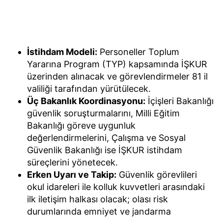
İstihdam Modeli:
Personeller Toplum
Yararına Program (TYP) kapsamında İŞKUR
üzerinden alınacak ve görevlendirmeler 81 il
valiliği tarafından yürütülecek.
Üç Bakanlık Koordinasyonu:
İçişleri Bakanlığı
güvenlik soruşturmalarını, Milli Eğitim
Bakanlığı göreve uygunluk
değerlendirmelerini, Çalışma ve Sosyal
Güvenlik Bakanlığı ise İŞKUR istihdam
süreçlerini yönetecek.
Erken Uyarı ve Takip:
Güvenlik görevlileri
okul idareleri ile kolluk kuvvetleri arasındaki
ilk iletişim halkası olacak; olası risk
durumlarında emniyet ve jandarma