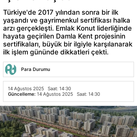
Türkiye'de 2017 yılından sonra bir ilk
yaşandı ve gayrimenkul sertifikası halka
arzı gerçekleşti. Emlak Konut liderliğinde
hayata geçirilen Damla Kent projesinin
sertifikaları, büyük bir ilgiyle karşılanarak
ilk işlem gününde dikkatleri çekti.
Para Durumu
14 Ağustos 2025 Saat: 14:30
Güncelleme:
14 Ağustos 2025 Saat: 14:30