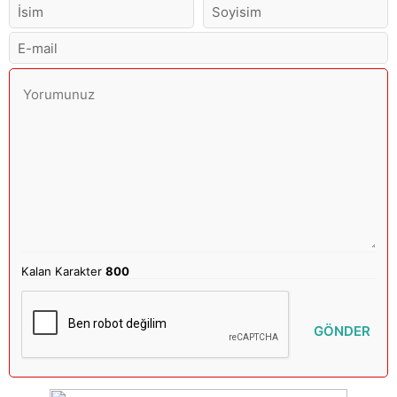
Kalan Karakter
800
GÖNDER