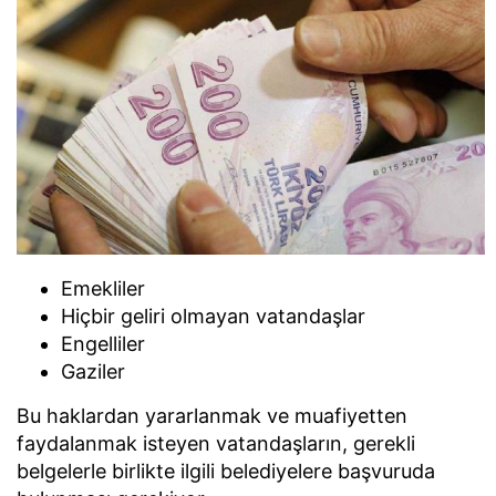
Emekliler
Hiçbir geliri olmayan vatandaşlar
Engelliler
Gaziler
Bu haklardan yararlanmak ve muafiyetten
faydalanmak isteyen vatandaşların, gerekli
belgelerle birlikte ilgili belediyelere başvuruda