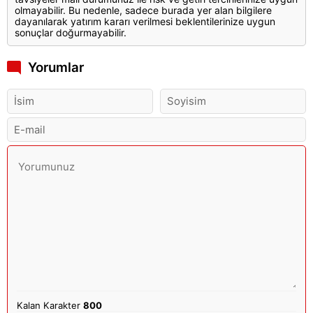
olmayabilir. Bu nedenle, sadece burada yer alan bilgilere
dayanılarak yatırım kararı verilmesi beklentilerinize uygun
sonuçlar doğurmayabilir.
Yorumlar
Kalan Karakter
800