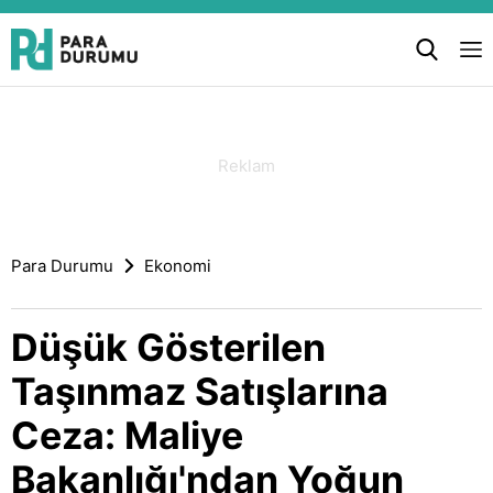
Para Durumu
Ekonomi
Düşük Gösterilen
Taşınmaz Satışlarına
Ceza: Maliye
Bakanlığı'ndan Yoğun