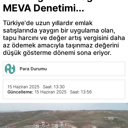
MEVA Denetimi...
Türkiye'de uzun yıllardır emlak
satışlarında yaygın bir uygulama olan,
tapu harcını ve değer artış vergisini daha
az ödemek amacıyla taşınmaz değerini
düşük gösterme dönemi sona eriyor.
Para Durumu
15 Haziran 2025 Saat: 13:30
Güncelleme:
15 Haziran 2025 Saat: 13:56