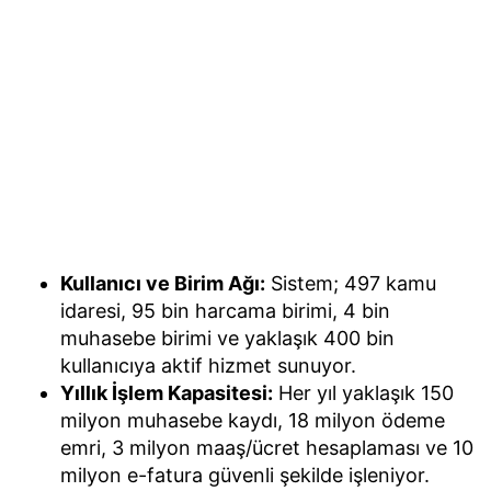
Kullanıcı ve Birim Ağı:
Sistem; 497 kamu
idaresi, 95 bin harcama birimi, 4 bin
muhasebe birimi ve yaklaşık 400 bin
kullanıcıya aktif hizmet sunuyor.
Yıllık İşlem Kapasitesi:
Her yıl yaklaşık 150
milyon muhasebe kaydı, 18 milyon ödeme
emri, 3 milyon maaş/ücret hesaplaması ve 10
milyon e-fatura güvenli şekilde işleniyor.