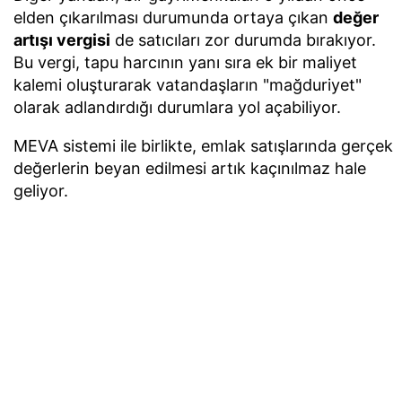
elden çıkarılması durumunda ortaya çıkan
değer
artışı vergisi
de satıcıları zor durumda bırakıyor.
Bu vergi, tapu harcının yanı sıra ek bir maliyet
kalemi oluşturarak vatandaşların "mağduriyet"
olarak adlandırdığı durumlara yol açabiliyor.
MEVA sistemi ile birlikte, emlak satışlarında gerçek
değerlerin beyan edilmesi artık kaçınılmaz hale
geliyor.