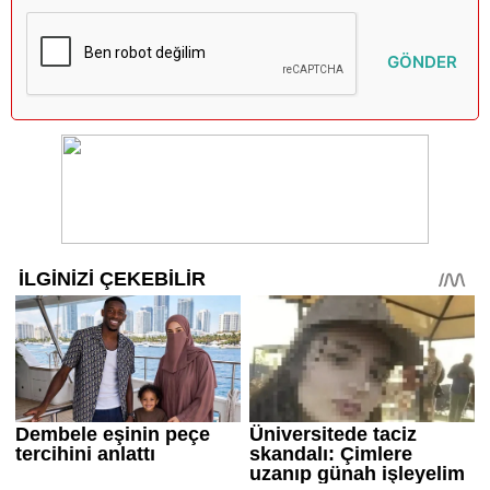
GÖNDER