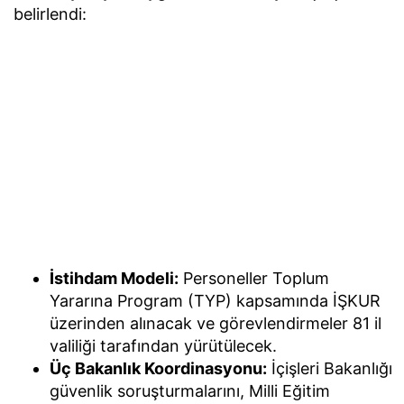
belirlendi:
İstihdam Modeli:
Personeller Toplum
Yararına Program (TYP) kapsamında İŞKUR
üzerinden alınacak ve görevlendirmeler 81 il
valiliği tarafından yürütülecek.
Üç Bakanlık Koordinasyonu:
İçişleri Bakanlığı
güvenlik soruşturmalarını, Milli Eğitim