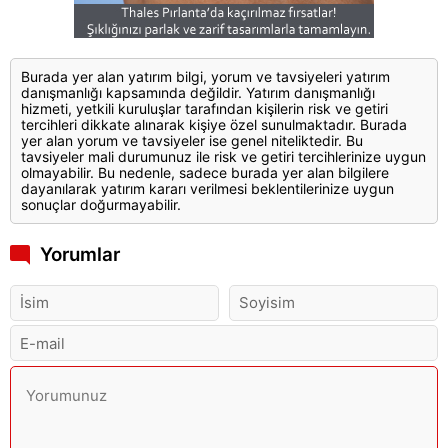
Burada yer alan yatırım bilgi, yorum ve tavsiyeleri yatırım
danışmanlığı kapsamında değildir. Yatırım danışmanlığı
hizmeti, yetkili kuruluşlar tarafından kişilerin risk ve getiri
tercihleri dikkate alınarak kişiye özel sunulmaktadır. Burada
yer alan yorum ve tavsiyeler ise genel niteliktedir. Bu
tavsiyeler mali durumunuz ile risk ve getiri tercihlerinize uygun
olmayabilir. Bu nedenle, sadece burada yer alan bilgilere
dayanılarak yatırım kararı verilmesi beklentilerinize uygun
sonuçlar doğurmayabilir.
Yorumlar