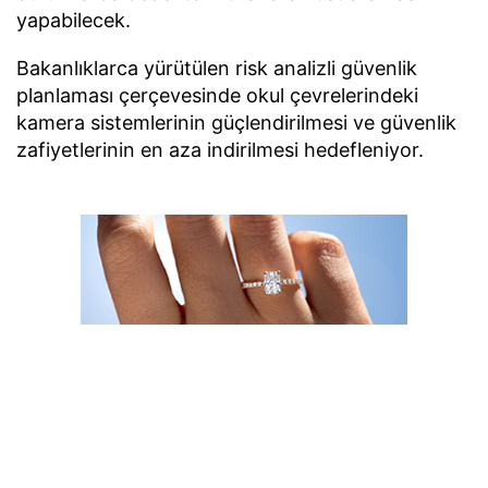
yapabilecek.
Bakanlıklarca yürütülen risk analizli güvenlik
planlaması çerçevesinde okul çevrelerindeki
kamera sistemlerinin güçlendirilmesi ve güvenlik
zafiyetlerinin en aza indirilmesi hedefleniyor.