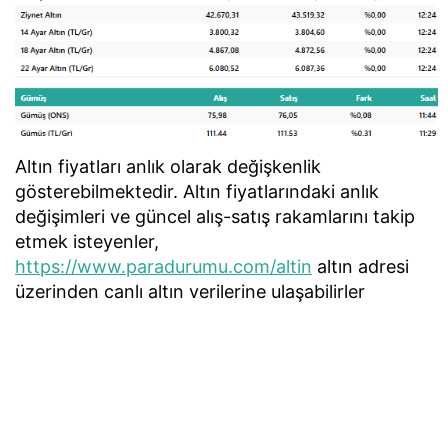
Altın fiyatları anlık olarak değişkenlik
gösterebilmektedir. Altın fiyatlarındaki anlık
değişimleri ve güncel alış-satış rakamlarını takip
etmek isteyenler,
https://www.paradurumu.com/altin
altın adresi
üzerinden canlı altın verilerine ulaşabilirler