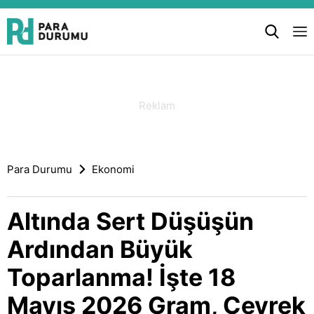
Para Durumu
Ekonomi
Altında Sert Düşüşün
Ardından Büyük
Toparlanma! İşte 18
Mayıs 2026 Gram, Çeyrek