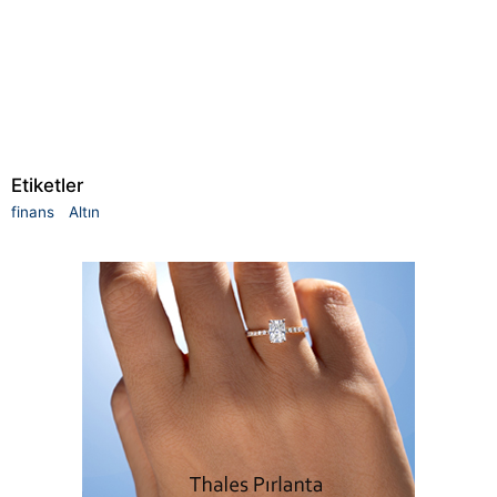
Etiketler
finans
Altın