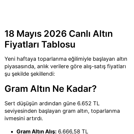
18 Mayıs 2026 Canlı Altın
Fiyatları Tablosu
Yeni haftaya toparlanma eğilimiyle başlayan altın
piyasasında, anlık verilere göre alış-satış fiyatları
şu şekilde şekillendi:
Gram Altın Ne Kadar?
Sert düşüşün ardından güne 6.652 TL
seviyesinden başlayan gram altın, toparlanma
ivmesini artırdı.
Gram Altın Alış:
6.666,58 TL