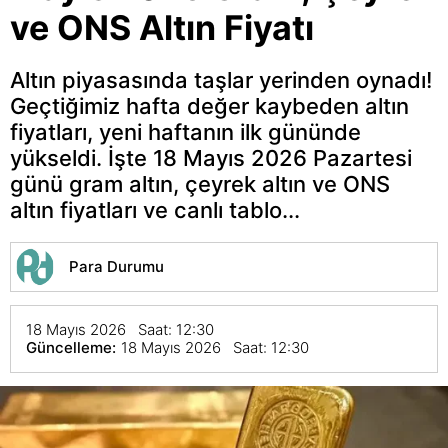
ve ONS Altın Fiyatı
Altın piyasasında taşlar yerinden oynadı!
Geçtiğimiz hafta değer kaybeden altın
fiyatları, yeni haftanın ilk gününde
yükseldi. İşte 18 Mayıs 2026 Pazartesi
günü gram altın, çeyrek altın ve ONS
altın fiyatları ve canlı tablo...
Para Durumu
18 Mayıs 2026 Saat: 12:30
Güncelleme:
18 Mayıs 2026 Saat: 12:30