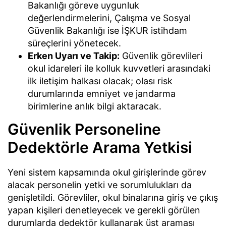
Bakanlığı göreve uygunluk
değerlendirmelerini, Çalışma ve Sosyal
Güvenlik Bakanlığı ise İŞKUR istihdam
süreçlerini yönetecek.
Erken Uyarı ve Takip:
Güvenlik görevlileri
okul idareleri ile kolluk kuvvetleri arasındaki
ilk iletişim halkası olacak; olası risk
durumlarında emniyet ve jandarma
birimlerine anlık bilgi aktaracak.
Güvenlik Personeline
Dedektörle Arama Yetkisi
Yeni sistem kapsamında okul girişlerinde görev
alacak personelin yetki ve sorumlulukları da
genişletildi. Görevliler, okul binalarına giriş ve çıkış
yapan kişileri denetleyecek ve gerekli görülen
durumlarda dedektör kullanarak üst araması