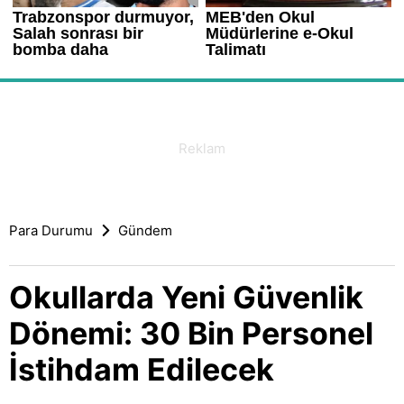
Para Durumu
Gündem
Okullarda Yeni Güvenlik
Dönemi: 30 Bin Personel
İstihdam Edilecek