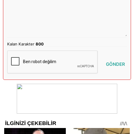
Kalan Karakter
800
GÖNDER