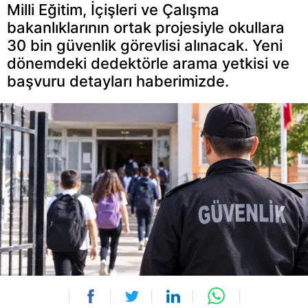
Milli Eğitim, İçişleri ve Çalışma
bakanlıklarının ortak projesiyle okullara
30 bin güvenlik görevlisi alınacak. Yeni
dönemdeki dedektörle arama yetkisi ve
başvuru detayları haberimizde.