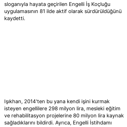
sloganıyla hayata geçirilen Engelli İş Koçluğu
uygulamasının 81 ilde aktif olarak sürdürüldüğünü
kaydetti.
Işıkhan, 2014'ten bu yana kendi işini kurmak
isteyen engellilere 298 milyon lira, mesleki eğitim
ve rehabilitasyon projelerine 80 milyon lira kaynak
sağladıklarını bildirdi. Ayrıca, Engelli İstihdamı