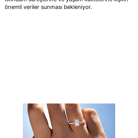
önemli veriler sunması bekleniyor.