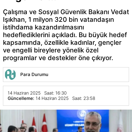
Çalışma ve Sosyal Güvenlik Bakanı Vedat
Işıkhan, 1 milyon 320 bin vatandaşın
istihdama kazandırılmasını
hedeflediklerini açıkladı. Bu büyük hedef
kapsamında, özellikle kadınlar, gençler
ve engelli bireylere yönelik özel
programlar ve destekler öne çıkıyor.
Para Durumu
14 Haziran 2025 Saat: 16:30
Güncelleme:
14 Haziran 2025 Saat: 23:58