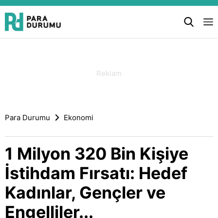
Para Durumu
Ekonomi
1 Milyon 320 Bin Kişiye
İstihdam Fırsatı: Hedef
Kadınlar, Gençler ve
Engelliler...