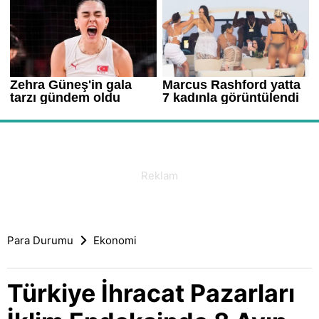
Para Durumu
Ekonomi
Türkiye İhracat Pazarları