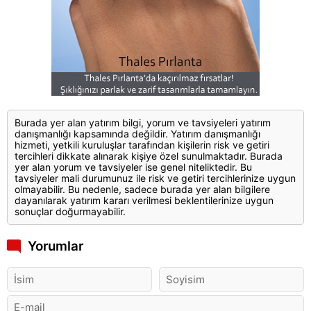
Burada yer alan yatırım bilgi, yorum ve tavsiyeleri yatırım
danışmanlığı kapsamında değildir. Yatırım danışmanlığı
hizmeti, yetkili kuruluşlar tarafından kişilerin risk ve getiri
tercihleri dikkate alınarak kişiye özel sunulmaktadır. Burada
yer alan yorum ve tavsiyeler ise genel niteliktedir. Bu
tavsiyeler mali durumunuz ile risk ve getiri tercihlerinize uygun
olmayabilir. Bu nedenle, sadece burada yer alan bilgilere
dayanılarak yatırım kararı verilmesi beklentilerinize uygun
sonuçlar doğurmayabilir.
Yorumlar