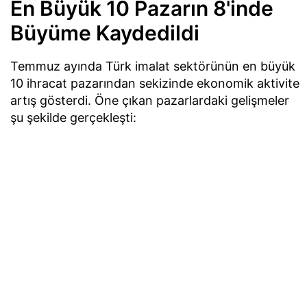
En Büyük 10 Pazarın 8'inde
Büyüme Kaydedildi
Temmuz ayında Türk imalat sektörünün en büyük
10 ihracat pazarından sekizinde ekonomik aktivite
artış gösterdi. Öne çıkan pazarlardaki gelişmeler
şu şekilde gerçekleşti: