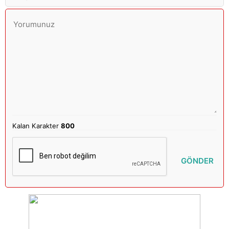
Kalan Karakter
800
GÖNDER