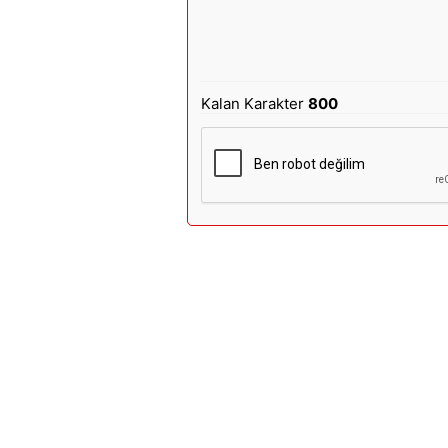
Kalan Karakter
800