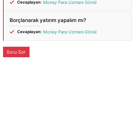
Cevaplayan:
Monay Para Uzmanı Gönül
Borçlanarak yatırım yapalım mı?
Cevaplayan:
Monay Para Uzmanı Gönül
Soru Sor