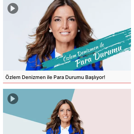
Özlem Denizmen ile Para Durumu Başlıyor!