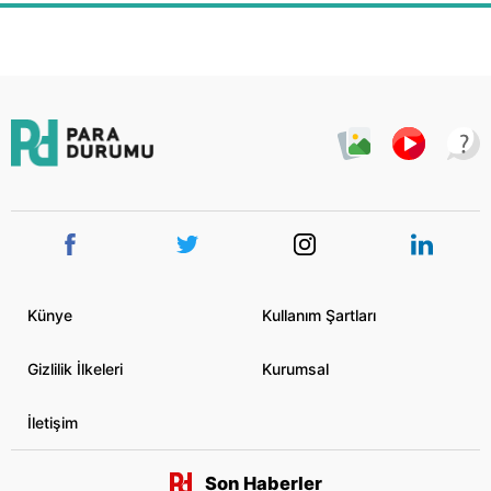
Künye
Kullanım Şartları
Gizlilik İlkeleri
Kurumsal
İletişim
Son Haberler