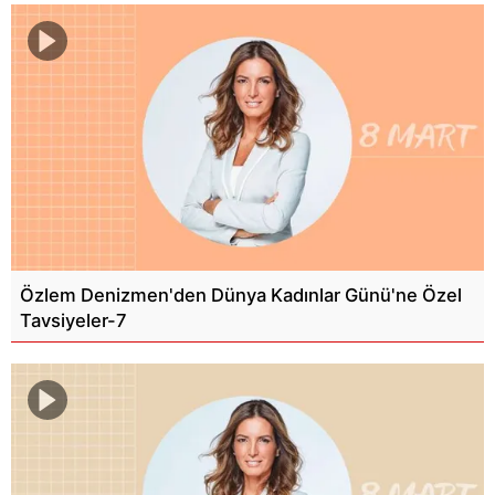
Özlem Denizmen'den Dünya Kadınlar Günü'ne Özel
Tavsiyeler-7