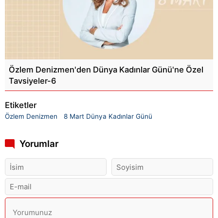
Özlem Denizmen'den Dünya Kadınlar Günü'ne Özel
Tavsiyeler-6
Etiketler
Özlem Denizmen
8 Mart Dünya Kadınlar Günü
Yorumlar