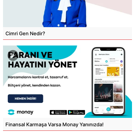
Cimri Gen Nedir?
Finansal Karmaşa Varsa Monay Yanınızda!