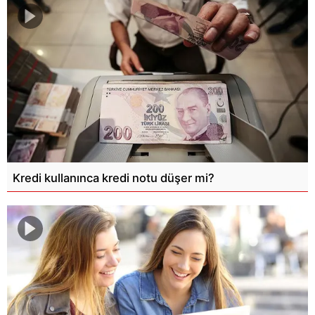
Kredi kullanınca kredi notu düşer mi?