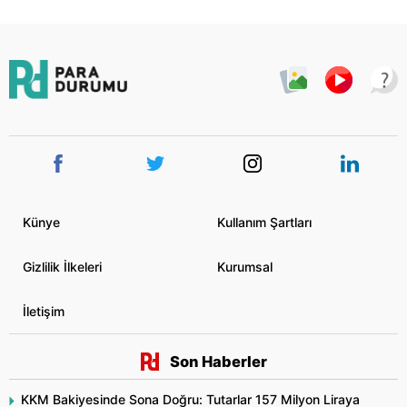
Künye
Kullanım Şartları
Gizlilik İlkeleri
Kurumsal
İletişim
Son Haberler
KKM Bakiyesinde Sona Doğru: Tutarlar 157 Milyon Liraya