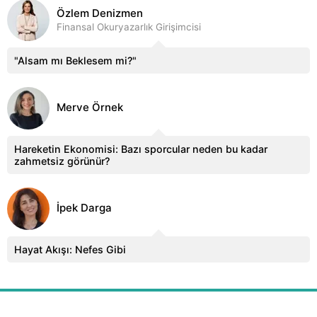
Özlem Denizmen
Finansal Okuryazarlık Girişimcisi
"Alsam mı Beklesem mi?"
Merve Örnek
Hareketin Ekonomisi: Bazı sporcular neden bu kadar
zahmetsiz görünür?
İpek Darga
Hayat Akışı: Nefes Gibi