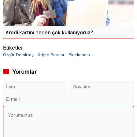
Kredi kartını neden çok kullanıyoruz?
Etiketler
Özgür Demirtaş
Kripto Paralar
Blockchain
Yorumlar