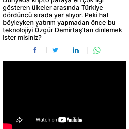
gösteren ülkeler arasında Türkiye
dördüncü sırada yer alıyor. Peki hal
böyleyken yatırım yapmadan önce bu
teknolojiyi Özgür Demirtaş'tan dinlemek
ister misiniz?