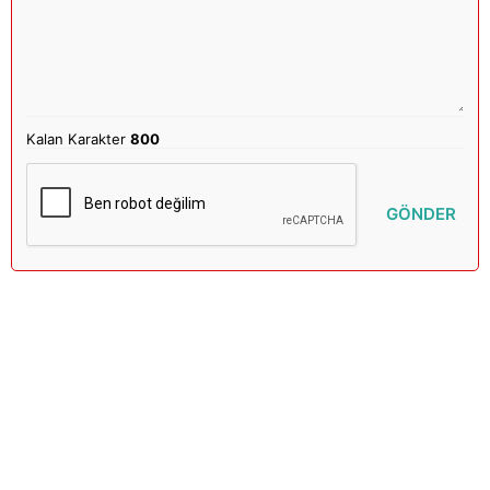
Kalan Karakter
800
GÖNDER