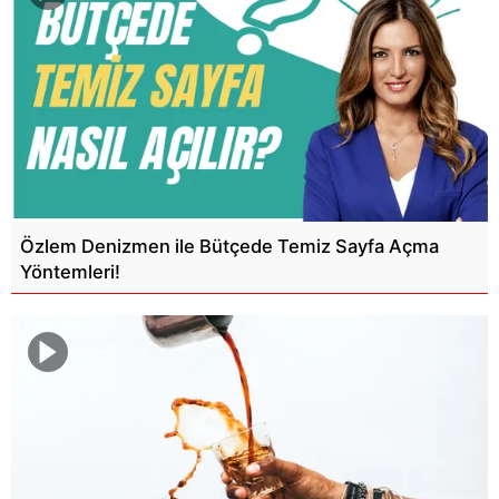
Özlem Denizmen ile Bütçede Temiz Sayfa Açma
Yöntemleri!