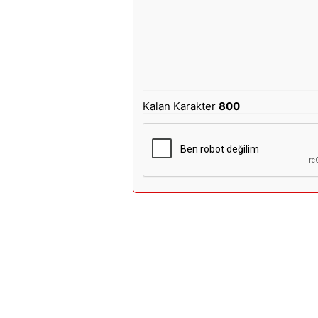
Kalan Karakter
800