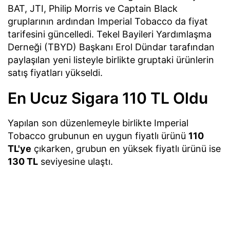
BAT, JTI, Philip Morris ve Captain Black
gruplarının ardından Imperial Tobacco da fiyat
tarifesini güncelledi. Tekel Bayileri Yardımlaşma
Derneği (TBYD) Başkanı Erol Dündar tarafından
paylaşılan yeni listeyle birlikte gruptaki ürünlerin
satış fiyatları yükseldi.
En Ucuz Sigara 110 TL Oldu
Yapılan son düzenlemeyle birlikte Imperial
Tobacco grubunun en uygun fiyatlı ürünü
110
TL'ye
çıkarken, grubun en yüksek fiyatlı ürünü ise
130 TL
seviyesine ulaştı.