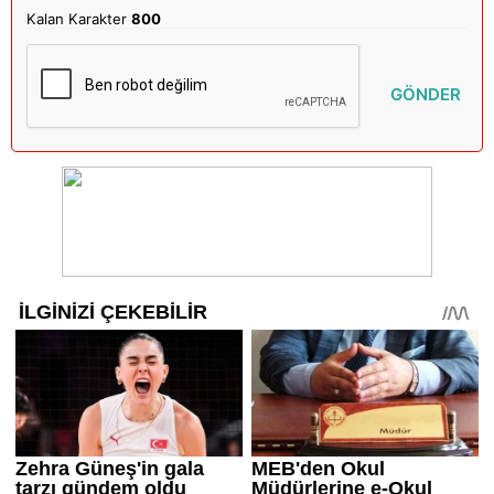
Kalan Karakter
800
GÖNDER