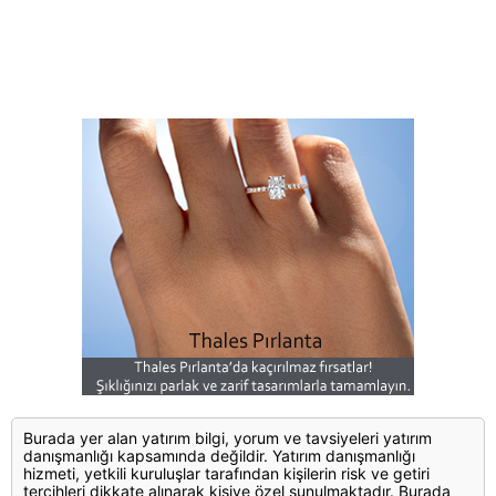
Burada yer alan yatırım bilgi, yorum ve tavsiyeleri yatırım
danışmanlığı kapsamında değildir. Yatırım danışmanlığı
hizmeti, yetkili kuruluşlar tarafından kişilerin risk ve getiri
tercihleri dikkate alınarak kişiye özel sunulmaktadır. Burada