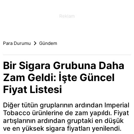
Para Durumu
Gündem
Bir Sigara Grubuna Daha
Zam Geldi: İşte Güncel
Fiyat Listesi
Diğer tütün gruplarının ardından Imperial
Tobacco ürünlerine de zam yapıldı. Fiyat
artışlarının ardından gruptaki en düşük
ve en yüksek sigara fiyatları yenilendi.