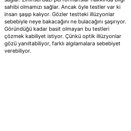
sahibi olmamızı sağlar. Ancak öyle testler var ki
insan şaşıp kalıyor. Gözler testteki illüzyonlar
sebebiyle neye bakacağını ne bulacağını şaşırıyor.
Göründüğü kadar basit olmayan bu testleri
çözmek kabiliyet istiyor. Çünkü optik illüzyonlar
gözü yanıltabiliyor, farklı algılamalara sebebiyet
verebiliyor.