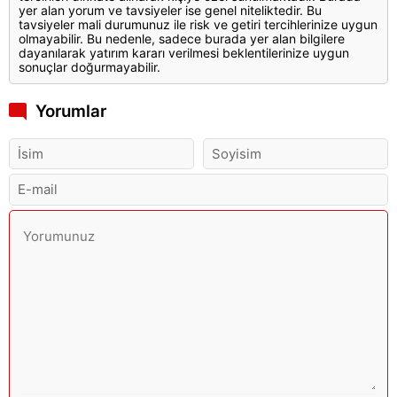
yer alan yorum ve tavsiyeler ise genel niteliktedir. Bu
tavsiyeler mali durumunuz ile risk ve getiri tercihlerinize uygun
olmayabilir. Bu nedenle, sadece burada yer alan bilgilere
dayanılarak yatırım kararı verilmesi beklentilerinize uygun
sonuçlar doğurmayabilir.
Yorumlar