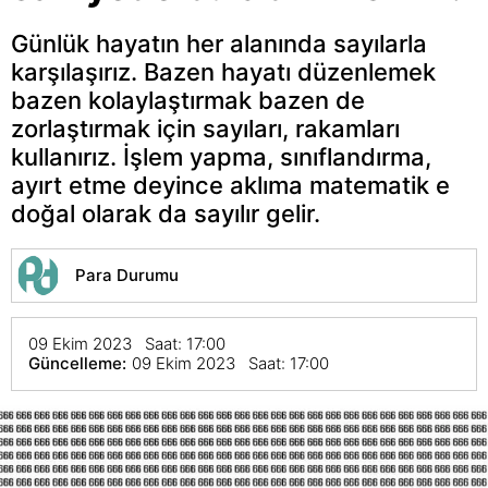
Günlük hayatın her alanında sayılarla
karşılaşırız. Bazen hayatı düzenlemek
bazen kolaylaştırmak bazen de
zorlaştırmak için sayıları, rakamları
kullanırız. İşlem yapma, sınıflandırma,
ayırt etme deyince aklıma matematik e
doğal olarak da sayılır gelir.
Para Durumu
09 Ekim 2023 Saat: 17:00
Güncelleme:
09 Ekim 2023 Saat: 17:00