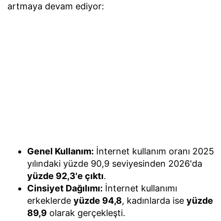
artmaya devam ediyor:
Genel Kullanım:
İnternet kullanım oranı 2025
yılındaki yüzde 90,9 seviyesinden 2026'da
yüzde 92,3'e çıktı
.
Cinsiyet Dağılımı:
İnternet kullanımı
erkeklerde
yüzde 94,8
, kadınlarda ise
yüzde
89,9
olarak gerçekleşti.