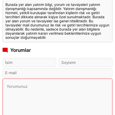
Burada yer alan yatırım bilgi, yorum ve tavsiyeleri yatırım
danışmanlığı kapsamında değildir. Yatırım danışmanlığı
hizmeti, yetkili kuruluşlar tarafından kişilerin risk ve getiri
tercihleri dikkate alınarak kişiye özel sunulmaktadır. Burada
yer alan yorum ve tavsiyeler ise genel niteliktedir. Bu
tavsiyeler mali durumunuz ile risk ve getiri tercihlerinize uygun
olmayabilir. Bu nedenle, sadece burada yer alan bilgilere
dayanılarak yatırım kararı verilmesi beklentilerinize uygun
sonuçlar doğurmayabilir.
Yorumlar