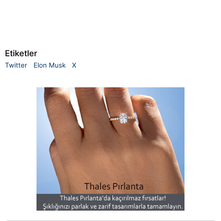
Etiketler
Twitter
Elon Musk
X