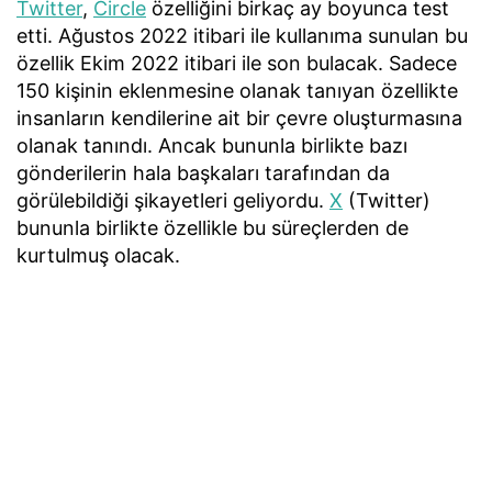
Twitter
,
Circle
özelliğini birkaç ay boyunca test
etti. Ağustos 2022 itibari ile kullanıma sunulan bu
özellik Ekim 2022 itibari ile son bulacak. Sadece
150 kişinin eklenmesine olanak tanıyan özellikte
insanların kendilerine ait bir çevre oluşturmasına
olanak tanındı. Ancak bununla birlikte bazı
gönderilerin hala başkaları tarafından da
görülebildiği şikayetleri geliyordu.
X
(Twitter)
bununla birlikte özellikle bu süreçlerden de
kurtulmuş olacak.