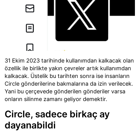
31 Ekim 2023 tarihinde kullanımdan kalkacak olan
özellik ile birlikte yakın çevreler artık kullanımdan
kalkacak. Üstelik bu tarihten sonra ise insanların
Circle gönderilerine bakmalarına da izin verilecek.
Yani bu çerçevede gönderilen gönderiler varsa
onların silinme zamanı geliyor demektir.
Circle, sadece birkaç ay
dayanabildi