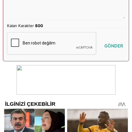
Kalan Karakter
800
GÖNDER