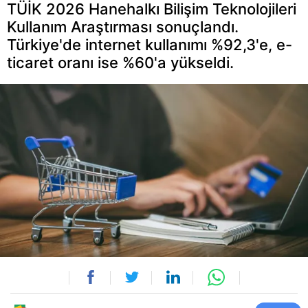
TÜİK 2026 Hanehalkı Bilişim Teknolojileri
Kullanım Araştırması sonuçlandı.
Türkiye'de internet kullanımı %92,3'e, e-
ticaret oranı ise %60'a yükseldi.