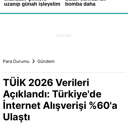
Para Durumu
Gündem
TÜİK 2026 Verileri
Açıklandı: Türkiye'de
İnternet Alışverişi %60'a
Ulaştı