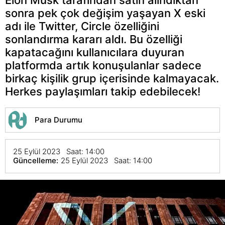
sonra pek çok değişim yaşayan X eski
adı ile Twitter, Circle özelliğini
sonlandırma kararı aldı. Bu özelliği
kapatacağını kullanıcılara duyuran
platformda artık konuşulanlar sadece
birkaç kişilik grup içerisinde kalmayacak.
Herkes paylaşımları takip edebilecek!
Para Durumu
25 Eylül 2023 Saat: 14:00
Güncelleme:
25 Eylül 2023 Saat: 14:00