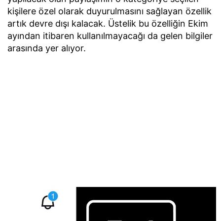
kişilere özel olarak duyurulmasını sağlayan özellik
artık devre dışı kalacak. Üstelik bu özelliğin Ekim
ayından itibaren kullanılmayacağı da gelen bilgiler
arasında yer alıyor.