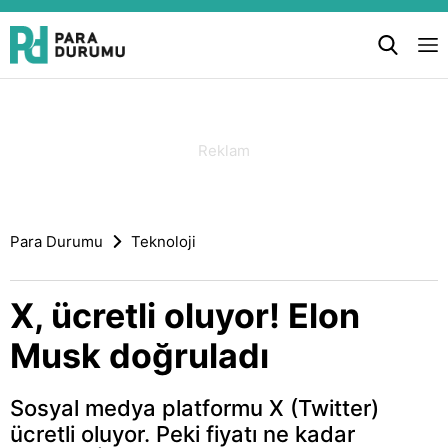
Para Durumu
Teknoloji
X, ücretli oluyor! Elon
Musk doğruladı
Sosyal medya platformu X (Twitter)
ücretli oluyor. Peki fiyatı ne kadar