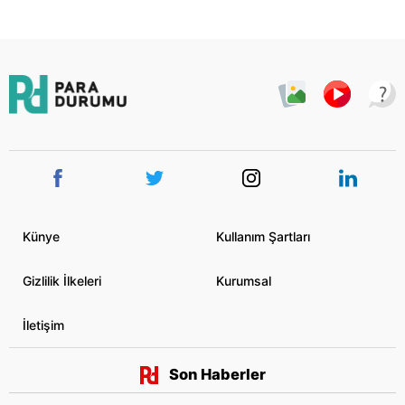
Künye
Kullanım Şartları
Gizlilik İlkeleri
Kurumsal
İletişim
Son Haberler