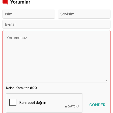
Yorumlar
Kalan Karakter
800
GÖNDER