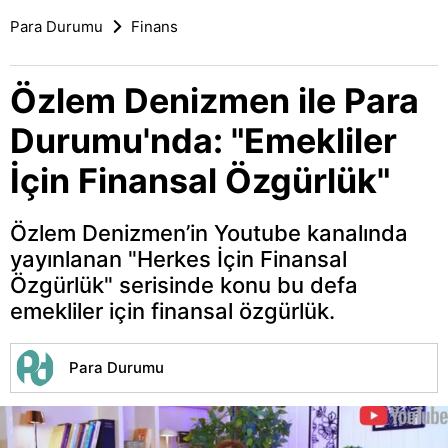
Para Durumu
Finans
Özlem Denizmen ile Para
Durumu'nda: "Emekliler
İçin Finansal Özgürlük"
Özlem Denizmen’in Youtube kanalında
yayınlanan "Herkes İçin Finansal
Özgürlük" serisinde konu bu defa
emekliler için finansal özgürlük.
Para Durumu