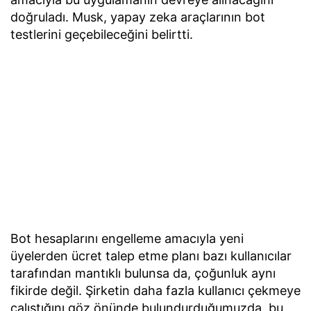
doğruladı. Musk, yapay zeka araçlarının bot
testlerini geçebileceğini belirtti.
Bot hesaplarını engelleme amacıyla yeni
üyelerden ücret talep etme planı bazı kullanıcılar
tarafından mantıklı bulunsa da, çoğunluk aynı
fikirde değil. Şirketin daha fazla kullanıcı çekmeye
çalıştığını göz önünde bulundurduğumuzda, bu