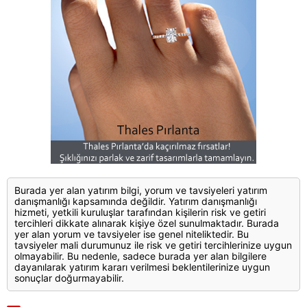
Burada yer alan yatırım bilgi, yorum ve tavsiyeleri yatırım
danışmanlığı kapsamında değildir. Yatırım danışmanlığı
hizmeti, yetkili kuruluşlar tarafından kişilerin risk ve getiri
tercihleri dikkate alınarak kişiye özel sunulmaktadır. Burada
yer alan yorum ve tavsiyeler ise genel niteliktedir. Bu
tavsiyeler mali durumunuz ile risk ve getiri tercihlerinize uygun
olmayabilir. Bu nedenle, sadece burada yer alan bilgilere
dayanılarak yatırım kararı verilmesi beklentilerinize uygun
sonuçlar doğurmayabilir.