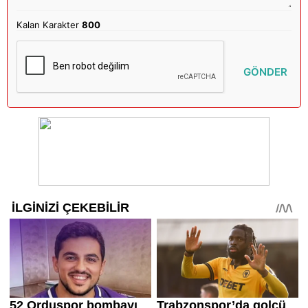
Kalan Karakter
800
GÖNDER