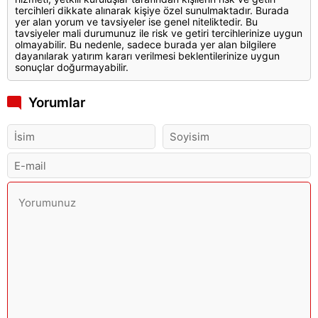
tercihleri dikkate alınarak kişiye özel sunulmaktadır. Burada
yer alan yorum ve tavsiyeler ise genel niteliktedir. Bu
tavsiyeler mali durumunuz ile risk ve getiri tercihlerinize uygun
olmayabilir. Bu nedenle, sadece burada yer alan bilgilere
dayanılarak yatırım kararı verilmesi beklentilerinize uygun
sonuçlar doğurmayabilir.
Yorumlar