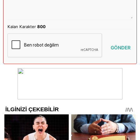
Kalan Karakter
800
GÖNDER