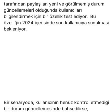
tarafından paylaşılan yeni ve görülmemiş durum
güncellemeleri olduğunda kullanıcıları
bilgilendirmek için bir özellik test ediyor. Bu
özelliğin 2024 içerisinde son kullanıcıya sunulması
bekleniyor.
Bir senaryoda, kullanıcının henüz kontrol etmediği
bir durum güncellemesinde bahsedilirse,