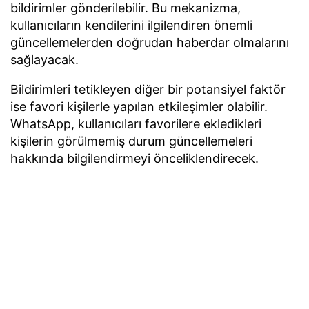
bildirimler gönderilebilir. Bu mekanizma,
kullanıcıların kendilerini ilgilendiren önemli
güncellemelerden doğrudan haberdar olmalarını
sağlayacak.
Bildirimleri tetikleyen diğer bir potansiyel faktör
ise favori kişilerle yapılan etkileşimler olabilir.
WhatsApp, kullanıcıları favorilere ekledikleri
kişilerin görülmemiş durum güncellemeleri
hakkında bilgilendirmeyi önceliklendirecek.