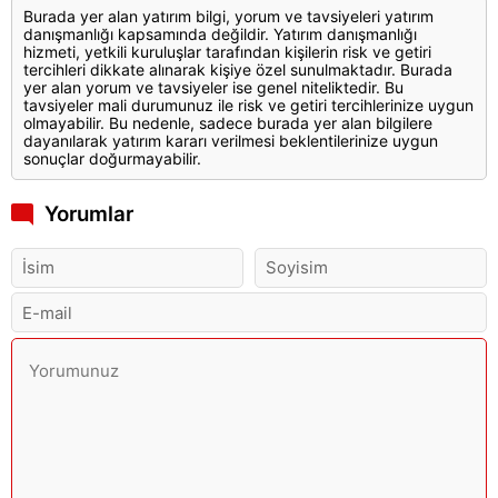
Burada yer alan yatırım bilgi, yorum ve tavsiyeleri yatırım
danışmanlığı kapsamında değildir. Yatırım danışmanlığı
hizmeti, yetkili kuruluşlar tarafından kişilerin risk ve getiri
tercihleri dikkate alınarak kişiye özel sunulmaktadır. Burada
yer alan yorum ve tavsiyeler ise genel niteliktedir. Bu
tavsiyeler mali durumunuz ile risk ve getiri tercihlerinize uygun
olmayabilir. Bu nedenle, sadece burada yer alan bilgilere
dayanılarak yatırım kararı verilmesi beklentilerinize uygun
sonuçlar doğurmayabilir.
Yorumlar