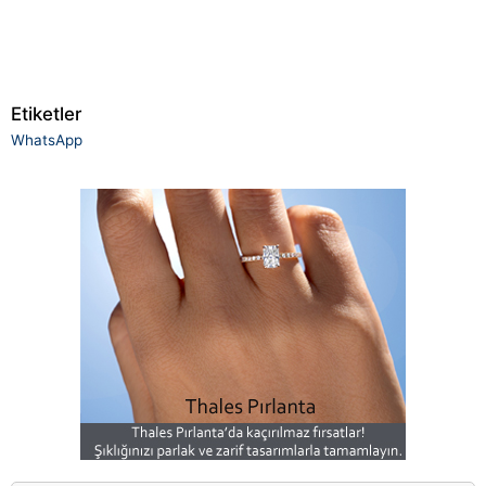
Etiketler
WhatsApp