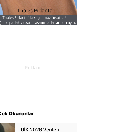
Çok Okunanlar
TÜİK 2026 Verileri