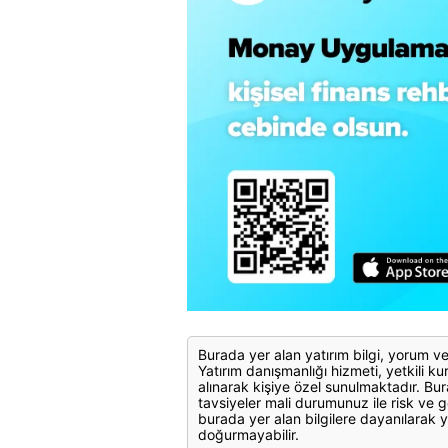
Burada yer alan yatırım bilgi, yorum ve
Yatırım danışmanlığı hizmeti, yetkili kuru
alınarak kişiye özel sunulmaktadır. Bur
tavsiyeler mali durumunuz ile risk ve g
burada yer alan bilgilere dayanılarak y
doğurmayabilir.