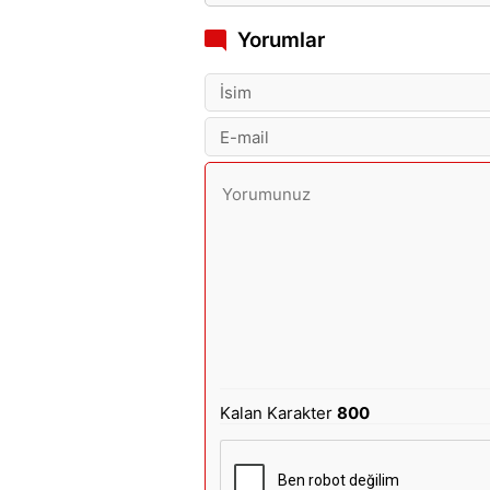
Yorumlar
Kalan Karakter
800