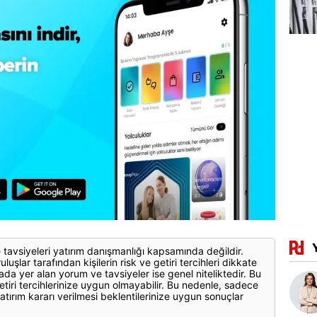
 tavsiyeleri yatırım danışmanlığı kapsamında değildir.
luşlar tarafından kişilerin risk ve getiri tercihleri dikkate
ada yer alan yorum ve tavsiyeler ise genel niteliktedir. Bu
etiri tercihlerinize uygun olmayabilir. Bu nedenle, sadece
atırım kararı verilmesi beklentilerinize uygun sonuçlar