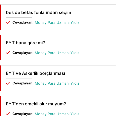
bes de befas fonlarından seçim
Cevaplayan:
Monay Para Uzmanı Yıldız
EYT bana göre mi?
Cevaplayan:
Monay Para Uzmanı Yıldız
EYT ve Askerlik borçlanması
Cevaplayan:
Monay Para Uzmanı Yıldız
EYT'den emekli olur muyum?
Cevaplayan:
Monay Para Uzmanı Yıldız