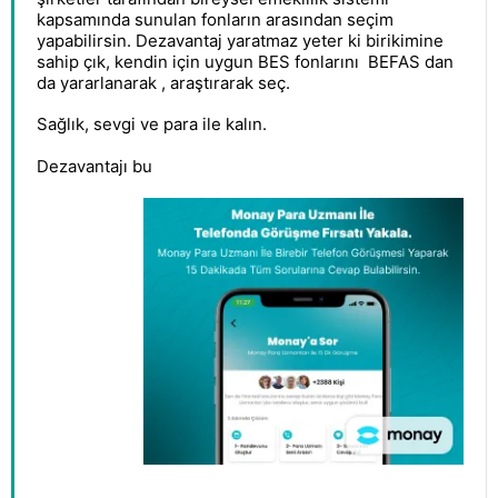
kapsamında sunulan fonların arasından seçim
yapabilirsin. Dezavantaj yaratmaz yeter ki birikimine
sahip çık, kendin için uygun BES fonlarını BEFAS dan
da yararlanarak , araştırarak seç.
Sağlık, sevgi ve para ile kalın.
Dezavantajı bu