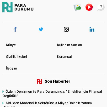
Künye
Kullanım Şartları
Gizlilik İlkeleri
Kurumsal
İletişim
Son Haberler
Özlem Denizmen ile Para Durumu'nda: "Emekliler İçin Finansal
Özgürlük"
ABD'den Madencilik Sektörüne 3 Milyar Dolarlık Yatırım