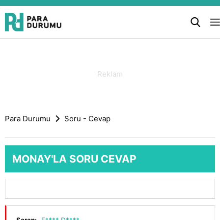
Para Durumu
Soru - Cevap
MONAY'LA SORU CEVAP