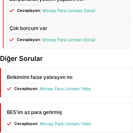
Cevaplayan:
Monay Para Uzmanı Gönül
Çok borcum var
Cevaplayan:
Monay Para Uzmanı Gönül
Diğer Sorular
Birikimimi faize yatırayım mı
Cevaplayan:
Monay Para Uzmanı Yıldız
BES'im az para getirmiş
Cevaplayan:
Monay Para Uzmanı Yıldız