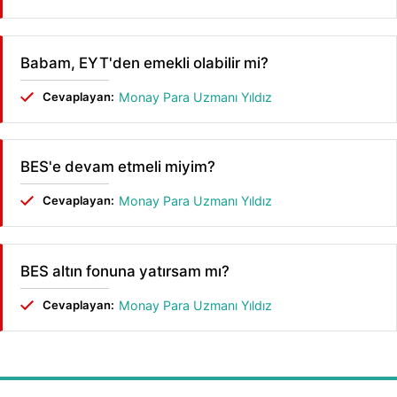
Babam, EYT'den emekli olabilir mi?
Cevaplayan:
Monay Para Uzmanı Yıldız
BES'e devam etmeli miyim?
Cevaplayan:
Monay Para Uzmanı Yıldız
BES altın fonuna yatırsam mı?
Cevaplayan:
Monay Para Uzmanı Yıldız