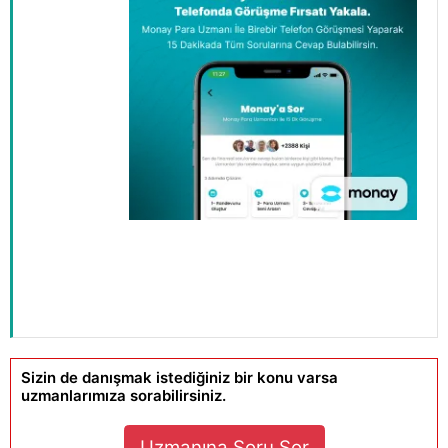
Sizin de danışmak istediğiniz bir konu varsa
uzmanlarımıza sorabilirsiniz.
Uzmanına Soru Sor