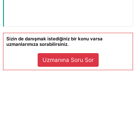
Sizin de danışmak istediğiniz bir konu varsa
uzmanlarımıza sorabilirsiniz.
Uzmanına Soru Sor