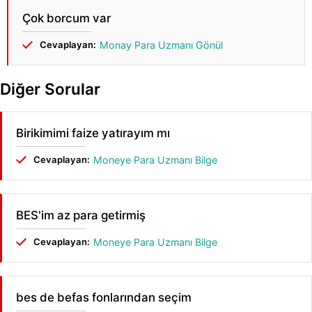
Çok borcum var
Cevaplayan:
Monay Para Uzmanı Gönül
Diğer Sorular
Birikimimi faize yatırayım mı
Cevaplayan:
Moneye Para Uzmanı Bilge
BES'im az para getirmiş
Cevaplayan:
Moneye Para Uzmanı Bilge
bes de befas fonlarından seçim