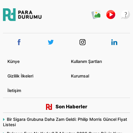
Künye
Kullanım Şartları
Gizlilik İlkeleri
Kurumsal
İletişim
Son Haberler
Bir Sigara Grubuna Daha Zam Geldi: Philip Morris Güncel Fiyat
Listesi