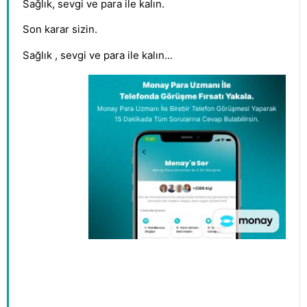
Sağlık, sevgi ve para ile kalın.
Son karar sizin.
Sağlık , sevgi ve para ile kalın...