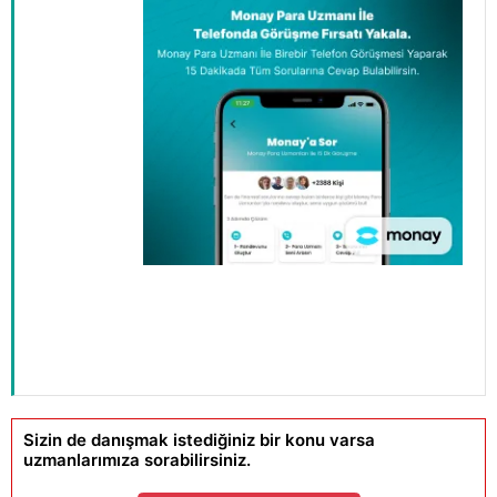
Sizin de danışmak istediğiniz bir konu varsa
uzmanlarımıza sorabilirsiniz.