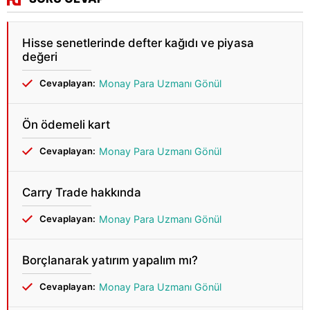
Hisse senetlerinde defter kağıdı ve piyasa
değeri
Cevaplayan:
Monay Para Uzmanı Gönül
Ön ödemeli kart
Cevaplayan:
Monay Para Uzmanı Gönül
Carry Trade hakkında
Cevaplayan:
Monay Para Uzmanı Gönül
Borçlanarak yatırım yapalım mı?
Cevaplayan:
Monay Para Uzmanı Gönül