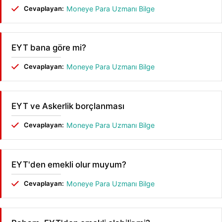
Cevaplayan:
Moneye Para Uzmanı Bilge
EYT bana göre mi?
Cevaplayan:
Moneye Para Uzmanı Bilge
EYT ve Askerlik borçlanması
Cevaplayan:
Moneye Para Uzmanı Bilge
EYT'den emekli olur muyum?
Cevaplayan:
Moneye Para Uzmanı Bilge