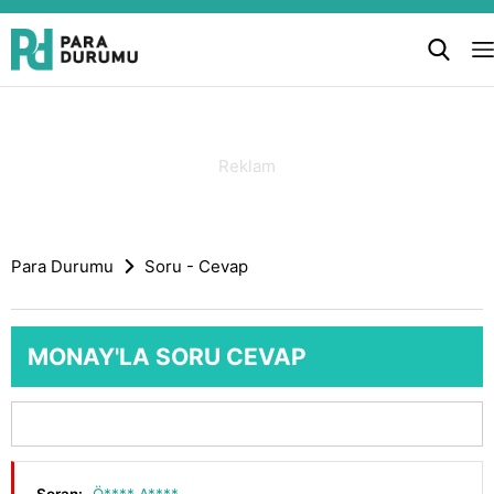
Para Durumu
Soru - Cevap
MONAY'LA SORU CEVAP