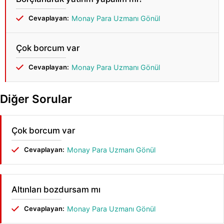
Cevaplayan:
Monay Para Uzmanı Gönül
Çok borcum var
Cevaplayan:
Monay Para Uzmanı Gönül
Diğer Sorular
Çok borcum var
Cevaplayan:
Monay Para Uzmanı Gönül
Altınları bozdursam mı
Cevaplayan:
Monay Para Uzmanı Gönül