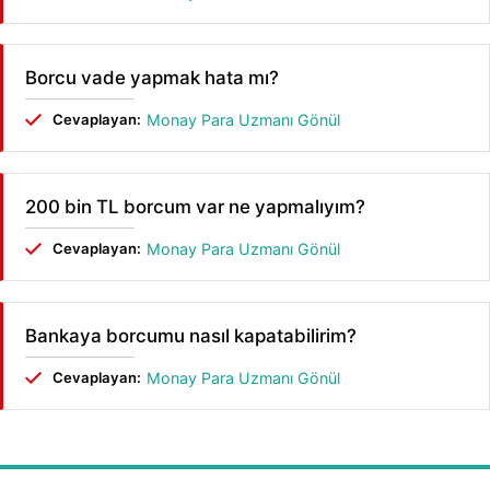
Borcu vade yapmak hata mı?
Cevaplayan:
Monay Para Uzmanı Gönül
200 bin TL borcum var ne yapmalıyım?
Cevaplayan:
Monay Para Uzmanı Gönül
Bankaya borcumu nasıl kapatabilirim?
Cevaplayan:
Monay Para Uzmanı Gönül