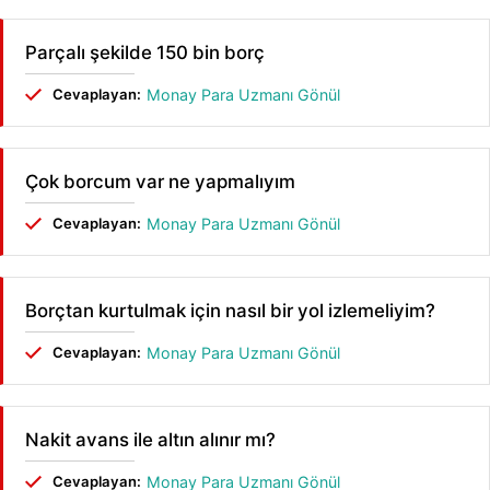
Parçalı şekilde 150 bin borç
Cevaplayan:
Monay Para Uzmanı Gönül
Çok borcum var ne yapmalıyım
Cevaplayan:
Monay Para Uzmanı Gönül
Borçtan kurtulmak için nasıl bir yol izlemeliyim?
Cevaplayan:
Monay Para Uzmanı Gönül
Nakit avans ile altın alınır mı?
Cevaplayan:
Monay Para Uzmanı Gönül