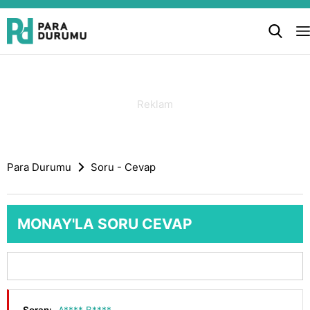
Para Durumu
Soru - Cevap
MONAY'LA SORU CEVAP