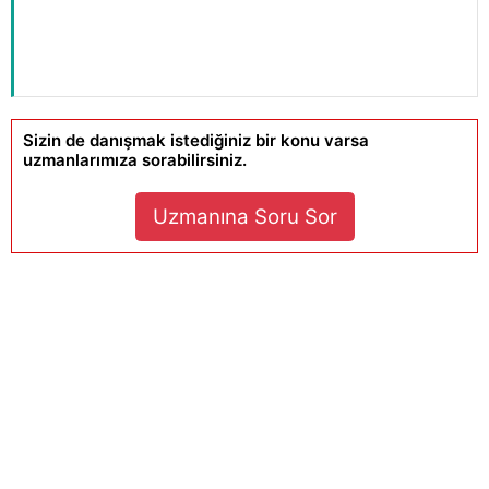
Sizin de danışmak istediğiniz bir konu varsa
uzmanlarımıza sorabilirsiniz.
Uzmanına Soru Sor