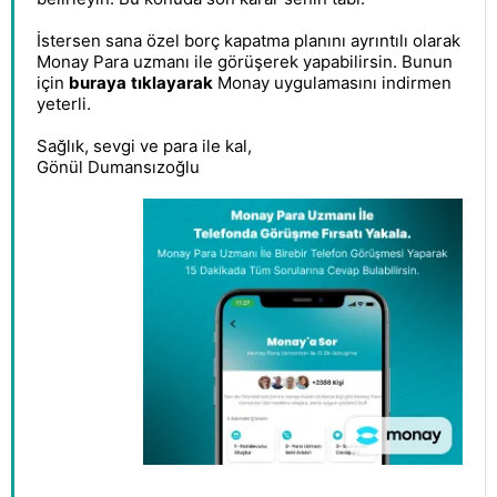
İstersen sana özel borç kapatma planını ayrıntılı olarak
Monay Para uzmanı ile görüşerek yapabilirsin. Bunun
için
buraya
tıklayarak
Monay uygulamasını indirmen
yeterli.
Sağlık, sevgi ve para ile kal,
Gönül Dumansızoğlu