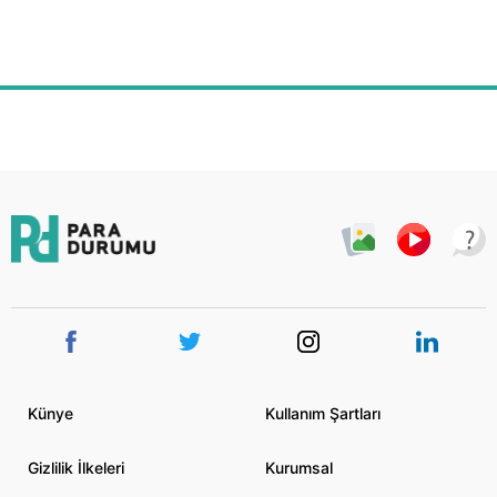
Künye
Kullanım Şartları
Gizlilik İlkeleri
Kurumsal