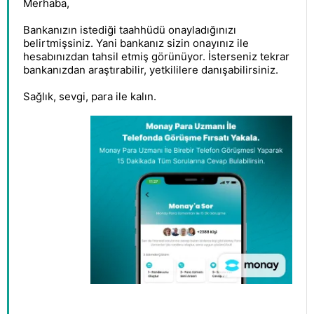
Merhaba,
Bankanızın istediği taahhüdü onayladığınızı
belirtmişsiniz. Yani bankanız sizin onayınız ile
hesabınızdan tahsil etmiş görünüyor. İsterseniz tekrar
bankanızdan araştırabilir, yetkililere danışabilirsiniz.
Sağlık, sevgi, para ile kalın.