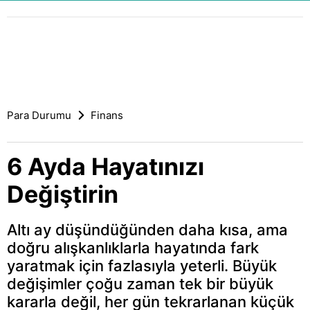
Para Durumu
Finans
6 Ayda Hayatınızı
Değiştirin
Altı ay düşündüğünden daha kısa, ama
doğru alışkanlıklarla hayatında fark
yaratmak için fazlasıyla yeterli. Büyük
değişimler çoğu zaman tek bir büyük
kararla değil, her gün tekrarlanan küçük