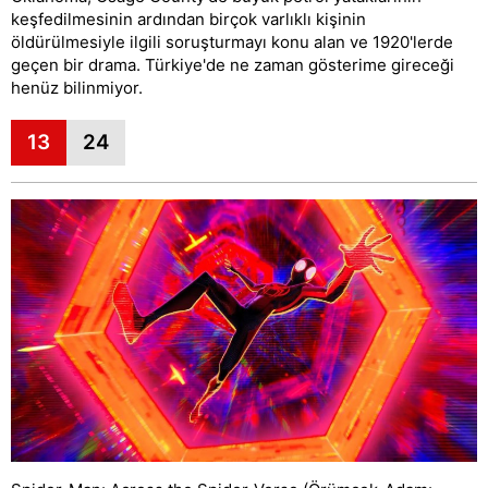
keşfedilmesinin ardından birçok varlıklı kişinin
öldürülmesiyle ilgili soruşturmayı konu alan ve 1920'lerde
geçen bir drama. Türkiye'de ne zaman gösterime gireceği
henüz bilinmiyor.
13
24