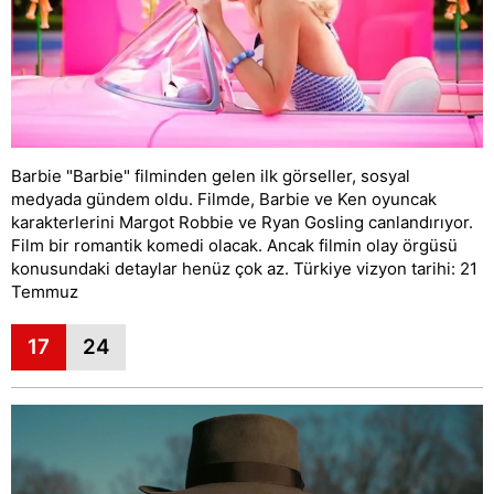
Barbie "Barbie" filminden gelen ilk görseller, sosyal
medyada gündem oldu. Filmde, Barbie ve Ken oyuncak
karakterlerini Margot Robbie ve Ryan Gosling canlandırıyor.
Film bir romantik komedi olacak. Ancak filmin olay örgüsü
konusundaki detaylar henüz çok az. Türkiye vizyon tarihi: 21
Temmuz
17
24