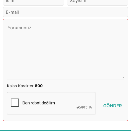
Kalan Karakter
800
GÖNDER