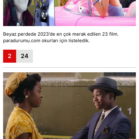
Beyaz perdede 2023’de en çok merak edilen 23 film.
paradurumu.com okurları için listeledik.
2
24