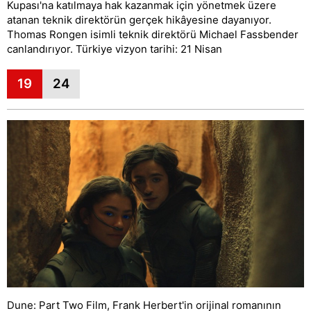
Kupası'na katılmaya hak kazanmak için yönetmek üzere
atanan teknik direktörün gerçek hikâyesine dayanıyor.
Thomas Rongen isimli teknik direktörü Michael Fassbender
canlandırıyor. Türkiye vizyon tarihi: 21 Nisan
19
24
Dune: Part Two Film, Frank Herbert'in orijinal romanının