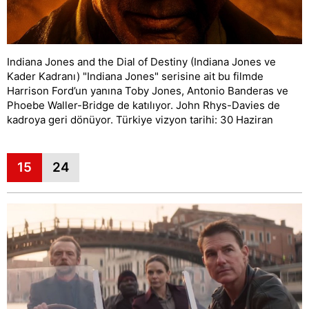
Indiana Jones and the Dial of Destiny (Indiana Jones ve
Kader Kadranı) "Indiana Jones" serisine ait bu filmde
Harrison Ford’un yanına Toby Jones, Antonio Banderas ve
Phoebe Waller-Bridge de katılıyor. John Rhys-Davies de
kadroya geri dönüyor. Türkiye vizyon tarihi: 30 Haziran
15
24