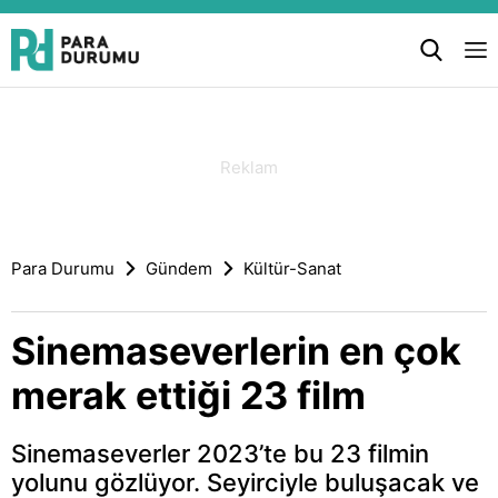
Para Durumu
Gündem
Kültür-Sanat
Sinemaseverlerin en çok
merak ettiği 23 film
Sinemaseverler 2023’te bu 23 filmin
yolunu gözlüyor. Seyirciyle buluşacak ve