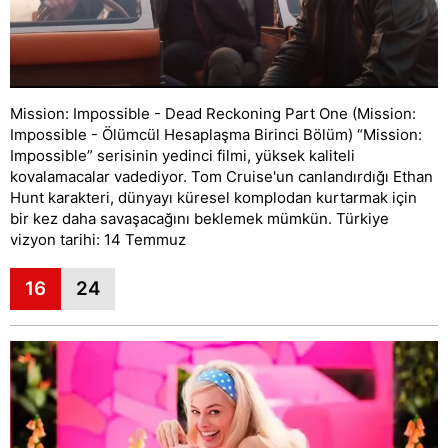
Mission: Impossible - Dead Reckoning Part One (Mission:
Impossible - Ölümcül Hesaplaşma Birinci Bölüm) “Mission:
Impossible” serisinin yedinci filmi, yüksek kaliteli
kovalamacalar vadediyor. Tom Cruise'un canlandırdığı Ethan
Hunt karakteri, dünyayı küresel komplodan kurtarmak için
bir kez daha savaşacağını beklemek mümkün. Türkiye
vizyon tarihi: 14 Temmuz
16
24