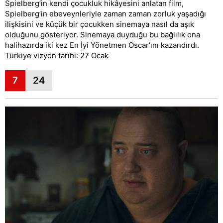
Spielberg’in kendi çocukluk hikâyesini anlatan film,
Spielberg’in ebeveynleriyle zaman zaman zorluk yaşadığı
ilişkisini ve küçük bir çocukken sinemaya nasıl da aşık
olduğunu gösteriyor. Sinemaya duyduğu bu bağlılık ona
halihazırda iki kez En İyi Yönetmen Oscar’ını kazandırdı.
Türkiye vizyon tarihi: 27 Ocak
7
24