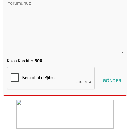
Kalan Karakter
800
GÖNDER