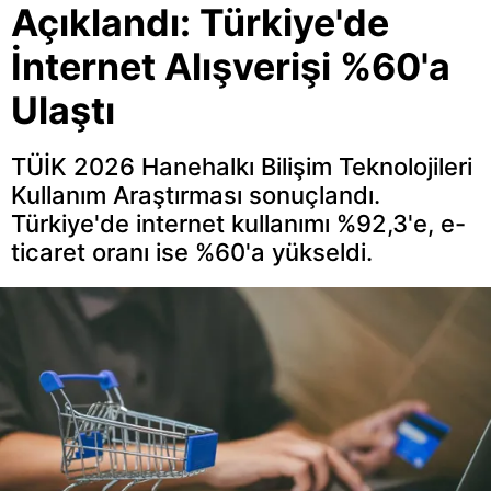
Açıklandı: Türkiye'de
İnternet Alışverişi %60'a
Ulaştı
TÜİK 2026 Hanehalkı Bilişim Teknolojileri
Kullanım Araştırması sonuçlandı.
Türkiye'de internet kullanımı %92,3'e, e-
ticaret oranı ise %60'a yükseldi.