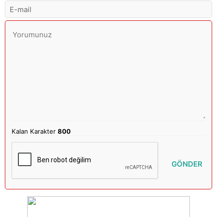
Kalan Karakter
800
GÖNDER