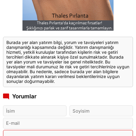
Burada yer alan yatırım bilgi, yorum ve tavsiyeleri yatırım
danışmanlığı kapsamında değildir. Yatırım danışmanlığı
hizmeti, yetkili kuruluşlar tarafından kişilerin risk ve getiri
tercihleri dikkate alınarak kişiye özel sunulmaktadır. Burada
yer alan yorum ve tavsiyeler ise genel niteliktedir. Bu
tavsiyeler mali durumunuz ile risk ve getiri tercihlerinize uygun
olmayabilir. Bu nedenle, sadece burada yer alan bilgilere
dayanılarak yatırım kararı verilmesi beklentilerinize uygun
sonuçlar doğurmayabilir.
Yorumlar