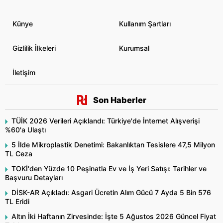
Künye
Kullanım Şartları
Gizlilik İlkeleri
Kurumsal
İletişim
Son Haberler
TÜİK 2026 Verileri Açıklandı: Türkiye'de İnternet Alışverişi
%60'a Ulaştı
5 İlde Mikroplastik Denetimi: Bakanlıktan Tesislere 47,5 Milyon
TL Ceza
TOKİ'den Yüzde 10 Peşinatla Ev ve İş Yeri Satışı: Tarihler ve
Başvuru Detayları
DİSK-AR Açıkladı: Asgari Ücretin Alım Gücü 7 Ayda 5 Bin 576
TL Eridi
Altın İki Haftanın Zirvesinde: İşte 5 Ağustos 2026 Güncel Fiyat