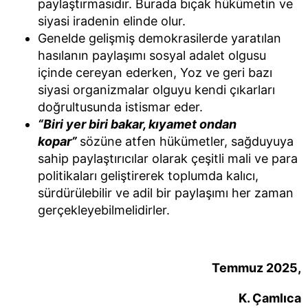
paylaştırmasıdır. Burada bıçak hükümetin ve
siyasi iradenin elinde olur.
Genelde gelişmiş demokrasilerde yaratılan
hasılanın paylaşımı sosyal adalet olgusu
içinde cereyan ederken, Yoz ve geri bazı
siyasi organizmalar olguyu kendi çıkarları
doğrultusunda istismar eder.
“Biri yer biri bakar, kıyamet ondan
kopar”
sözüne atfen hükümetler, sağduyuya
sahip paylaştırıcılar olarak çeşitli mali ve para
politikaları geliştirerek toplumda kalıcı,
sürdürülebilir ve adil bir paylaşımı her zaman
gerçekleyebilmelidirler.
Temmuz 2025,
K. Çamlıca