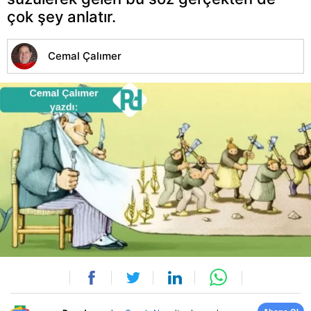
çok şey anlatır.
Cemal Çalımer