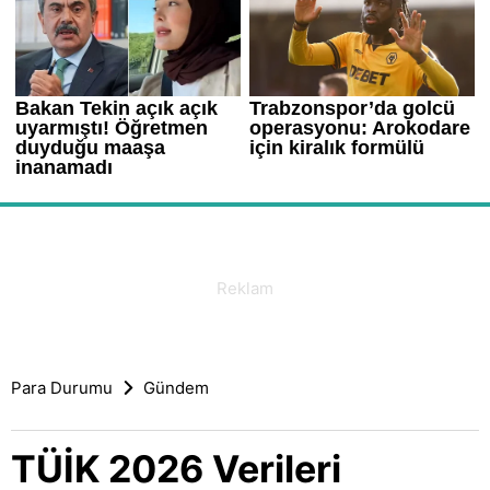
Para Durumu
Gündem
TÜİK 2026 Verileri