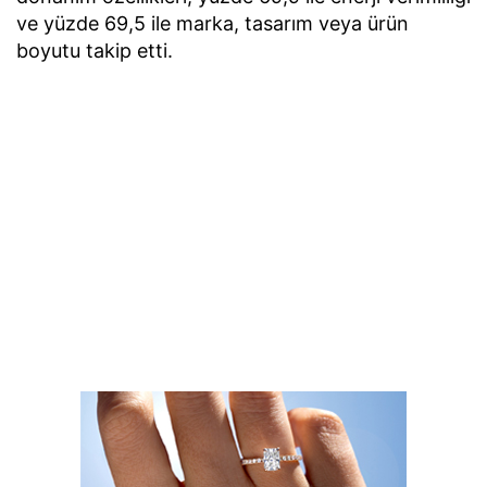
ve yüzde 69,5 ile marka, tasarım veya ürün
boyutu takip etti.