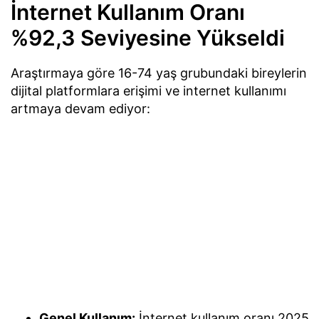
İnternet Kullanım Oranı
%92,3 Seviyesine Yükseldi
Araştırmaya göre 16-74 yaş grubundaki bireylerin
dijital platformlara erişimi ve internet kullanımı
artmaya devam ediyor:
Genel Kullanım:
İnternet kullanım oranı 2025