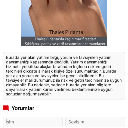
Burada yer alan yatırım bilgi, yorum ve tavsiyeleri yatırım
danışmanlığı kapsamında değildir. Yatırım danışmanlığı
hizmeti, yetkili kuruluşlar tarafından kişilerin risk ve getiri
tercihleri dikkate alınarak kişiye özel sunulmaktadır. Burada
yer alan yorum ve tavsiyeler ise genel niteliktedir. Bu
tavsiyeler mali durumunuz ile risk ve getiri tercihlerinize uygun
olmayabilir. Bu nedenle, sadece burada yer alan bilgilere
dayanılarak yatırım kararı verilmesi beklentilerinize uygun
sonuçlar doğurmayabilir.
Yorumlar