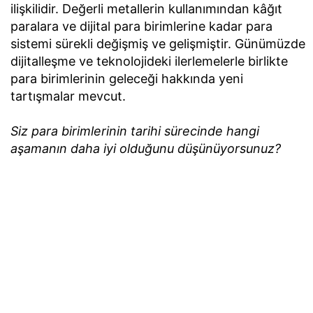
ilişkilidir. Değerli metallerin kullanımından kâğıt
paralara ve dijital para birimlerine kadar para
sistemi sürekli değişmiş ve gelişmiştir. Günümüzde
dijitalleşme ve teknolojideki ilerlemelerle birlikte
para birimlerinin geleceği hakkında yeni
tartışmalar mevcut.
Siz para birimlerinin tarihi sürecinde hangi
aşamanın daha iyi olduğunu düşünüyorsunuz?