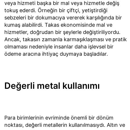
veya hizmeti başka bir mal veya hizmetle değiş
tokuş ederdi. Örneğin bir çiftçi, yetiştirdiği
sebzeleri bir dokumacıya vererek karşılığında bir
kumaş alabilirdi. Takas ekonomisinde mal ve
hizmetler, doğrudan bir şeylerle değiştiriliyordu.
Ancak, takasın zamanla karmaşıklaşması ve pratik
olmaması nedeniyle insanlar daha işlevsel bir
ödeme aracına ihtiyaç duymaya başladılar.
Değerli metal kullanımı
Para birimlerinin evriminde önemli bir dönüm
noktası, değerli metallerin kullanılmasıydı. Altın ve