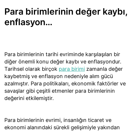
Para birimlerinin değer kaybı,
enflasyon…
Para birimlerinin tarihi evriminde karşılaşılan bir
diğer önemli konu değer kaybı ve enflasyondur.
Tarihsel olarak birçok
para birimi
zamanla değer
kaybetmiş ve enflasyon nedeniyle alım gücü
azalmıştır. Para politikaları, ekonomik faktörler ve
savaşlar gibi çeşitli etmenler para birimlerinin
değerini etkilemiştir.
Para birimlerinin evrimi, insanlığın ticaret ve
ekonomi alanındaki sürekli gelişimiyle yakından