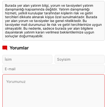
Burada yer alan yatırım bilgi, yorum ve tavsiyeleri yatırım
danışmanlığı kapsamında değildir. Yatırım danışmanlığı
hizmeti, yetkili kuruluşlar tarafından kişilerin risk ve getiri
tercihleri dikkate alınarak kişiye özel sunulmaktadır. Burada
yer alan yorum ve tavsiyeler ise genel niteliktedir. Bu
tavsiyeler mali durumunuz ile risk ve getiri tercihlerinize uygun
olmayabilir. Bu nedenle, sadece burada yer alan bilgilere
dayanılarak yatırım kararı verilmesi beklentilerinize uygun
sonuçlar doğurmayabilir.
Yorumlar