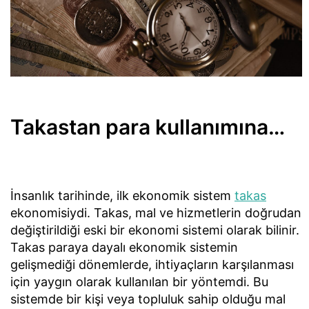
Takastan para kullanımına…
İnsanlık tarihinde, ilk ekonomik sistem
takas
ekonomisiydi. Takas, mal ve hizmetlerin doğrudan
değiştirildiği eski bir ekonomi sistemi olarak bilinir.
Takas paraya dayalı ekonomik sistemin
gelişmediği dönemlerde, ihtiyaçların karşılanması
için yaygın olarak kullanılan bir yöntemdi. Bu
sistemde bir kişi veya topluluk sahip olduğu mal