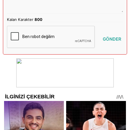
Kalan Karakter
800
GÖNDER