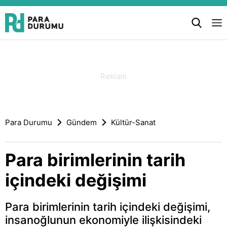
Para Durumu
Gündem
Kültür-Sanat
Para birimlerinin tarih
içindeki değişimi
Para birimlerinin tarih içindeki değişimi,
insanoğlunun ekonomiyle ilişkisindeki