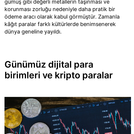
gümüş gibi değerli metallerin taşınması ve
korunması zorluğu nedeniyle daha pratik bir
ödeme aracı olarak kabul görmüştür. Zamanla
kâğıt paralar farklı kültürlerde benimsenerek
dünya geneline yayıldı.
Günümüz dijital para
birimleri ve kripto paralar