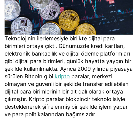
Teknolojinin ilerlemesiyle birlikte dijital para
birimleri ortaya çıktı. Günümüzde kredi kartları,
elektronik bankacılık ve dijital ödeme platformları
gibi dijital para birimleri, günlük hayatta yaygın bir
şekilde kullanılmakta. Ayrıca 2009 yılında piyasaya
sürülen Bitcoin gibi
kripto
paralar, merkezi
olmayan ve güvenli bir şekilde transfer edilebilen
dijital para birimlerinin bir alt dalı olarak ortaya
çıkmıştır. Kripto paralar blokzincir teknolojisiyle
desteklenerek şifrelenmiş bir şekilde işlem yapar
ve para politikalarından bağımsızdır.