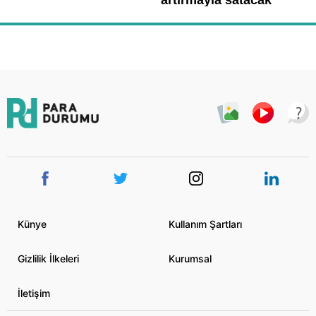
Künye
Kullanım Şartları
Gizlilik İlkeleri
Kurumsal
İletişim