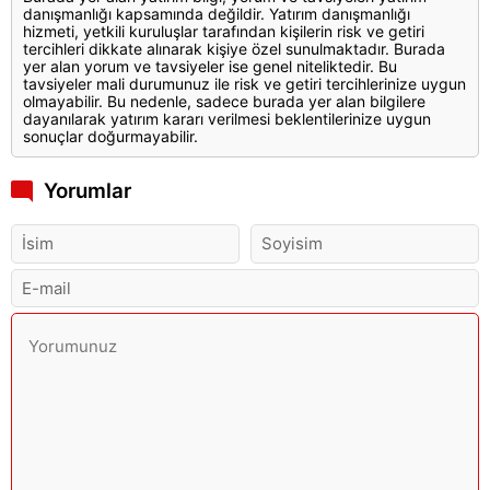
danışmanlığı kapsamında değildir. Yatırım danışmanlığı
hizmeti, yetkili kuruluşlar tarafından kişilerin risk ve getiri
tercihleri dikkate alınarak kişiye özel sunulmaktadır. Burada
yer alan yorum ve tavsiyeler ise genel niteliktedir. Bu
tavsiyeler mali durumunuz ile risk ve getiri tercihlerinize uygun
olmayabilir. Bu nedenle, sadece burada yer alan bilgilere
dayanılarak yatırım kararı verilmesi beklentilerinize uygun
sonuçlar doğurmayabilir.
Yorumlar