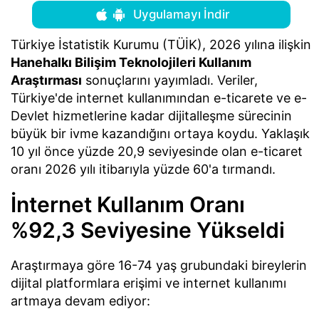
Uygulamayı İndir
Türkiye İstatistik Kurumu (TÜİK), 2026 yılına ilişkin
Hanehalkı Bilişim Teknolojileri Kullanım
Araştırması
sonuçlarını yayımladı. Veriler,
Türkiye'de internet kullanımından e-ticarete ve e-
Devlet hizmetlerine kadar dijitalleşme sürecinin
büyük bir ivme kazandığını ortaya koydu. Yaklaşık
10 yıl önce yüzde 20,9 seviyesinde olan e-ticaret
oranı 2026 yılı itibarıyla yüzde 60'a tırmandı.
İnternet Kullanım Oranı
%92,3 Seviyesine Yükseldi
Araştırmaya göre 16-74 yaş grubundaki bireylerin
dijital platformlara erişimi ve internet kullanımı
artmaya devam ediyor: