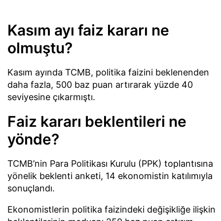
Kasım ayı faiz kararı ne
olmuştu?
Kasım ayında TCMB, politika faizini beklenenden
daha fazla, 500 baz puan artırarak yüzde 40
seviyesine çıkarmıştı.
Faiz kararı beklentileri ne
yönde?
TCMB’nin Para Politikası Kurulu (PPK) toplantısına
yönelik beklenti anketi, 14 ekonomistin katılımıyla
sonuçlandı.
Ekonomistlerin politika faizindeki değişikliğe ilişkin