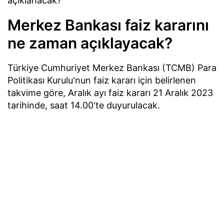
açıklanacak?
Merkez Bankası faiz kararını
ne zaman açıklayacak?
Türkiye Cumhuriyet Merkez Bankası (TCMB) Para
Politikası Kurulu'nun faiz kararı için belirlenen
takvime göre, Aralık ayı faiz kararı 21 Aralık 2023
tarihinde, saat 14.00'te duyurulacak.