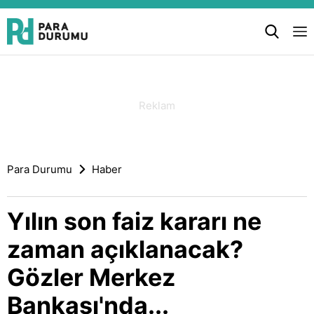
Para Durumu
Haber
Yılın son faiz kararı ne
zaman açıklanacak?
Gözler Merkez
Bankası'nda...