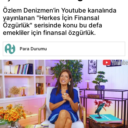
Özlem Denizmen’in Youtube kanalında
yayınlanan "Herkes İçin Finansal
Özgürlük" serisinde konu bu defa
emekliler için finansal özgürlük.
Para Durumu