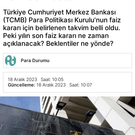
Türkiye Cumhuriyet Merkez Bankası
(TCMB) Para Politikası Kurulu'nun faiz
kararı için belirlenen takvim belli oldu.
Peki yılın son faiz kararı ne zaman
açıklanacak? Beklentiler ne yönde?
Para Durumu
18 Aralık 2023 Saat: 10:05
Güncelleme:
18 Aralık 2023 Saat: 10:07