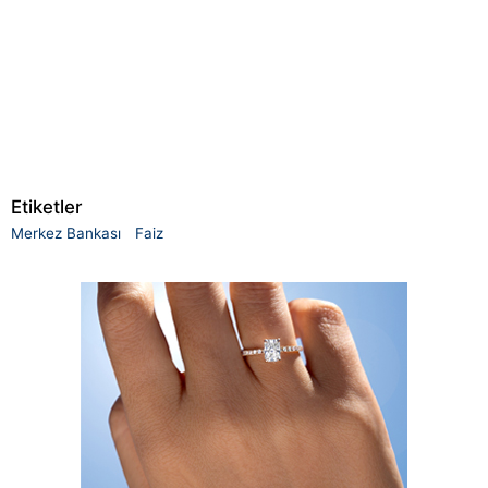
Etiketler
Merkez Bankası
Faiz