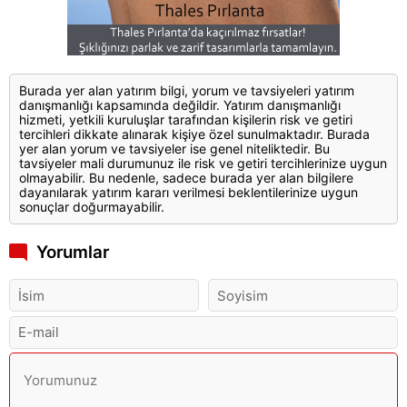
Burada yer alan yatırım bilgi, yorum ve tavsiyeleri yatırım
danışmanlığı kapsamında değildir. Yatırım danışmanlığı
hizmeti, yetkili kuruluşlar tarafından kişilerin risk ve getiri
tercihleri dikkate alınarak kişiye özel sunulmaktadır. Burada
yer alan yorum ve tavsiyeler ise genel niteliktedir. Bu
tavsiyeler mali durumunuz ile risk ve getiri tercihlerinize uygun
olmayabilir. Bu nedenle, sadece burada yer alan bilgilere
dayanılarak yatırım kararı verilmesi beklentilerinize uygun
sonuçlar doğurmayabilir.
Yorumlar