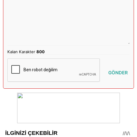
Kalan Karakter
800
GÖNDER