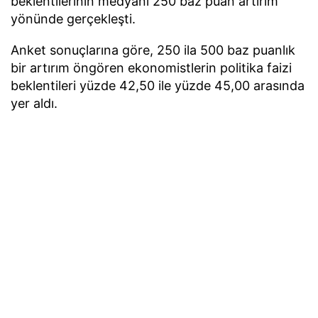
beklentilerinin medyanı 250 baz puan artırım
yönünde gerçekleşti.
Anket sonuçlarına göre, 250 ila 500 baz puanlık
bir artırım öngören ekonomistlerin politika faizi
beklentileri yüzde 42,50 ile yüzde 45,00 arasında
yer aldı.