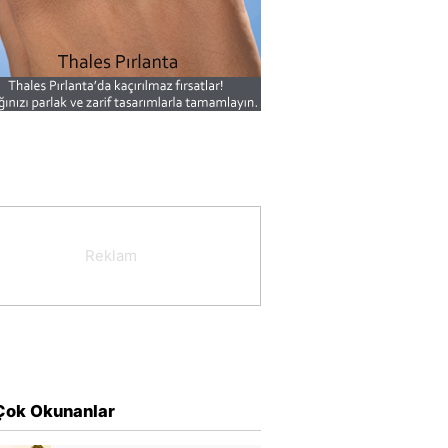
Çok Okunanlar