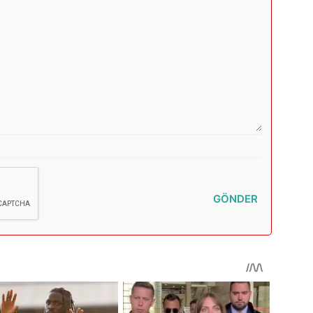
GÖNDER