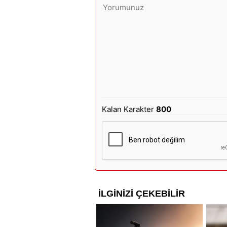
Kalan Karakter
800