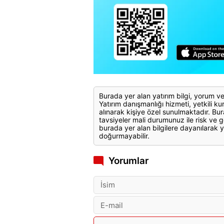
Burada yer alan yatırım bilgi, yorum ve
Yatırım danışmanlığı hizmeti, yetkili kuru
alınarak kişiye özel sunulmaktadır. Bur
tavsiyeler mali durumunuz ile risk ve g
burada yer alan bilgilere dayanılarak y
doğurmayabilir.
Yorumlar