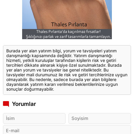
Burada yer alan yatırım bilgi, yorum ve tavsiyeleri yatırım
danışmanlığı kapsamında değildir. Yatırım danışmanlığı
hizmeti, yetkili kuruluşlar tarafından kişilerin risk ve getiri
tercihleri dikkate alınarak kişiye özel sunulmaktadır. Burada
yer alan yorum ve tavsiyeler ise genel niteliktedir. Bu
tavsiyeler mali durumunuz ile risk ve getiri tercihlerinize uygun
olmayabilir. Bu nedenle, sadece burada yer alan bilgilere
dayanılarak yatırım kararı verilmesi beklentilerinize uygun
sonuçlar doğurmayabilir.
Yorumlar