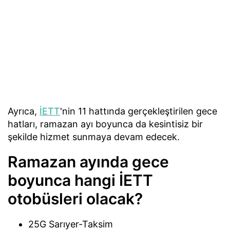
Ayrıca,
İETT
'nin 11 hattında gerçekleştirilen gece
hatları, ramazan ayı boyunca da kesintisiz bir
şekilde hizmet sunmaya devam edecek.
Ramazan ayında gece
boyunca hangi İETT
otobüsleri olacak?
25G Sarıyer-Taksim