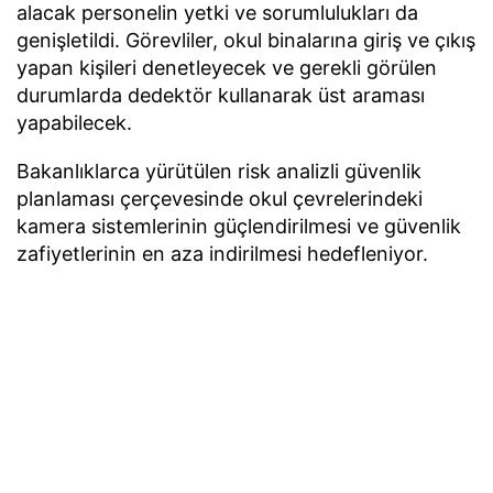
alacak personelin yetki ve sorumlulukları da
genişletildi. Görevliler, okul binalarına giriş ve çıkış
yapan kişileri denetleyecek ve gerekli görülen
durumlarda dedektör kullanarak üst araması
yapabilecek.
Bakanlıklarca yürütülen risk analizli güvenlik
planlaması çerçevesinde okul çevrelerindeki
kamera sistemlerinin güçlendirilmesi ve güvenlik
zafiyetlerinin en aza indirilmesi hedefleniyor.