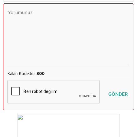
Kalan Karakter
800
GÖNDER