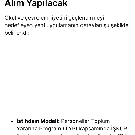
Alım Yapılacak
Okul ve çevre emniyetini güçlendirmeyi
hedefleyen yeni uygulamanın detayları şu şekilde
belirlendi:
İstihdam Modeli:
Personeller Toplum
Yararına Program (TYP) kapsamında İŞKUR