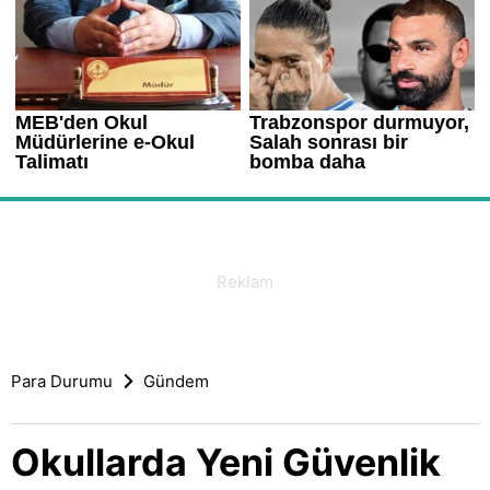
Para Durumu
Gündem
Okullarda Yeni Güvenlik