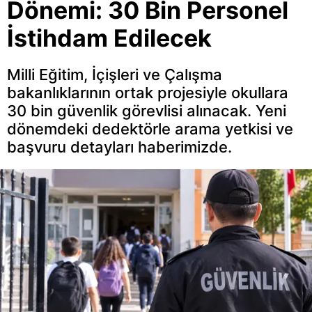
Dönemi: 30 Bin Personel
İstihdam Edilecek
Milli Eğitim, İçişleri ve Çalışma
bakanlıklarının ortak projesiyle okullara
30 bin güvenlik görevlisi alınacak. Yeni
dönemdeki dedektörle arama yetkisi ve
başvuru detayları haberimizde.