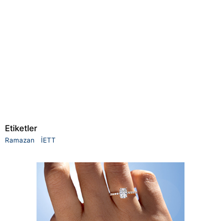
Etiketler
Ramazan
İETT