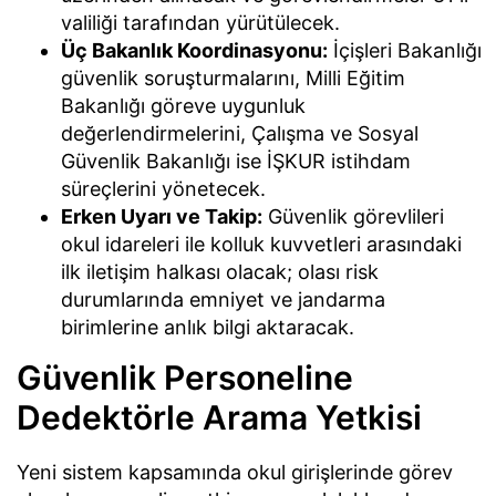
valiliği tarafından yürütülecek.
Üç Bakanlık Koordinasyonu:
İçişleri Bakanlığı
güvenlik soruşturmalarını, Milli Eğitim
Bakanlığı göreve uygunluk
değerlendirmelerini, Çalışma ve Sosyal
Güvenlik Bakanlığı ise İŞKUR istihdam
süreçlerini yönetecek.
Erken Uyarı ve Takip:
Güvenlik görevlileri
okul idareleri ile kolluk kuvvetleri arasındaki
ilk iletişim halkası olacak; olası risk
durumlarında emniyet ve jandarma
birimlerine anlık bilgi aktaracak.
Güvenlik Personeline
Dedektörle Arama Yetkisi
Yeni sistem kapsamında okul girişlerinde görev