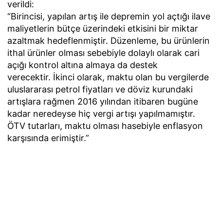
verildi:
“Birincisi, yapılan artış ile depremin yol açtığı ilave
maliyetlerin bütçe üzerindeki etkisini bir miktar
azaltmak hedeflenmiştir. Düzenleme, bu ürünlerin
ithal ürünler olması sebebiyle dolaylı olarak cari
açığı kontrol altına almaya da destek
verecektir. İkinci olarak, maktu olan bu vergilerde
uluslararası petrol fiyatları ve döviz kurundaki
artışlara rağmen 2016 yılından itibaren bugüne
kadar neredeyse hiç vergi artışı yapılmamıştır.
ÖTV tutarları, maktu olması hasebiyle enflasyon
karşısında erimiştir.”