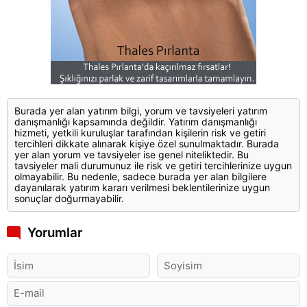
Burada yer alan yatırım bilgi, yorum ve tavsiyeleri yatırım
danışmanlığı kapsamında değildir. Yatırım danışmanlığı
hizmeti, yetkili kuruluşlar tarafından kişilerin risk ve getiri
tercihleri dikkate alınarak kişiye özel sunulmaktadır. Burada
yer alan yorum ve tavsiyeler ise genel niteliktedir. Bu
tavsiyeler mali durumunuz ile risk ve getiri tercihlerinize uygun
olmayabilir. Bu nedenle, sadece burada yer alan bilgilere
dayanılarak yatırım kararı verilmesi beklentilerinize uygun
sonuçlar doğurmayabilir.
Yorumlar