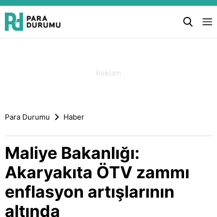
Para Durumu
Haber
Maliye Bakanlığı:
Akaryakıta ÖTV zammı
enflasyon artışlarının
altında