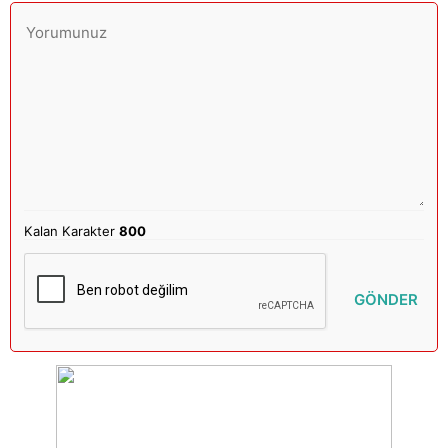
Kalan Karakter
800
GÖNDER