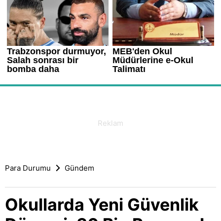
Para Durumu
Gündem
Okullarda Yeni Güvenlik