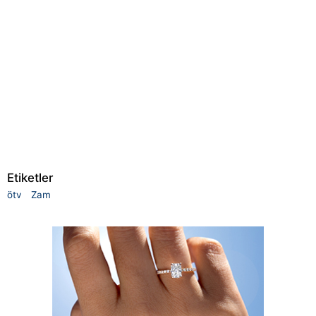
Etiketler
ötv
Zam