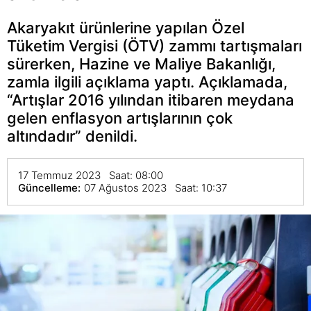
Akaryakıt ürünlerine yapılan Özel
Tüketim Vergisi (ÖTV) zammı tartışmaları
sürerken, Hazine ve Maliye Bakanlığı,
zamla ilgili açıklama yaptı. Açıklamada,
“Artışlar 2016 yılından itibaren meydana
gelen enflasyon artışlarının çok
altındadır” denildi.
17 Temmuz 2023 Saat: 08:00
Güncelleme:
07 Ağustos 2023 Saat: 10:37