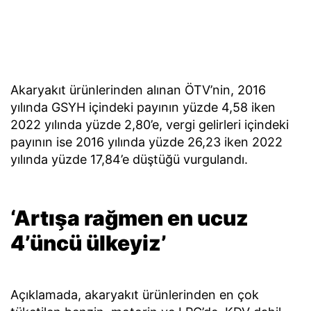
Akaryakıt ürünlerinden alınan ÖTV’nin, 2016
yılında GSYH içindeki payının yüzde 4,58 iken
2022 yılında yüzde 2,80’e, vergi gelirleri içindeki
payının ise 2016 yılında yüzde 26,23 iken 2022
yılında yüzde 17,84’e düştüğü vurgulandı.
‘Artışa rağmen en ucuz
4’üncü ülkeyiz’
Açıklamada, akaryakıt ürünlerinden en çok