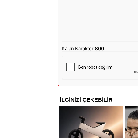
Kalan Karakter
800