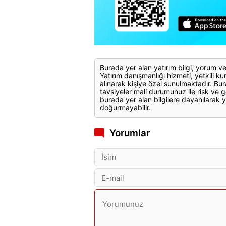
Burada yer alan yatırım bilgi, yorum ve
Yatırım danışmanlığı hizmeti, yetkili kuru
alınarak kişiye özel sunulmaktadır. Bur
tavsiyeler mali durumunuz ile risk ve g
burada yer alan bilgilere dayanılarak y
doğurmayabilir.
Yorumlar