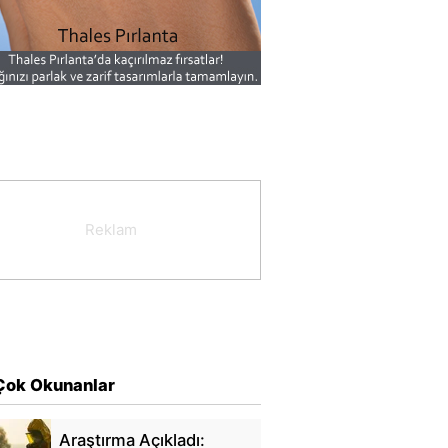
Çok Okunanlar
Araştırma Açıkladı: