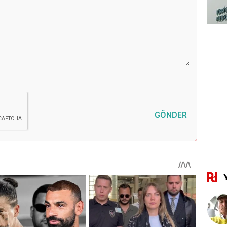
GÖNDER