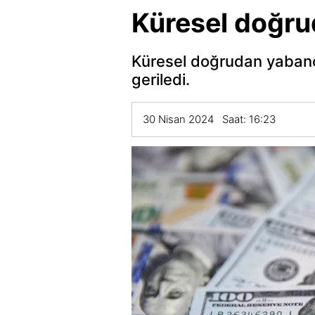
Küresel doğru
Küresel doğrudan yabancı 
geriledi.
30 Nisan 2024 Saat: 16:23