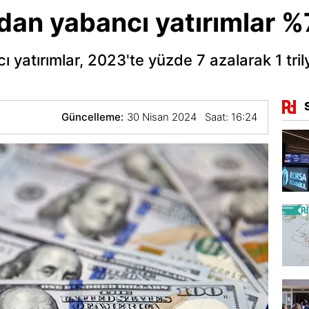
dan yabancı yatırımlar %
yatırımlar, 2023'te yüzde 7 azalarak 1 tri
Güncelleme:
30 Nisan 2024 Saat: 16:24