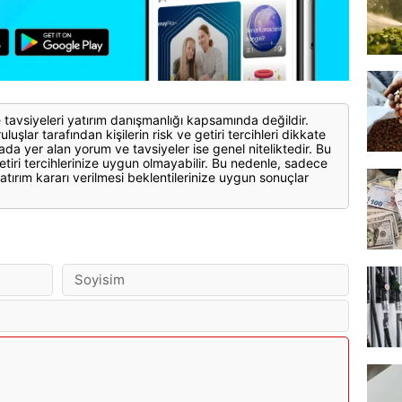
 tavsiyeleri yatırım danışmanlığı kapsamında değildir.
luşlar tarafından kişilerin risk ve getiri tercihleri dikkate
ada yer alan yorum ve tavsiyeler ise genel niteliktedir. Bu
etiri tercihlerinize uygun olmayabilir. Bu nedenle, sadece
atırım kararı verilmesi beklentilerinize uygun sonuçlar