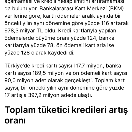
açamaması ve kredili hesap limitini artıramaması
da bulunuyor. Bankalararası Kart Merkezi (BKM)
verilerine göre, kartlı ödemeler aralık ayında bir
önceki yılın aynı dönemine göre yüzde 116 artarak
978,3 milyar TL oldu. Kredi kartlarıyla yapılan
ödemelerde büyüme oranı yüzde 124, banka
kartlarıyla yüzde 78, ön ödemeli kartlarla ise
yüzde 128 olarak kaydedildi.
Türkiye'de kredi kartı sayısı 117,7 milyon, banka
kartı sayısı 189,5 milyon ve ön ödemeli kart sayısı
90,0 milyon adet olarak gerçekleşti. Toplam kart
sayısı, bir önceki yılın aynı dönemine göre yüzde
17 artışla 397,2 milyon adede ulaştı.
Toplam tüketici kredileri artış
oranı