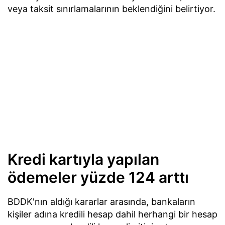
veya taksit sınırlamalarının beklendiğini belirtiyor.
Kredi kartıyla yapılan
ödemeler yüzde 124 arttı
BDDK'nın aldığı kararlar arasında, bankaların
kişiler adına kredili hesap dahil herhangi bir hesap