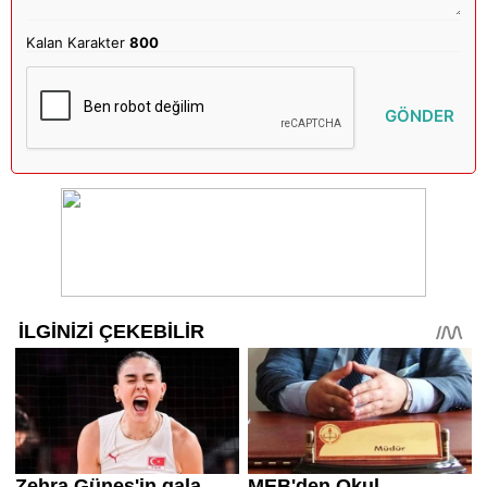
Kalan Karakter
800
GÖNDER