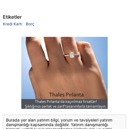
Etiketler
Kredi Kartı
Borç
Burada yer alan yatırım bilgi, yorum ve tavsiyeleri yatırım
danışmanlığı kapsamında değildir. Yatırım danışmanlığı