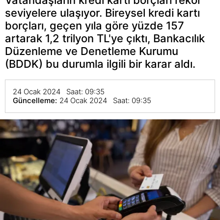
seviyelere ulaşıyor. Bireysel kredi kartı
borçları, geçen yıla göre yüzde 157
artarak 1,2 trilyon TL'ye çıktı, Bankacılık
Düzenleme ve Denetleme Kurumu
(BDDK) bu durumla ilgili bir karar aldı.
24 Ocak 2024 Saat: 09:35
Güncelleme:
24 Ocak 2024 Saat: 09:35