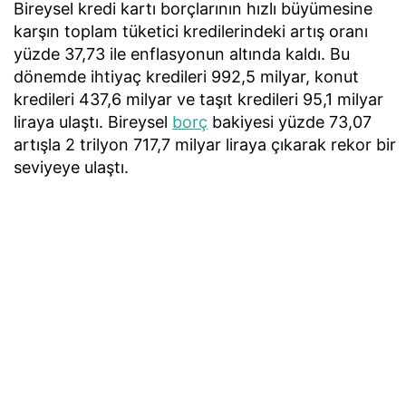
Bireysel kredi kartı borçlarının hızlı büyümesine
karşın toplam tüketici kredilerindeki artış oranı
yüzde 37,73 ile enflasyonun altında kaldı. Bu
dönemde ihtiyaç kredileri 992,5 milyar, konut
kredileri 437,6 milyar ve taşıt kredileri 95,1 milyar
liraya ulaştı. Bireysel
borç
bakiyesi yüzde 73,07
artışla 2 trilyon 717,7 milyar liraya çıkarak rekor bir
seviyeye ulaştı.