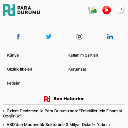
Künye
Kullanım Şartları
Gizlilik İlkeleri
Kurumsal
İletişim
Son Haberler
Özlem Denizmen ile Para Durumu'nda: "Emekliler İçin Finansal
Özgürlük"
ABD'den Madencilik Sektörüne 3 Milyar Dolarlık Yatırım