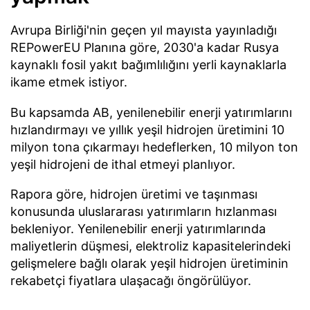
Avrupa Birliği'nin geçen yıl mayısta yayınladığı
REPowerEU Planına göre, 2030'a kadar Rusya
kaynaklı fosil yakıt bağımlılığını yerli kaynaklarla
ikame etmek istiyor.
Bu kapsamda AB, yenilenebilir enerji yatırımlarını
hızlandırmayı ve yıllık yeşil hidrojen üretimini 10
milyon tona çıkarmayı hedeflerken, 10 milyon ton
yeşil hidrojeni de ithal etmeyi planlıyor.
Rapora göre, hidrojen üretimi ve taşınması
konusunda uluslararası yatırımların hızlanması
bekleniyor. Yenilenebilir enerji yatırımlarında
maliyetlerin düşmesi, elektroliz kapasitelerindeki
gelişmelere bağlı olarak yeşil hidrojen üretiminin
rekabetçi fiyatlara ulaşacağı öngörülüyor.