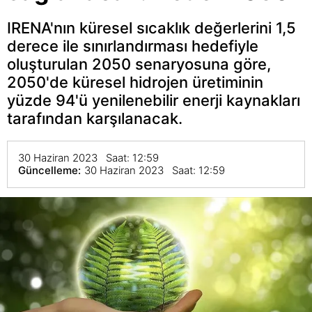
IRENA'nın küresel sıcaklık değerlerini 1,5
derece ile sınırlandırması hedefiyle
oluşturulan 2050 senaryosuna göre,
2050'de küresel hidrojen üretiminin
yüzde 94'ü yenilenebilir enerji kaynakları
tarafından karşılanacak.
30 Haziran 2023 Saat: 12:59
Güncelleme:
30 Haziran 2023 Saat: 12:59