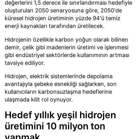
değerlerini 1,5 derece ile sınırlandırması hedefiyle
oluşturulan 2050 senaryosuna göre, 2050'de
küresel hidrojen üretiminin yüzde 94'ü temiz
enerji kaynakları tarafından üretilecek.
Hidrojenin özellikle karbon yoğun olarak bilinen
demir, çelik gibi madenlerin üretimi ve işlenmesi
gibi endüstriyel sektörlerde kullanımının artması
tavsiye ediliyor.
Hidrojen, elektrik sistemlerinde depolama
avantajıyla şebeke esnekliği sağlarken, son
kullanıcıların karbonsuzlaşma hedeflerine
ulaşmada kilit rol oynuyor.
Hedef yıllık yeşil hidrojen
üretimini 10 milyon ton
yapmak