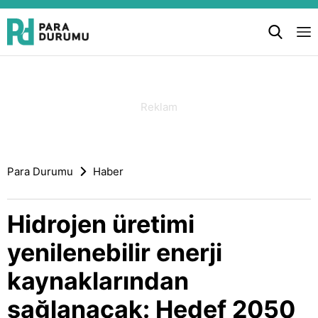
Para Durumu
Haber
Hidrojen üretimi
yenilenebilir enerji
kaynaklarından
sağlanacak: Hedef 2050