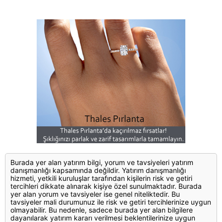
Burada yer alan yatırım bilgi, yorum ve tavsiyeleri yatırım
danışmanlığı kapsamında değildir. Yatırım danışmanlığı
hizmeti, yetkili kuruluşlar tarafından kişilerin risk ve getiri
tercihleri dikkate alınarak kişiye özel sunulmaktadır. Burada
yer alan yorum ve tavsiyeler ise genel niteliktedir. Bu
tavsiyeler mali durumunuz ile risk ve getiri tercihlerinize uygun
olmayabilir. Bu nedenle, sadece burada yer alan bilgilere
dayanılarak yatırım kararı verilmesi beklentilerinize uygun