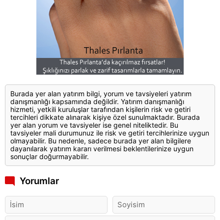
Burada yer alan yatırım bilgi, yorum ve tavsiyeleri yatırım
danışmanlığı kapsamında değildir. Yatırım danışmanlığı
hizmeti, yetkili kuruluşlar tarafından kişilerin risk ve getiri
tercihleri dikkate alınarak kişiye özel sunulmaktadır. Burada
yer alan yorum ve tavsiyeler ise genel niteliktedir. Bu
tavsiyeler mali durumunuz ile risk ve getiri tercihlerinize uygun
olmayabilir. Bu nedenle, sadece burada yer alan bilgilere
dayanılarak yatırım kararı verilmesi beklentilerinize uygun
sonuçlar doğurmayabilir.
Yorumlar