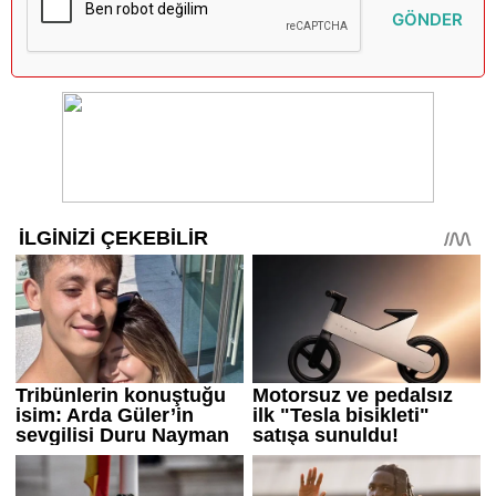
GÖNDER