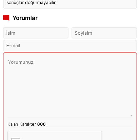
sonuçlar doğurmayabilir.
Yorumlar
Kalan Karakter
800