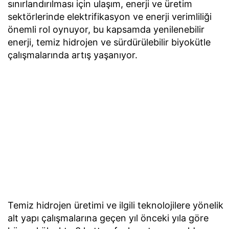
sınırlandırılması için ulaşım, enerji ve üretim
sektörlerinde elektrifikasyon ve enerji verimliliği
önemli rol oynuyor, bu kapsamda yenilenebilir
enerji, temiz hidrojen ve sürdürülebilir biyokütle
çalışmalarında artış yaşanıyor.
Temiz hidrojen üretimi ve ilgili teknolojilere yönelik
alt yapı çalışmalarına geçen yıl önceki yıla göre