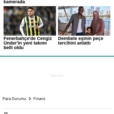
Para Durumu
Finans