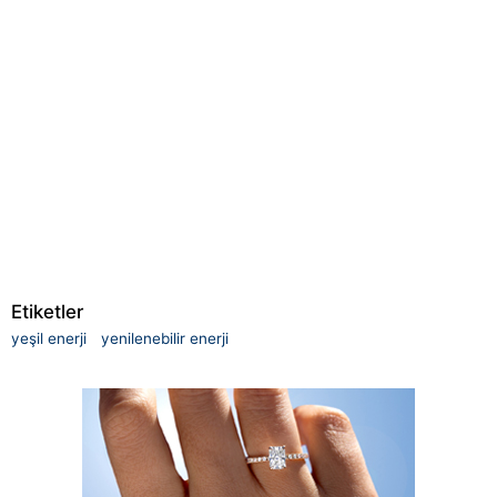
Etiketler
yeşil enerji
yenilenebilir enerji