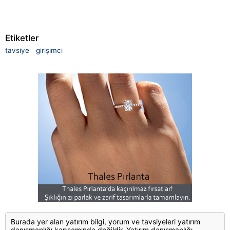
Etiketler
tavsiye
girişimci
Burada yer alan yatırım bilgi, yorum ve tavsiyeleri yatırım
danışmanlığı kapsamında değildir. Yatırım danışmanlığı