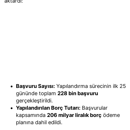
aktardı:
Başvuru Sayısı:
Yapılandırma sürecinin ilk 25
gününde toplam
228 bin başvuru
gerçekleştirildi.
Yapılandırılan Borç Tutarı:
Başvurular
kapsamında
206 milyar liralık borç
ödeme
planına dahil edildi.