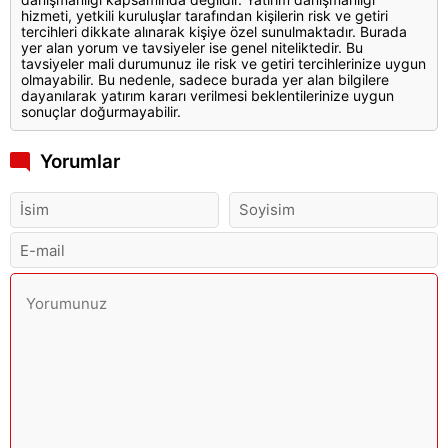
hizmeti, yetkili kuruluşlar tarafından kişilerin risk ve getiri
tercihleri dikkate alınarak kişiye özel sunulmaktadır. Burada
yer alan yorum ve tavsiyeler ise genel niteliktedir. Bu
tavsiyeler mali durumunuz ile risk ve getiri tercihlerinize uygun
olmayabilir. Bu nedenle, sadece burada yer alan bilgilere
dayanılarak yatırım kararı verilmesi beklentilerinize uygun
sonuçlar doğurmayabilir.
Yorumlar