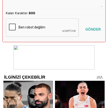
Kalan Karakter
800
GÖNDER