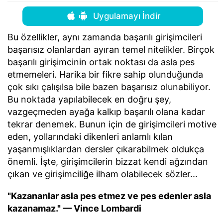
Uygulamayı İndir
Bu özellikler, aynı zamanda başarılı girişimcileri
başarısız olanlardan ayıran temel nitelikler. Birçok
başarılı girişimcinin ortak noktası da asla pes
etmemeleri. Harika bir fikre sahip olunduğunda
çok sıkı çalışılsa bile bazen başarısız olunabiliyor.
Bu noktada yapılabilecek en doğru şey,
vazgeçmeden ayağa kalkıp başarılı olana kadar
tekrar denemek. Bunun için de girişimcileri motive
eden, yollarındaki dikenleri anlamlı kılan
yaşanmışlıklardan dersler çıkarabilmek oldukça
önemli. İşte, girişimcilerin bizzat kendi ağzından
çıkan ve girişimciliğe ilham olabilecek sözler...
"Kazananlar asla pes etmez ve pes edenler asla
kazanamaz." — Vince Lombardi