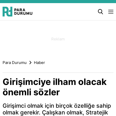
Para Durumu
Haber
Girişimciye ilham olacak
önemli sözler
Girişimci olmak için birçok özelliğe sahip
olmak gerekir. Çalışkan olmak, Stratejik