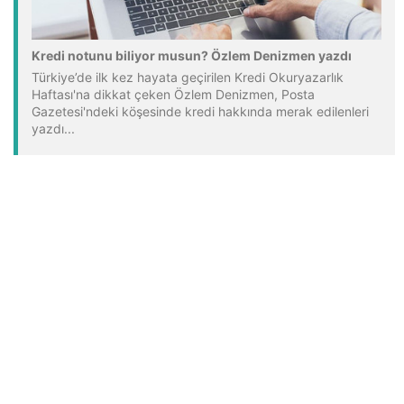
Kredi notunu biliyor musun? Özlem Denizmen yazdı
Türkiye’de ilk kez hayata geçirilen Kredi Okuryazarlık
Haftası'na dikkat çeken Özlem Denizmen, Posta
Gazetesi'ndeki köşesinde kredi hakkında merak edilenleri
yazdı...