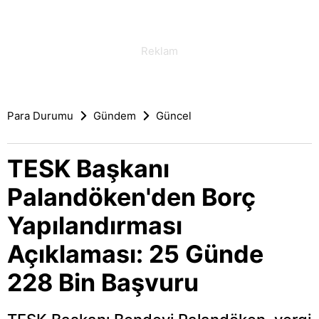
Para Durumu
Gündem
Güncel
TESK Başkanı
Palandöken'den Borç
Yapılandırması
Açıklaması: 25 Günde
228 Bin Başvuru