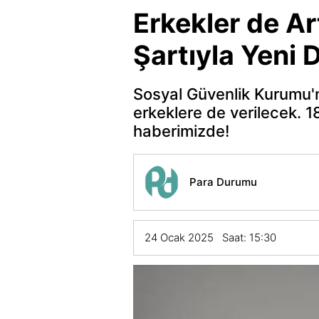
Erkekler de Ar
Şartıyla Yeni
Sosyal Güvenlik Kurumu'n
erkeklere de verilecek. 
haberimizde!
Para Durumu
24 Ocak 2025 Saat: 15:30