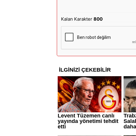
Kalan Karakter
800