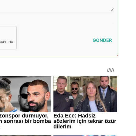
GÖNDER