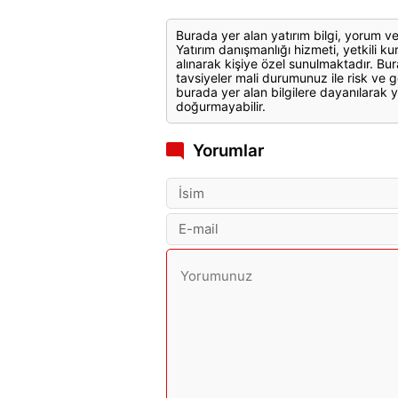
Burada yer alan yatırım bilgi, yorum ve
Yatırım danışmanlığı hizmeti, yetkili kuru
alınarak kişiye özel sunulmaktadır. Bur
tavsiyeler mali durumunuz ile risk ve g
burada yer alan bilgilere dayanılarak y
doğurmayabilir.
Yorumlar