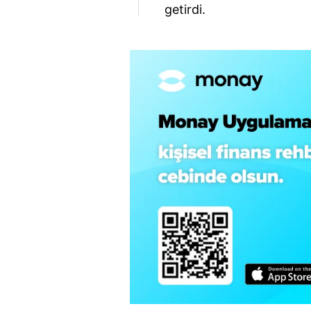
getirdi.