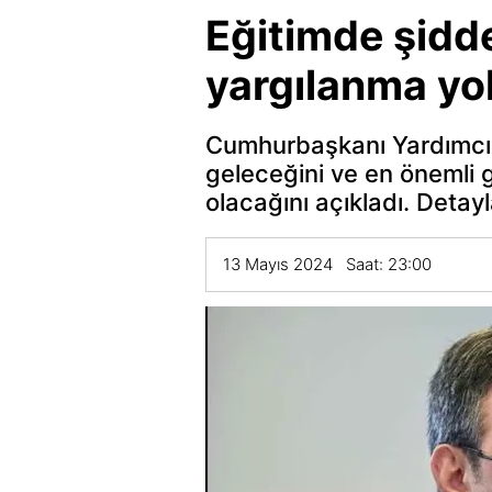
Eğitimde şidde
yargılanma yol
Cumhurbaşkanı Yardımcı
geleceğini ve en önemli
olacağını açıkladı. Detayla
13 Mayıs 2024 Saat: 23:00