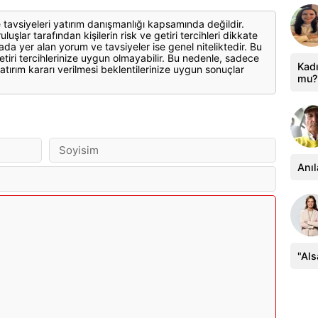
 tavsiyeleri yatırım danışmanlığı kapsamında değildir.
luşlar tarafından kişilerin risk ve getiri tercihleri dikkate
ada yer alan yorum ve tavsiyeler ise genel niteliktedir. Bu
etiri tercihlerinize uygun olmayabilir. Bu nedenle, sadece
Kadı
atırım kararı verilmesi beklentilerinize uygun sonuçlar
mu?
Anıl
"Al