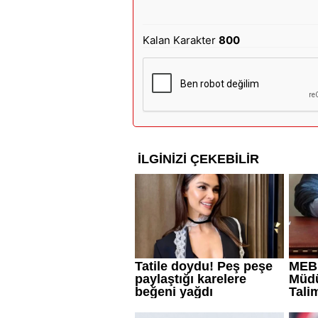
Kalan Karakter
800