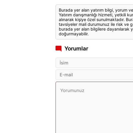
Burada yer alan yatırım bilgi, yorum ve
Yatırım danışmanlığı hizmeti, yetkili kuru
alınarak kişiye özel sunulmaktadır. Bur
tavsiyeler mali durumunuz ile risk ve g
burada yer alan bilgilere dayanılarak y
doğurmayabilir.
Yorumlar