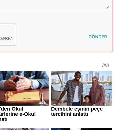
GÖNDER