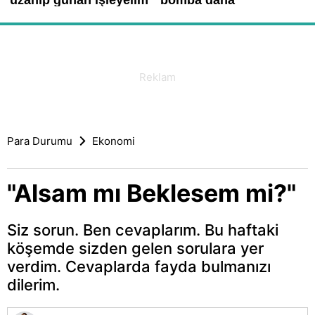
Para Durumu
Ekonomi
"Alsam mı Beklesem mi?"
Siz sorun. Ben cevaplarım. Bu haftaki
köşemde sizden gelen sorulara yer
verdim. Cevaplarda fayda bulmanızı
dilerim.