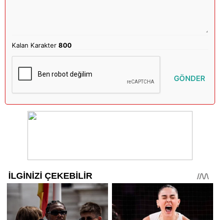
Kalan Karakter
800
GÖNDER