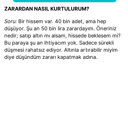
ZARARDAN NASIL KURTULURUM?
Soru:
Bir hissem var. 40 bin adet, ama hep
düşüyor. Şu an 50 bin lira zarardayım. Öneriniz
nedir; satıp altın mı alsam, hissede beklesem mi?
Bu paraya şu an ihtiyacım yok. Sadece sürekli
düşmesi rahatsız ediyor. Altınla artırabilir miyim
diye düşündüm zararı kapatmak adına.