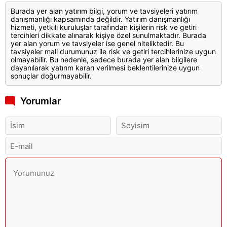
Burada yer alan yatırım bilgi, yorum ve tavsiyeleri yatırım
danışmanlığı kapsamında değildir. Yatırım danışmanlığı
hizmeti, yetkili kuruluşlar tarafından kişilerin risk ve getiri
tercihleri dikkate alınarak kişiye özel sunulmaktadır. Burada
yer alan yorum ve tavsiyeler ise genel niteliktedir. Bu
tavsiyeler mali durumunuz ile risk ve getiri tercihlerinize uygun
olmayabilir. Bu nedenle, sadece burada yer alan bilgilere
dayanılarak yatırım kararı verilmesi beklentilerinize uygun
sonuçlar doğurmayabilir.
Yorumlar