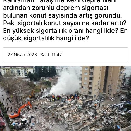
ardından zorunlu deprem sigortası
bulunan konut sayısında artış göründü.
Peki sigortalı konut sayısı ne kadar arttı?
En yüksek sigortalılık oranı hangi ilde? En
düşük sigortalılık hangi ilde?
27 Nisan 2023 Saat: 11:42