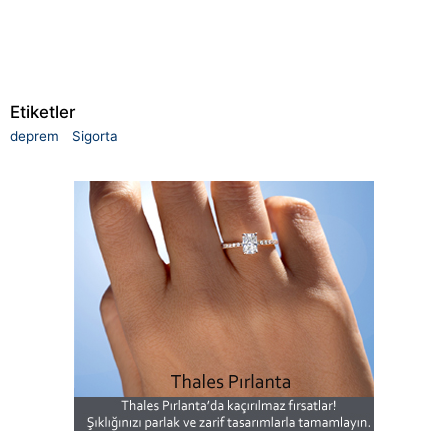
Etiketler
deprem
Sigorta