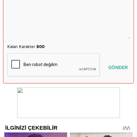
Kalan Karakter
800
GÖNDER