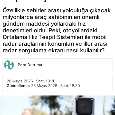
Özellikle şehirler arası yolculuğa çıkacak
milyonlarca araç sahibinin en önemli
gündem maddesi yollardaki hız
denetimleri oldu. Peki, otoyollardaki
Ortalama Hız Tespit Sistemleri ile mobil
radar araçlarının konumları ve iller arası
radar sorgulama ekranı nasıl kullanılır?
Para Durumu
28 Mayıs 2026 Saat: 18:30
Güncelleme:
28 Mayıs 2026 Saat: 18:30