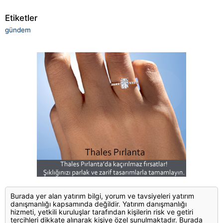
Etiketler
gündem
Burada yer alan yatırım bilgi, yorum ve tavsiyeleri yatırım
danışmanlığı kapsamında değildir. Yatırım danışmanlığı
hizmeti, yetkili kuruluşlar tarafından kişilerin risk ve getiri
tercihleri dikkate alınarak kişiye özel sunulmaktadır. Burada