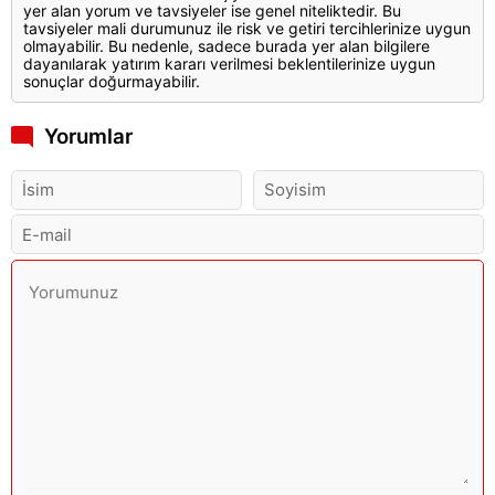
yer alan yorum ve tavsiyeler ise genel niteliktedir. Bu
tavsiyeler mali durumunuz ile risk ve getiri tercihlerinize uygun
olmayabilir. Bu nedenle, sadece burada yer alan bilgilere
dayanılarak yatırım kararı verilmesi beklentilerinize uygun
sonuçlar doğurmayabilir.
Yorumlar