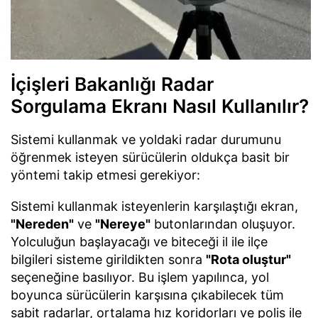
İçişleri Bakanlığı Radar
Sorgulama Ekranı Nasıl Kullanılır?
Sistemi kullanmak ve yoldaki radar durumunu
öğrenmek isteyen sürücülerin oldukça basit bir
yöntemi takip etmesi gerekiyor:
Sistemi kullanmak isteyenlerin karşılaştığı ekran,
"Nereden"
ve
"Nereye"
butonlarından oluşuyor.
Yolculuğun başlayacağı ve biteceği il ile ilçe
bilgileri sisteme girildikten sonra
"Rota oluştur"
seçeneğine basılıyor. Bu işlem yapılınca, yol
boyunca sürücülerin karşısına çıkabilecek tüm
sabit radarlar, ortalama hız koridorları ve polis ile