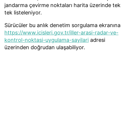
jandarma çevirme noktaları harita üzerinde tek
tek listeleniyor.
Sürücüler bu anlık denetim sorgulama ekranına
https://www.icisleri.gov.tr/iller-arasi-radar-ve-
kontrol-noktasi-uygulama-sayilari
adresi
üzerinden doğrudan ulaşabiliyor.