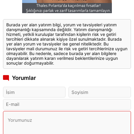
Burada yer alan yatırım bilgi, yorum ve tavsiyeleri yatırım
danışmanlığı kapsamında değildir. Yatırım danışmanlığı
hizmeti, yetkili kuruluşlar tarafından kişilerin risk ve getiri
tercihleri dikkate alınarak kişiye özel sunulmaktadır. Burada
yer alan yorum ve tavsiyeler ise genel niteliktedir. Bu
tavsiyeler mali durumunuz ile risk ve getiri tercihlerinize uygun
olmayabilir. Bu nedenle, sadece burada yer alan bilgilere
dayanılarak yatırım kararı verilmesi beklentilerinize uygun
sonuçlar doğurmayabilir.
Yorumlar