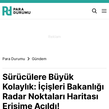
Para Durumu
Gündem
Sürücülere Büyük
Kolaylık: İçişleri Bakanlığı
Radar Noktaları Haritası
Erişime Açıldı!