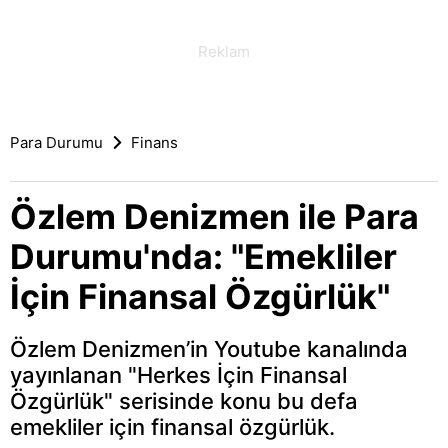
Para Durumu
Finans
Özlem Denizmen ile Para
Durumu'nda: "Emekliler
İçin Finansal Özgürlük"
Özlem Denizmen’in Youtube kanalında
yayınlanan "Herkes İçin Finansal
Özgürlük" serisinde konu bu defa
emekliler için finansal özgürlük.