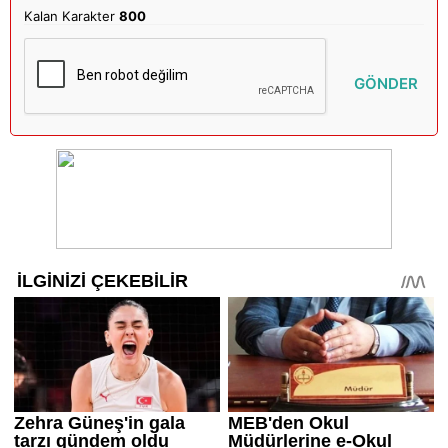
Kalan Karakter
800
GÖNDER