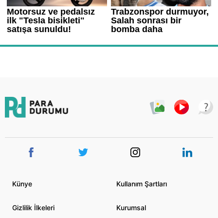
Künye
Kullanım Şartları
Gizlilik İlkeleri
Kurumsal