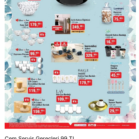
Cem Servis Gereçleri 99 TL