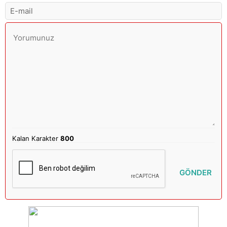
Kalan Karakter
800
GÖNDER