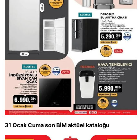
31 Ocak Cuma son BİM aktüel kataloğu