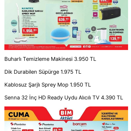
Buharlı Temizleme Makinesi 3.950 TL
Dik Durabilen Süpürge 1.975 TL
Kablosuz Şarjlı Sprey Mop 1.950 TL
Senna 32 İnç HD Ready Uydu Alıcılı TV 4.390 TL