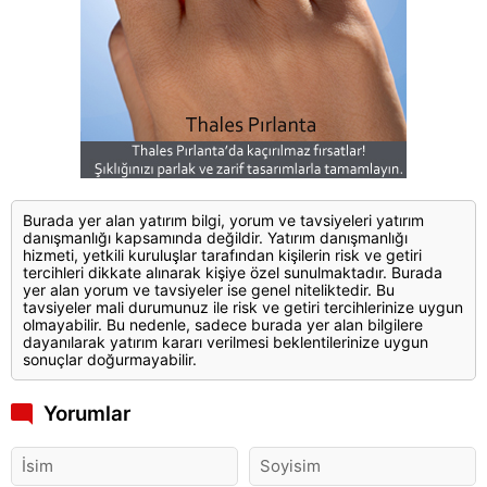
Burada yer alan yatırım bilgi, yorum ve tavsiyeleri yatırım
danışmanlığı kapsamında değildir. Yatırım danışmanlığı
hizmeti, yetkili kuruluşlar tarafından kişilerin risk ve getiri
tercihleri dikkate alınarak kişiye özel sunulmaktadır. Burada
yer alan yorum ve tavsiyeler ise genel niteliktedir. Bu
tavsiyeler mali durumunuz ile risk ve getiri tercihlerinize uygun
olmayabilir. Bu nedenle, sadece burada yer alan bilgilere
dayanılarak yatırım kararı verilmesi beklentilerinize uygun
sonuçlar doğurmayabilir.
Yorumlar