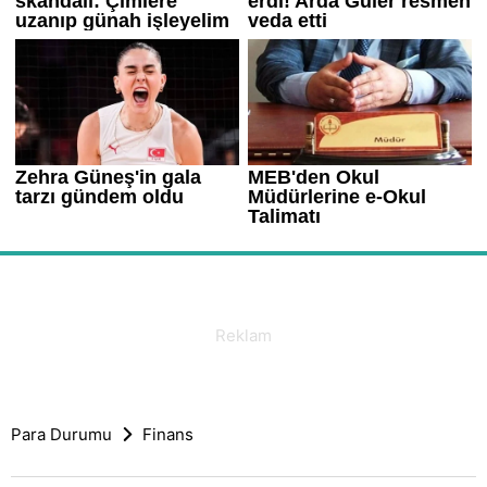
Para Durumu
Finans