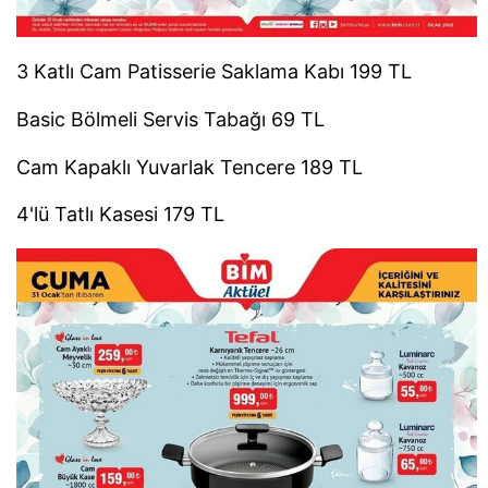
3 Katlı Cam Patisserie Saklama Kabı 199 TL
Basic Bölmeli Servis Tabağı 69 TL
Cam Kapaklı Yuvarlak Tencere 189 TL
4'lü Tatlı Kasesi 179 TL