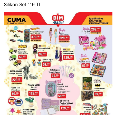
Silikon Set 119 TL