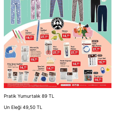
Pratik Yumurtalık 89 TL
Un Eleği 49,50 TL