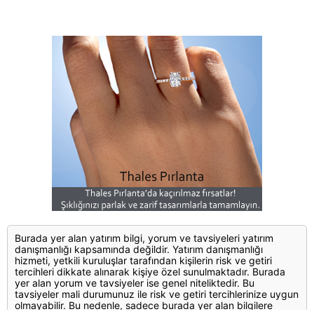
Burada yer alan yatırım bilgi, yorum ve tavsiyeleri yatırım
danışmanlığı kapsamında değildir. Yatırım danışmanlığı
hizmeti, yetkili kuruluşlar tarafından kişilerin risk ve getiri
tercihleri dikkate alınarak kişiye özel sunulmaktadır. Burada
yer alan yorum ve tavsiyeler ise genel niteliktedir. Bu
tavsiyeler mali durumunuz ile risk ve getiri tercihlerinize uygun
olmayabilir. Bu nedenle, sadece burada yer alan bilgilere