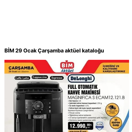
BİM 29 Ocak Çarşamba aktüel kataloğu