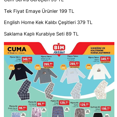
Tek Fiyat Emaye Ürünler 199 TL
English Home Kek Kalıbı Çeşitleri 379 TL
Saklama Kaplı Kurabiye Seti 89 TL