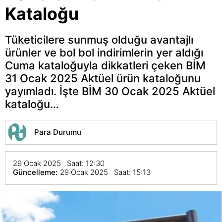
Kataloğu
Tüketicilere sunmuş olduğu avantajlı
ürünler ve bol bol indirimlerin yer aldığı
Cuma kataloğuyla dikkatleri çeken BİM
31 Ocak 2025 Aktüel ürün kataloğunu
yayımladı. İşte BİM 30 Ocak 2025 Aktüel
kataloğu…
Para Durumu
29 Ocak 2025 Saat: 12:30
Güncelleme:
29 Ocak 2025 Saat: 15:13