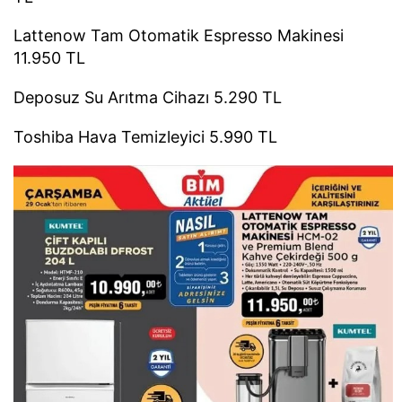
Lattenow Tam Otomatik Espresso Makinesi
11.950 TL
Deposuz Su Arıtma Cihazı 5.290 TL
Toshiba Hava Temizleyici 5.990 TL