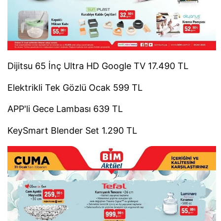
Dijitsu 65 İnç Ultra HD Google TV 17.490 TL
Elektrikli Tek Gözlü Ocak 599 TL
APP'li Gece Lambası 639 TL
KeySmart Blender Set 1.290 TL