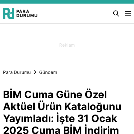
Para Durumu
Gündem
BİM Cuma Güne Özel
Aktüel Ürün Kataloğunu
Yayımladı: İşte 31 Ocak
2025 Cuma BİM İndirim