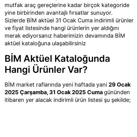
mutfak araç gereçlerine kadar birçok kategoride
yine birbirinden avantajlı fırsatlar sunuyor.
Sizlerde BİM aktüel 31 Ocak Cuma indirimli ürünler
ve fiyat listesinde hangi ürünlerin yer aldığını
merak ediyorsanız haberimizin devamında BİM
aktüel kataloğuna ulaşabilirsiniz
BİM Aktüel Kataloğunda
Hangi Ürünler Var?
BİM market raflarında yeni haftada yani
29 Ocak
2025 Çarşamba, 31 Ocak 2025 Cuma
gününden
itibaren yer alacak indirimli ürün listesi şu şekilde;