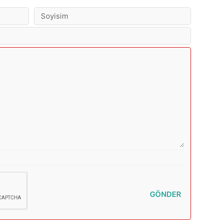
GÖNDER