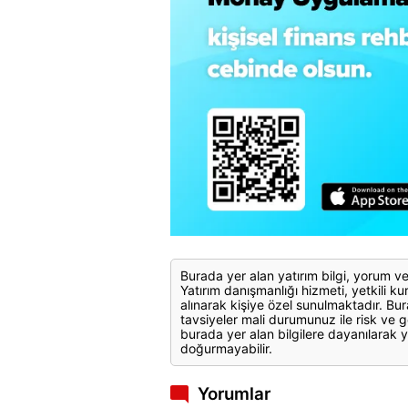
Burada yer alan yatırım bilgi, yorum ve
Yatırım danışmanlığı hizmeti, yetkili kuru
alınarak kişiye özel sunulmaktadır. Bur
tavsiyeler mali durumunuz ile risk ve g
burada yer alan bilgilere dayanılarak y
doğurmayabilir.
Yorumlar