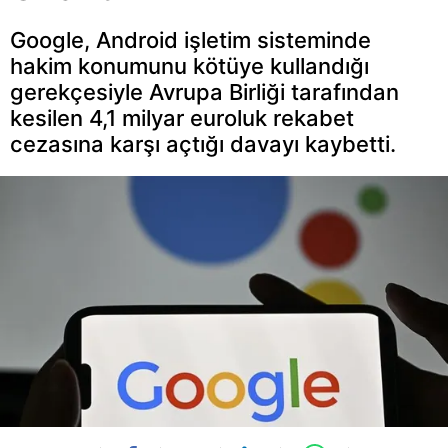
Google, Android işletim sisteminde
hakim konumunu kötüye kullandığı
gerekçesiyle Avrupa Birliği tarafından
kesilen 4,1 milyar euroluk rekabet
cezasına karşı açtığı davayı kaybetti.