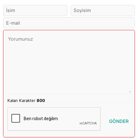
Kalan Karakter
800
GÖNDER