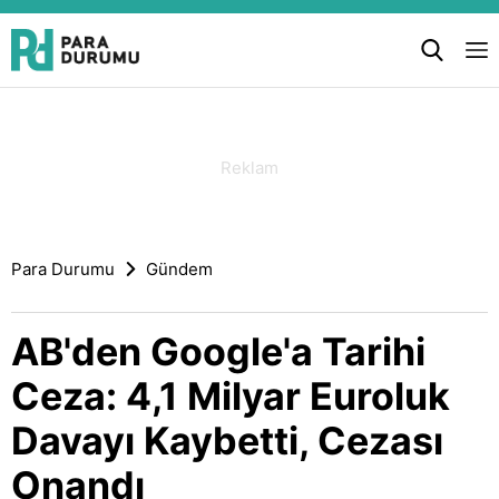
Para Durumu
Gündem
AB'den Google'a Tarihi
Ceza: 4,1 Milyar Euroluk
Davayı Kaybetti, Cezası
Onandı