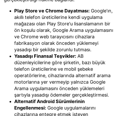
Play Store ve Chrome Dayatması:
Google'ın,
akıllı telefon üreticilerine kendi uygulama
mağazası olan Play Store'u lisanslamanın bir
ön koşulu olarak, Google Arama uygulamasını
ve Chrome web tarayıcısını cihazlara
fabrikasyon olarak önceden yüklemeyi
yasadışı bir şekilde zorunlu tutması.
Yasadışı Finansal Teşvikler:
AB
düzenleyicilerine göre şirketin, bazı büyük
telefon üreticilerine ve mobil şebeke
operatörlerine, cihazlarında alternatif arama
motorlarına yer vermeyip yalnızca Google
Arama uygulamasını önceden yüklemeleri
şartıyla yasadışı ödemeler gerçekleştirmesi.
Alternatif Android Sürümlerinin
Engellenmesi:
Google uygulamalarını
cihazlarına entegre etmek isteyen