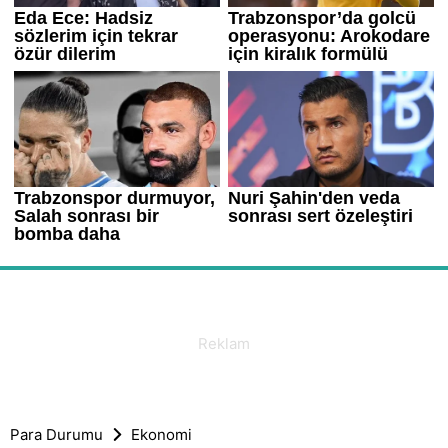
Para Durumu
Ekonomi