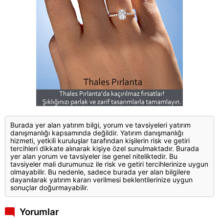
Burada yer alan yatırım bilgi, yorum ve tavsiyeleri yatırım
danışmanlığı kapsamında değildir. Yatırım danışmanlığı
hizmeti, yetkili kuruluşlar tarafından kişilerin risk ve getiri
tercihleri dikkate alınarak kişiye özel sunulmaktadır. Burada
yer alan yorum ve tavsiyeler ise genel niteliktedir. Bu
tavsiyeler mali durumunuz ile risk ve getiri tercihlerinize uygun
olmayabilir. Bu nedenle, sadece burada yer alan bilgilere
dayanılarak yatırım kararı verilmesi beklentilerinize uygun
sonuçlar doğurmayabilir.
Yorumlar