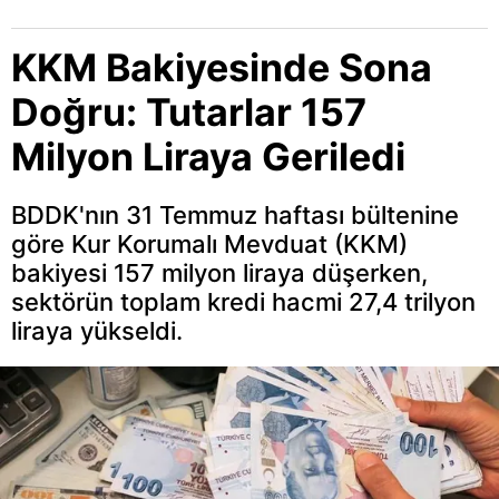
KKM Bakiyesinde Sona
Doğru: Tutarlar 157
Milyon Liraya Geriledi
BDDK'nın 31 Temmuz haftası bültenine
göre Kur Korumalı Mevduat (KKM)
bakiyesi 157 milyon liraya düşerken,
sektörün toplam kredi hacmi 27,4 trilyon
liraya yükseldi.