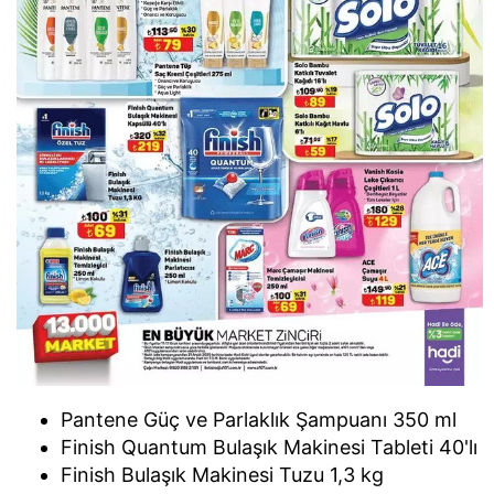
Pantene Güç ve Parlaklık Şampuanı 350 ml
Finish Quantum Bulaşık Makinesi Tableti 40'lı
Finish Bulaşık Makinesi Tuzu 1,3 kg