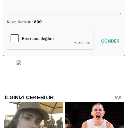
Kalan Karakter
800
GÖNDER