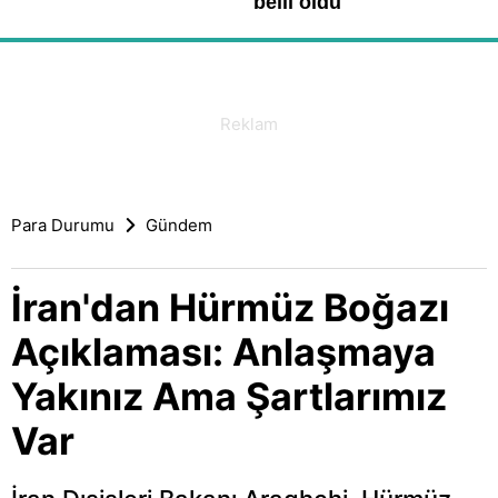
Para Durumu
Gündem
İran'dan Hürmüz Boğazı
Açıklaması: Anlaşmaya
Yakınız Ama Şartlarımız
Var