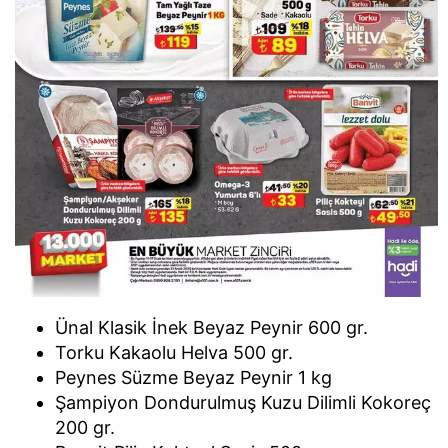
Ünal Klasik İnek Beyaz Peynir 600 gr.
Torku Kakaolu Helva 500 gr.
Peynes Süzme Beyaz Peynir 1 kg
Şampiyon Dondurulmuş Kuzu Dilimli Kokoreç
200 gr.