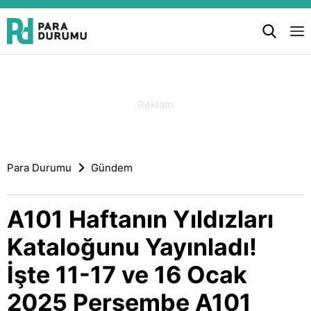
Para Durumu
Gündem
A101 Haftanın Yıldızları
Kataloğunu Yayınladı!
İşte 11-17 ve 16 Ocak
2025 Perşembe A101