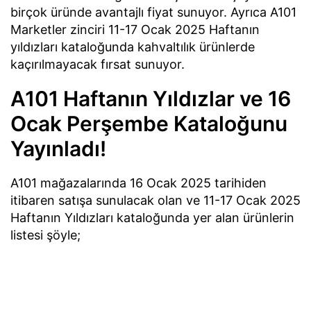
birçok üründe avantajlı fiyat sunuyor. Ayrıca A101
Marketler zinciri 11-17 Ocak 2025 Haftanın
yıldızları kataloğunda kahvaltılık ürünlerde
kaçırılmayacak fırsat sunuyor.
A101 Haftanın Yıldızlar ve 16
Ocak Perşembe Kataloğunu
Yayınladı!
A101 mağazalarında 16 Ocak 2025 tarihiden
itibaren satışa sunulacak olan ve 11-17 Ocak 2025
Haftanın Yıldızları kataloğunda yer alan ürünlerin
listesi şöyle;