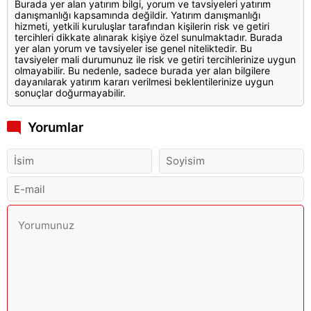
Burada yer alan yatırım bilgi, yorum ve tavsiyeleri yatırım
danışmanlığı kapsamında değildir. Yatırım danışmanlığı
hizmeti, yetkili kuruluşlar tarafından kişilerin risk ve getiri
tercihleri dikkate alınarak kişiye özel sunulmaktadır. Burada
yer alan yorum ve tavsiyeler ise genel niteliktedir. Bu
tavsiyeler mali durumunuz ile risk ve getiri tercihlerinize uygun
olmayabilir. Bu nedenle, sadece burada yer alan bilgilere
dayanılarak yatırım kararı verilmesi beklentilerinize uygun
sonuçlar doğurmayabilir.
Yorumlar