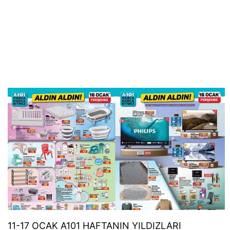
11-17 OCAK A101 HAFTANIN YILDIZLARI