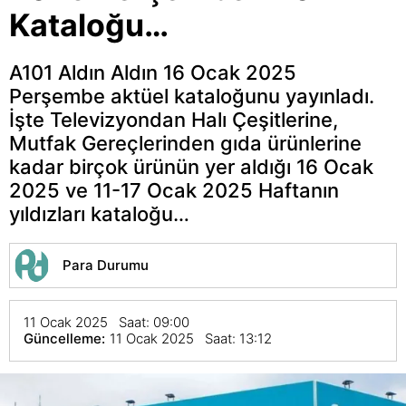
Kataloğu…
A101 Aldın Aldın 16 Ocak 2025
Perşembe aktüel kataloğunu yayınladı.
İşte Televizyondan Halı Çeşitlerine,
Mutfak Gereçlerinden gıda ürünlerine
kadar birçok ürünün yer aldığı 16 Ocak
2025 ve 11-17 Ocak 2025 Haftanın
yıldızları kataloğu…
Para Durumu
11 Ocak 2025 Saat: 09:00
Güncelleme:
11 Ocak 2025 Saat: 13:12