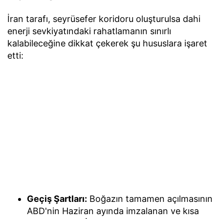
İran tarafı, seyrüsefer koridoru oluşturulsa dahi
enerji sevkiyatındaki rahatlamanın sınırlı
kalabileceğine dikkat çekerek şu hususlara işaret
etti:
Geçiş Şartları:
Boğazın tamamen açılmasının
ABD'nin Haziran ayında imzalanan ve kısa