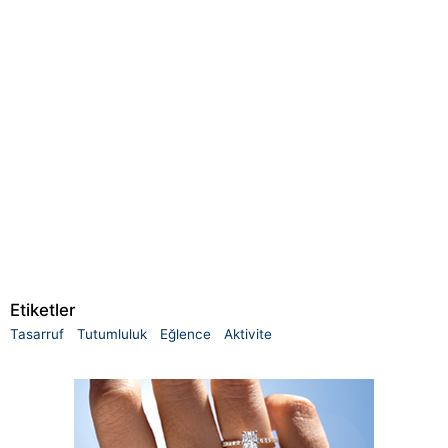
Etiketler
Tasarruf
Tutumluluk
Eğlence
Aktivite