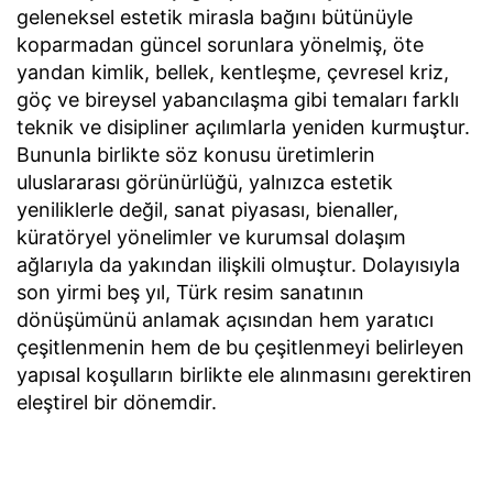
geleneksel estetik mirasla bağını bütünüyle
koparmadan güncel sorunlara yönelmiş, öte
yandan kimlik, bellek, kentleşme, çevresel kriz,
göç ve bireysel yabancılaşma gibi temaları farklı
teknik ve disipliner açılımlarla yeniden kurmuştur.
Bununla birlikte söz konusu üretimlerin
uluslararası görünürlüğü, yalnızca estetik
yeniliklerle değil, sanat piyasası, bienaller,
küratöryel yönelimler ve kurumsal dolaşım
ağlarıyla da yakından ilişkili olmuştur. Dolayısıyla
son yirmi beş yıl, Türk resim sanatının
dönüşümünü anlamak açısından hem yaratıcı
çeşitlenmenin hem de bu çeşitlenmeyi belirleyen
yapısal koşulların birlikte ele alınmasını gerektiren
eleştirel bir dönemdir.