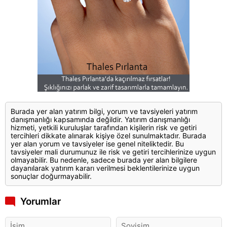
Burada yer alan yatırım bilgi, yorum ve tavsiyeleri yatırım
danışmanlığı kapsamında değildir. Yatırım danışmanlığı
hizmeti, yetkili kuruluşlar tarafından kişilerin risk ve getiri
tercihleri dikkate alınarak kişiye özel sunulmaktadır. Burada
yer alan yorum ve tavsiyeler ise genel niteliktedir. Bu
tavsiyeler mali durumunuz ile risk ve getiri tercihlerinize uygun
olmayabilir. Bu nedenle, sadece burada yer alan bilgilere
dayanılarak yatırım kararı verilmesi beklentilerinize uygun
sonuçlar doğurmayabilir.
Yorumlar