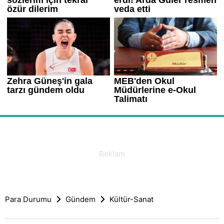
Para Durumu
Gündem
Kültür-Sanat