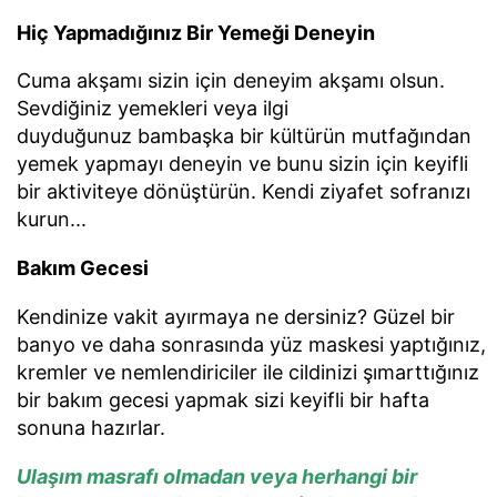
Hiç Yapmadığınız Bir Yemeği Deneyin
Cuma akşamı sizin için deneyim akşamı olsun.
Sevdiğiniz yemekleri veya ilgi
duyduğunuz bambaşka bir kültürün mutfağından
yemek yapmayı deneyin ve bunu sizin için keyifli
bir aktiviteye dönüştürün. Kendi ziyafet sofranızı
kurun...
Bakım Gecesi
Kendinize vakit ayırmaya ne dersiniz? Güzel bir
banyo ve daha sonrasında yüz maskesi yaptığınız,
kremler ve nemlendiriciler ile cildinizi şımarttığınız
bir bakım gecesi yapmak sizi keyifli bir hafta
sonuna hazırlar.
Ulaşım masrafı olmadan veya herhangi bir