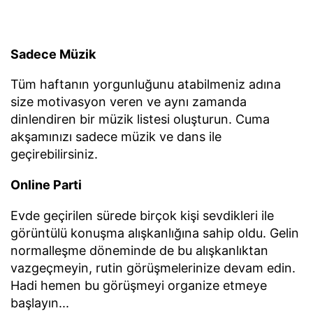
Sadece Müzik
Tüm haftanın yorgunluğunu atabilmeniz adına
size motivasyon veren ve aynı zamanda
dinlendiren bir müzik listesi oluşturun. Cuma
akşamınızı sadece müzik ve dans ile
geçirebilirsiniz.
Online Parti
Evde geçirilen sürede birçok kişi sevdikleri ile
görüntülü konuşma alışkanlığına sahip oldu. Gelin
normalleşme döneminde de bu alışkanlıktan
vazgeçmeyin, rutin görüşmelerinize devam edin.
Hadi hemen bu görüşmeyi organize etmeye
başlayın...