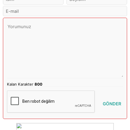
Kalan Karakter
800
GÖNDER