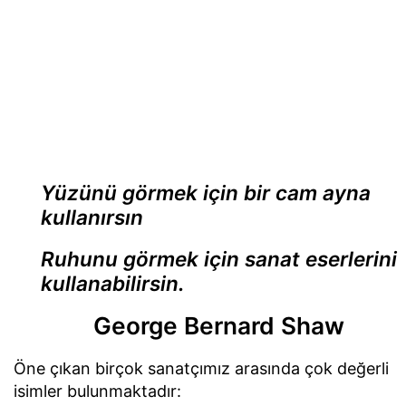
Yüzünü görmek için bir cam ayna
kullanırsın
Ruhunu görmek için sanat eserlerini
kullanabilirsin.
George Bernard Shaw
Öne çıkan birçok sanatçımız arasında çok değerli
isimler bulunmaktadır: