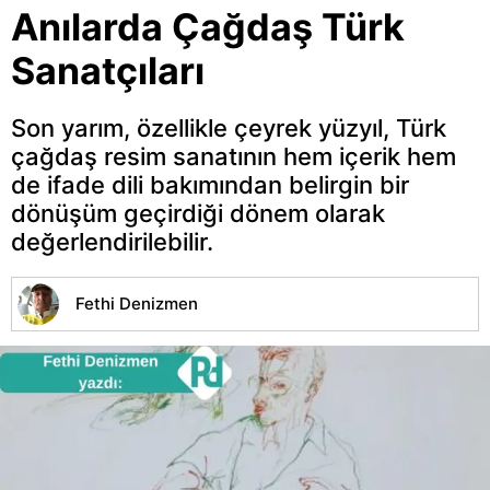
Anılarda Çağdaş Türk
Sanatçıları
Son yarım, özellikle çeyrek yüzyıl, Türk
çağdaş resim sanatının hem içerik hem
de ifade dili bakımından belirgin bir
dönüşüm geçirdiği dönem olarak
değerlendirilebilir.
Fethi Denizmen