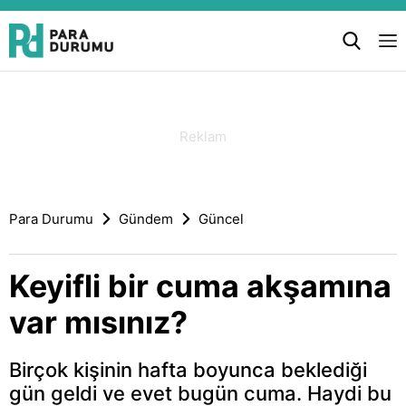
Para Durumu
Gündem
Güncel
Keyifli bir cuma akşamına
var mısınız?
Birçok kişinin hafta boyunca beklediği
gün geldi ve evet bugün cuma. Haydi bu