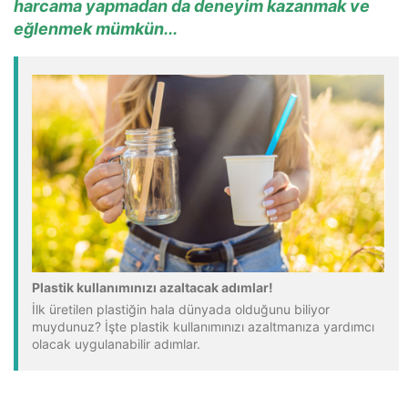
harcama yapmadan da deneyim kazanmak ve
eğlenmek mümkün...
Plastik kullanımınızı azaltacak adımlar!
İlk üretilen plastiğin hala dünyada olduğunu biliyor
muydunuz? İşte plastik kullanımınızı azaltmanıza yardımcı
olacak uygulanabilir adımlar.