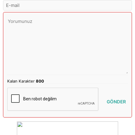
Kalan Karakter
800
GÖNDER