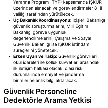
Yararına Program (TYP) kapsamında İŞKUR
üzerinden alınacak ve görevlendirmeler 81 il
valiliği tarafından yürütülecek.
Üç Bakanlık Koordinasyonu:
İçişleri Bakanlığı
güvenlik soruşturmalarını, Milli Eğitim
Bakanlığı göreve uygunluk
değerlendirmelerini, Çalışma ve Sosyal
Güvenlik Bakanlığı ise İŞKUR istihdam
süreçlerini yönetecek.
Erken Uyarı ve Takip:
Güvenlik görevlileri
okul idareleri ile kolluk kuvvetleri arasındaki
ilk iletişim halkası olacak; olası risk
durumlarında emniyet ve jandarma
birimlerine anlık bilgi aktaracak.
Güvenlik Personeline
Dedektörle Arama Yetkisi