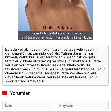
Burada yer alan yatırım bilgi, yorum ve tavsiyeleri yatırım
danışmanlığı kapsamında değildir. Yatırım danışmanlığı
hizmeti, yetkili kuruluşlar tarafından kişilerin risk ve getiri
tercihleri dikkate alınarak kişiye özel sunulmaktadır. Burada
yer alan yorum ve tavsiyeler ise genel niteliktedir. Bu
tavsiyeler mali durumunuz ile risk ve getiri tercihlerinize uygun
olmayabilir. Bu nedenle, sadece burada yer alan bilgilere
dayanılarak yatırım kararı verilmesi beklentilerinize uygun
sonuçlar doğurmayabilir.
Yorumlar