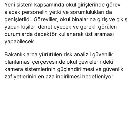
Yeni sistem kapsamında okul girişlerinde görev
alacak personelin yetki ve sorumlulukları da
genişletildi. Görevliler, okul binalarına giriş ve çıkış
yapan kişileri denetleyecek ve gerekli görülen
durumlarda dedektör kullanarak üst araması
yapabilecek.
Bakanlıklarca yürütülen risk analizli güvenlik
planlaması çerçevesinde okul çevrelerindeki
kamera sistemlerinin güçlendirilmesi ve güvenlik
zafiyetlerinin en aza indirilmesi hedefleniyor.