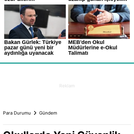
Para Durumu
Gündem