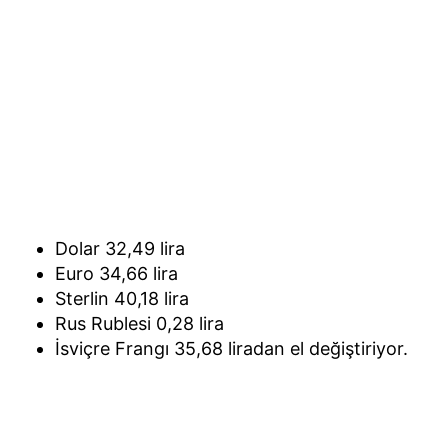
Dolar 32,49 lira
Euro 34,66 lira
Sterlin 40,18 lira
Rus Rublesi 0,28 lira
İsviçre Frangı 35,68 liradan el değiştiriyor.