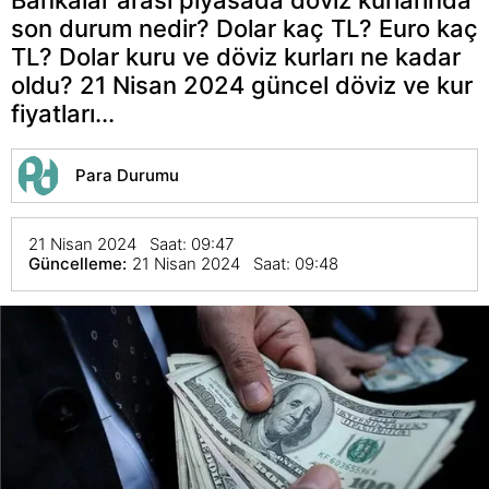
son durum nedir? Dolar kaç TL? Euro kaç
TL? Dolar kuru ve döviz kurları ne kadar
oldu? 21 Nisan 2024 güncel döviz ve kur
fiyatları...
Para Durumu
21 Nisan 2024 Saat: 09:47
Güncelleme:
21 Nisan 2024 Saat: 09:48