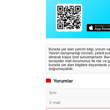
Burada yer alan yatırım bilgi, yorum ve
Yatırım danışmanlığı hizmeti, yetkili kuru
alınarak kişiye özel sunulmaktadır. Bur
tavsiyeler mali durumunuz ile risk ve g
burada yer alan bilgilere dayanılarak y
doğurmayabilir.
Yorumlar