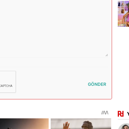
GÖNDER