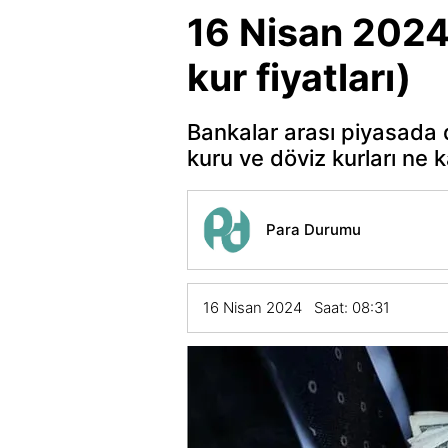
16 Nisan 2024 
kur fiyatları)
Bankalar arası piyasada 
kuru ve döviz kurları ne 
Para Durumu
16 Nisan 2024 Saat: 08:31