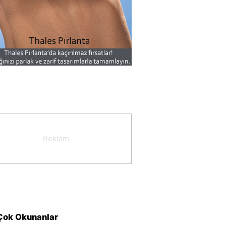
Çok Okunanlar