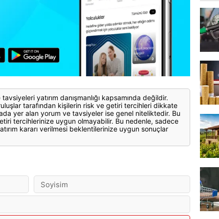
 tavsiyeleri yatırım danışmanlığı kapsamında değildir.
luşlar tarafından kişilerin risk ve getiri tercihleri dikkate
ada yer alan yorum ve tavsiyeler ise genel niteliktedir. Bu
etiri tercihlerinize uygun olmayabilir. Bu nedenle, sadece
atırım kararı verilmesi beklentilerinize uygun sonuçlar