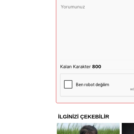
Kalan Karakter
800