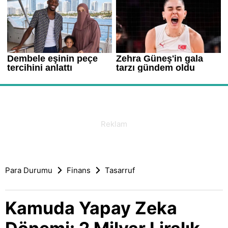
Para Durumu
Finans
Tasarruf
Kamuda Yapay Zeka