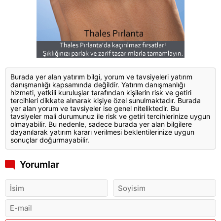
Burada yer alan yatırım bilgi, yorum ve tavsiyeleri yatırım
danışmanlığı kapsamında değildir. Yatırım danışmanlığı
hizmeti, yetkili kuruluşlar tarafından kişilerin risk ve getiri
tercihleri dikkate alınarak kişiye özel sunulmaktadır. Burada
yer alan yorum ve tavsiyeler ise genel niteliktedir. Bu
tavsiyeler mali durumunuz ile risk ve getiri tercihlerinize uygun
olmayabilir. Bu nedenle, sadece burada yer alan bilgilere
dayanılarak yatırım kararı verilmesi beklentilerinize uygun
sonuçlar doğurmayabilir.
Yorumlar