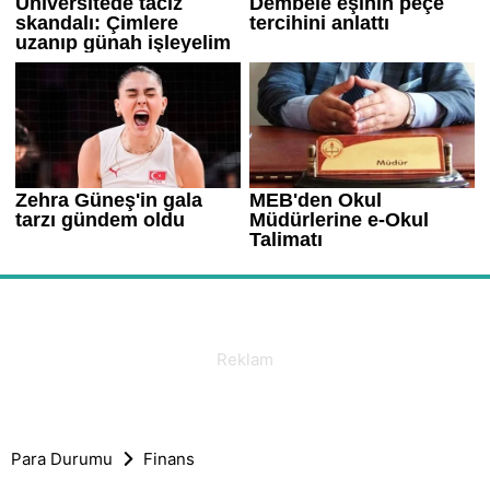
Para Durumu
Finans