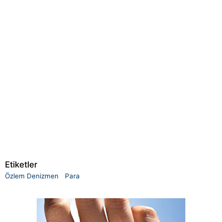
Etiketler
Özlem Denizmen
Para