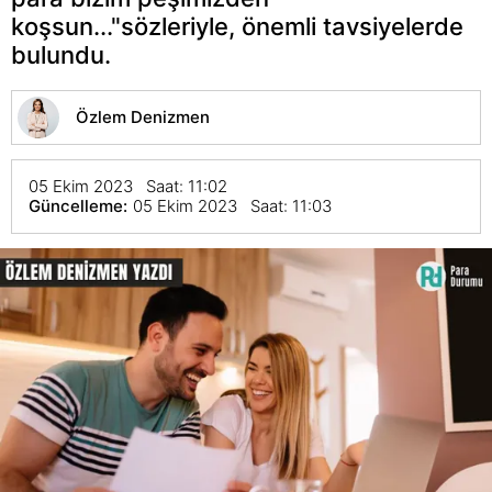
koşsun..."sözleriyle, önemli tavsiyelerde
bulundu.
Özlem Denizmen
05 Ekim 2023 Saat: 11:02
Güncelleme:
05 Ekim 2023 Saat: 11:03