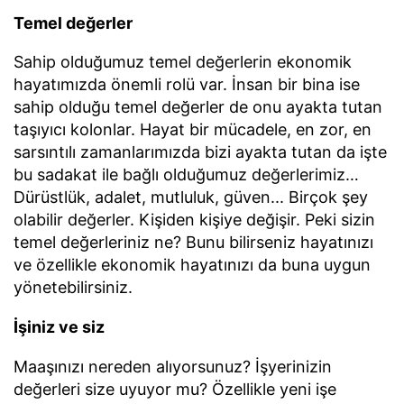
Temel değerler
Sahip olduğumuz temel değerlerin ekonomik
hayatımızda önemli rolü var. İnsan bir bina ise
sahip olduğu temel değerler de onu ayakta tutan
taşıyıcı kolonlar. Hayat bir mücadele, en zor, en
sarsıntılı zamanlarımızda bizi ayakta tutan da işte
bu sadakat ile bağlı olduğumuz değerlerimiz…
Dürüstlük, adalet, mutluluk, güven... Birçok şey
olabilir değerler. Kişiden kişiye değişir. Peki sizin
temel değerleriniz ne? Bunu bilirseniz hayatınızı
ve özellikle ekonomik hayatınızı da buna uygun
yönetebilirsiniz.
İşiniz ve siz
Maaşınızı nereden alıyorsunuz? İşyerinizin
değerleri size uyuyor mu? Özellikle yeni işe