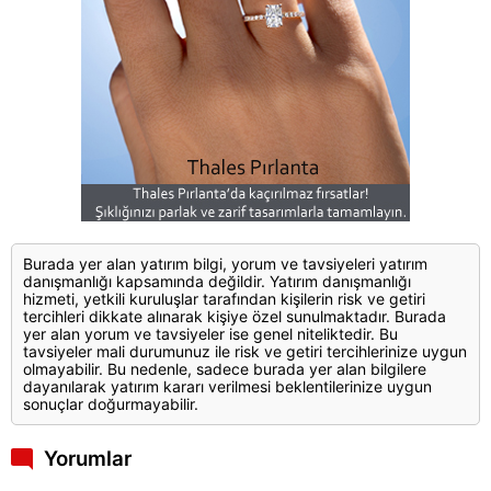
Burada yer alan yatırım bilgi, yorum ve tavsiyeleri yatırım
danışmanlığı kapsamında değildir. Yatırım danışmanlığı
hizmeti, yetkili kuruluşlar tarafından kişilerin risk ve getiri
tercihleri dikkate alınarak kişiye özel sunulmaktadır. Burada
yer alan yorum ve tavsiyeler ise genel niteliktedir. Bu
tavsiyeler mali durumunuz ile risk ve getiri tercihlerinize uygun
olmayabilir. Bu nedenle, sadece burada yer alan bilgilere
dayanılarak yatırım kararı verilmesi beklentilerinize uygun
sonuçlar doğurmayabilir.
Yorumlar