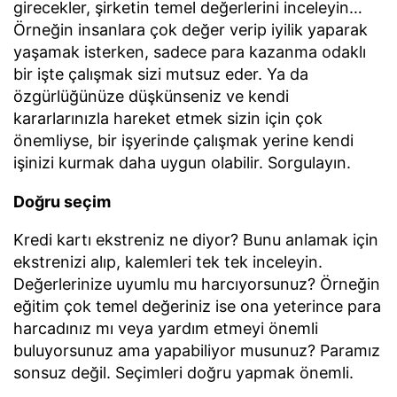
girecekler, şirketin temel değerlerini inceleyin…
Örneğin insanlara çok değer verip iyilik yaparak
yaşamak isterken, sadece para kazanma odaklı
bir işte çalışmak sizi mutsuz eder. Ya da
özgürlüğünüze düşkünseniz ve kendi
kararlarınızla hareket etmek sizin için çok
önemliyse, bir işyerinde çalışmak yerine kendi
işinizi kurmak daha uygun olabilir. Sorgulayın.
Doğru seçim
Kredi kartı ekstreniz ne diyor? Bunu anlamak için
ekstrenizi alıp, kalemleri tek tek inceleyin.
Değerlerinize uyumlu mu harcıyorsunuz? Örneğin
eğitim çok temel değeriniz ise ona yeterince para
harcadınız mı veya yardım etmeyi önemli
buluyorsunuz ama yapabiliyor musunuz? Paramız
sonsuz değil. Seçimleri doğru yapmak önemli.