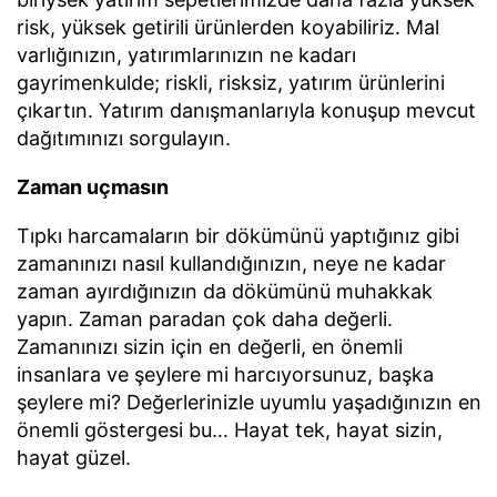
risk, yüksek getirili ürünlerden koyabiliriz. Mal
varlığınızın, yatırımlarınızın ne kadarı
gayrimenkulde; riskli, risksiz, yatırım ürünlerini
çıkartın. Yatırım danışmanlarıyla konuşup mevcut
dağıtımınızı sorgulayın.
Zaman uçmasın
Tıpkı harcamaların bir dökümünü yaptığınız gibi
zamanınızı nasıl kullandığınızın, neye ne kadar
zaman ayırdığınızın da dökümünü muhakkak
yapın. Zaman paradan çok daha değerli.
Zamanınızı sizin için en değerli, en önemli
insanlara ve şeylere mi harcıyorsunuz, başka
şeylere mi? Değerlerinizle uyumlu yaşadığınızın en
önemli göstergesi bu… Hayat tek, hayat sizin,
hayat güzel.