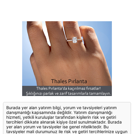
Burada yer alan yatırım bilgi, yorum ve tavsiyeleri yatırım
danışmanlığı kapsamında değildir. Yatırım danışmanlığı
hizmeti, yetkili kuruluşlar tarafından kişilerin risk ve getiri
tercihleri dikkate alınarak kişiye özel sunulmaktadır. Burada
yer alan yorum ve tavsiyeler ise genel niteliktedir. Bu
tavsiyeler mali durumunuz ile risk ve getiri tercihlerinize uygun