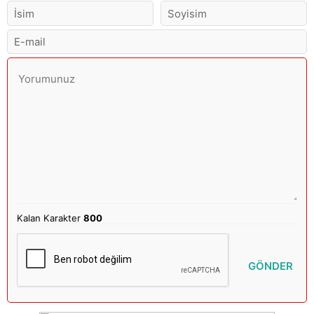
Kalan Karakter
800
GÖNDER