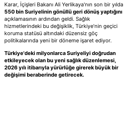
Karar, İçişleri Bakanı Ali Yerlikaya'nın son bir yılda
550 bin Suriyelinin gönüllü geri dönüş yaptığını
açıklamasının ardından geldi. Sağlık
hizmetlerindeki bu değişiklik, Türkiye'nin geçici
koruma statüsü altındaki düzensiz göç
politikalarında yeni bir döneme işaret ediyor.
Türkiye'deki milyonlarca Suriyeliyi doğrudan
etkileyecek olan bu yeni sağlık düzenlemesi,
2026 yılı itibarıyla yürürlüğe girerek büyük bir
değişimi beraberinde getirecek.