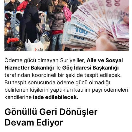
Ödeme gücü olmayan Suriyeliler,
Aile ve Sosyal
Hizmetler Bakanlığı
ile
Göç İdaresi Başkanlığı
tarafından koordineli bir şekilde tespit edilecek.
Bu tespit sonucunda ödeme gücü olmadığı
belirlenen kişilerin yaptıkları katılım payı ödemeleri
kendilerine
iade edilebilecek.
Gönüllü Geri Dönüşler
Devam Ediyor