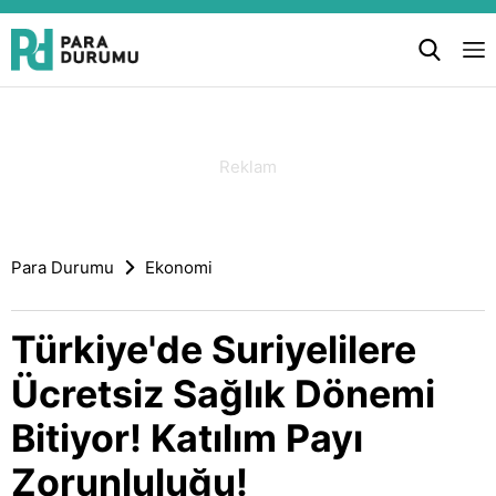
Para Durumu
Ekonomi
Türkiye'de Suriyelilere
Ücretsiz Sağlık Dönemi
Bitiyor! Katılım Payı
Zorunluluğu!