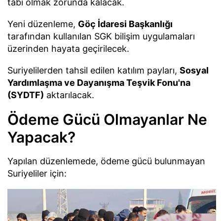
tabi olmak zorunda kalacak.
Yeni düzenleme,
Göç İdaresi Başkanlığı
tarafından kullanılan SGK bilişim uygulamaları
üzerinden hayata geçirilecek.
Suriyelilerden tahsil edilen katılım payları,
Sosyal
Yardımlaşma ve Dayanışma Teşvik Fonu'na
(SYDTF)
aktarılacak.
Ödeme Gücü Olmayanlar Ne
Yapacak?
Yapılan düzenlemede, ödeme gücü bulunmayan
Suriyeliler için: