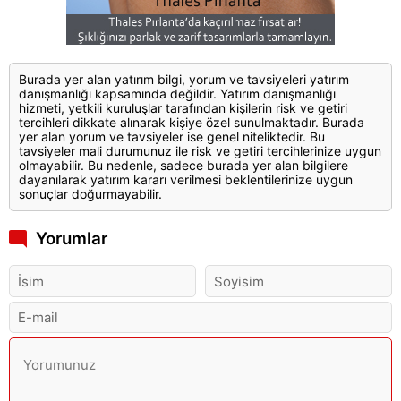
Burada yer alan yatırım bilgi, yorum ve tavsiyeleri yatırım
danışmanlığı kapsamında değildir. Yatırım danışmanlığı
hizmeti, yetkili kuruluşlar tarafından kişilerin risk ve getiri
tercihleri dikkate alınarak kişiye özel sunulmaktadır. Burada
yer alan yorum ve tavsiyeler ise genel niteliktedir. Bu
tavsiyeler mali durumunuz ile risk ve getiri tercihlerinize uygun
olmayabilir. Bu nedenle, sadece burada yer alan bilgilere
dayanılarak yatırım kararı verilmesi beklentilerinize uygun
sonuçlar doğurmayabilir.
Yorumlar