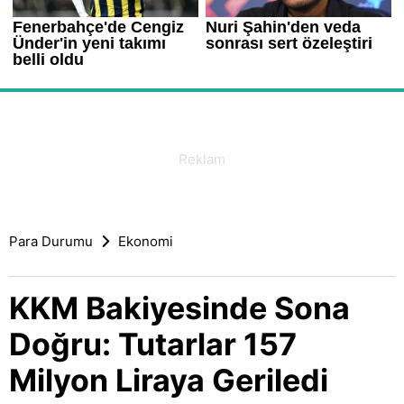
Para Durumu
Ekonomi
KKM Bakiyesinde Sona
Doğru: Tutarlar 157
Milyon Liraya Geriledi