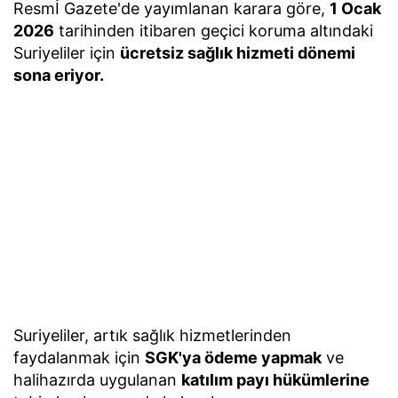
Resmİ Gazete'de yayımlanan karara göre,
1 Ocak
2026
tarihinden itibaren geçici koruma altındaki
Suriyeliler için
ücretsiz sağlık hizmeti dönemi
sona eriyor.
Suriyeliler, artık sağlık hizmetlerinden
faydalanmak için
SGK'ya ödeme yapmak
ve
halihazırda uygulanan
katılım payı hükümlerine