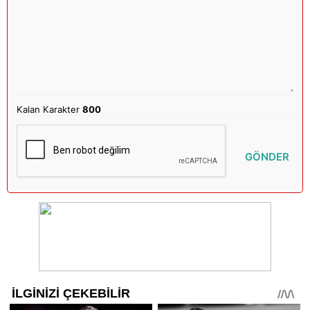
Kalan Karakter
800
GÖNDER