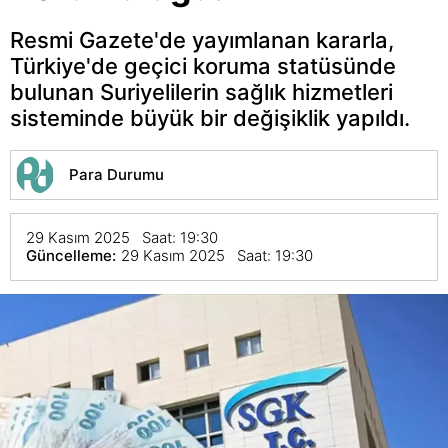
Resmi Gazete'de yayımlanan kararla,
Türkiye'de geçici koruma statüsünde
bulunan Suriyelilerin sağlık hizmetleri
sisteminde büyük bir değişiklik yapıldı.
Para Durumu
29 Kasım 2025 Saat: 19:30
Güncelleme:
29 Kasım 2025 Saat: 19:30