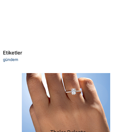
Etiketler
gündem